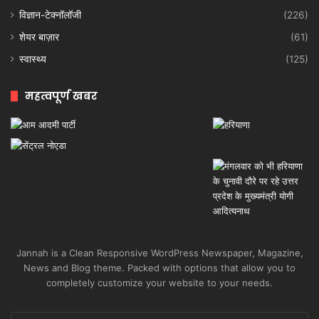
विज्ञान-टेक्नॉलॉजी
(226)
शेयर बाज़ार
(61)
स्वास्थ्य
(125)
महत्वपूर्ण खबर
Jannah is a Clean Responsive WordPress Newspaper, Magazine,
News and Blog theme. Packed with options that allow you to
completely customize your website to your needs.
Enter