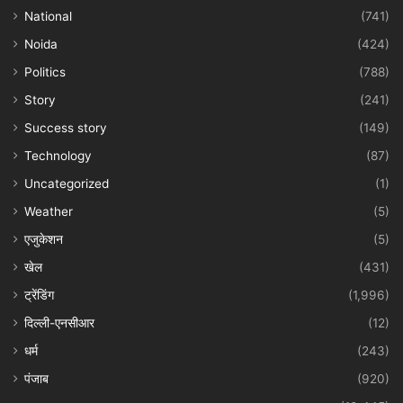
National
(741)
Noida
(424)
Politics
(788)
Story
(241)
Success story
(149)
Technology
(87)
Uncategorized
(1)
Weather
(5)
एजुकेशन
(5)
खेल
(431)
ट्रेंडिंग
(1,996)
दिल्ली-एनसीआर
(12)
धर्म
(243)
पंजाब
(920)