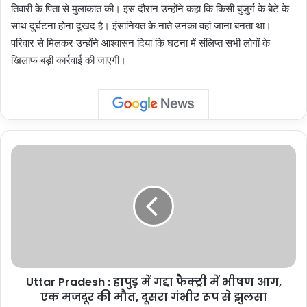
तिवारी के पिता से मुलाकात की। इस दौरान उन्होंने कहा कि किसी बुजुर्ग के बेटे के
साथ दुर्घटना होना दुखद है। इंसानियत के नाते उनका वहां जाना बनता था।
परिवार से मिलकर उन्होंने आश्वासन दिया कि घटना में संलिप्त सभी लोगों के
खिलाफ बड़ी कार्रवाई की जाएगी।
Uttar
Pradesh
:
हापुड़
में
गद्दा
फैक्ट्री
में
भीषण
Uttar Pradesh : हापुड़ में गद्दा फैक्ट्री में भीषण आग,
आग,
एक
एक मजदूर की मौत, दूसरा गंभीर रूप से झुलसा