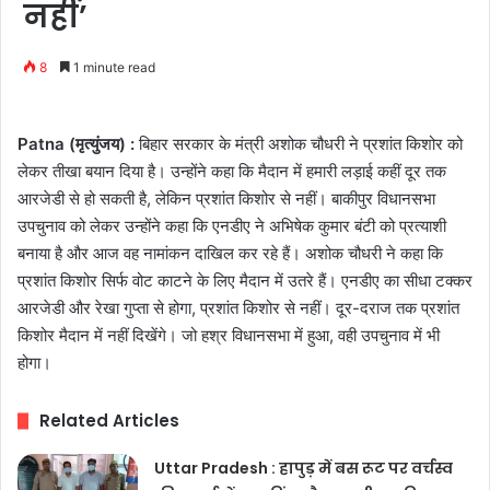
नहीं’
8
1 minute read
Patna (मृत्युंजय) :
बिहार सरकार के मंत्री अशोक चौधरी ने प्रशांत किशोर को
लेकर तीखा बयान दिया है। उन्होंने कहा कि मैदान में हमारी लड़ाई कहीं दूर तक
आरजेडी से हो सकती है, लेकिन प्रशांत किशोर से नहीं। बाकीपुर विधानसभा
उपचुनाव को लेकर उन्होंने कहा कि एनडीए ने अभिषेक कुमार बंटी को प्रत्याशी
बनाया है और आज वह नामांकन दाखिल कर रहे हैं। अशोक चौधरी ने कहा कि
प्रशांत किशोर सिर्फ वोट काटने के लिए मैदान में उतरे हैं। एनडीए का सीधा टक्कर
आरजेडी और रेखा गुप्ता से होगा, प्रशांत किशोर से नहीं। दूर-दराज तक प्रशांत
किशोर मैदान में नहीं दिखेंगे। जो हश्र विधानसभा में हुआ, वही उपचुनाव में भी
होगा।
Related Articles
Uttar Pradesh : हापुड़ में बस रूट पर वर्चस्व