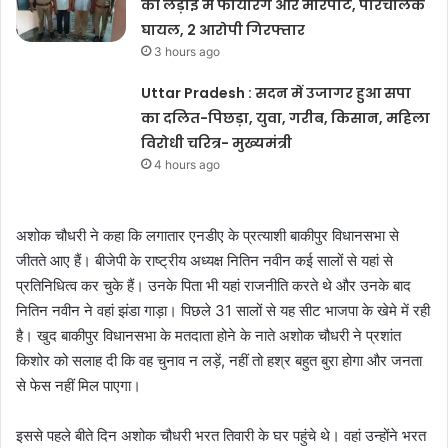
की लड़ाई में फायरिंग और मारपीट, परिचालक
घायल, 2 आरोपी गिरफ्तार
3 hours ago
Uttar Pradesh : सदन में उजागर हुआ सपा
का दलित-पिछड़ा, युवा, गरीब, किसान, महिला
विरोधी चरित्र- मुख्यमंत्री
4 hours ago
अशोक चौधरी ने कहा कि लगातार एनडीए के प्रत्याशी बाकीपुर विधानसभा से
जीतते आए हैं। बीजेपी के राष्ट्रीय अध्यक्ष नितिन नवीन कई सालों से यहां से
प्रतिनिधित्व कर चुके हैं। उनके पिता भी यहां राजनीति करते थे और उनके बाद
नितिन नवीन ने वहां झंडा गाड़ा। पिछले 31 सालों से यह सीट भाजपा के खेमे में रही
है। खुद बाकीपुर विधानसभा के मतदाता होने के नाते अशोक चौधरी ने प्रशांत
किशोर को सलाह दी कि वह चुनाव न लड़ें, नहीं तो हश्र बहुत बुरा होगा और जनता
से फेस नहीं मिल पाएगा।
इससे पहले बीते दिन अशोक चौधरी भरत तिवारी के घर पहुंचे थे। वहां उन्होंने भरत