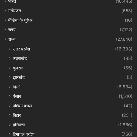
भारत
(10,445)
मनोरंजन
(653)
मीडिया के धुरंधर
(10)
राज्य
(7,122)
राज्य
(27,840)
उत्तर प्रदेश
(16,393)
उत्तराखंड
(85)
गुजरात
(55)
झारखंड
(5)
दिल्ली
(6,534)
पंजाब
(1,510)
पश्चिम बंगाल
(42)
बिहार
(251)
हरियाणा
(1,866)
हिमाचल प्रदेश
(756)