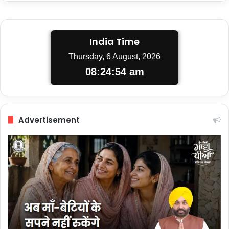
India Time
Thursday, 6 August, 2026
08:24:55 am
Advertisement