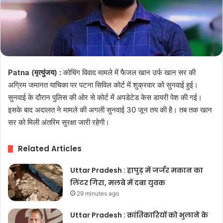
Patna (मृत्युंजय) :
कोचिंग विवाद मामले में फैजल खान उर्फ खान सर की
अग्रिम जमानत याचिका पर पटना सिविल कोर्ट में शुक्रवार को सुनवाई हुई।
सुनवाई के दौरान पुलिस की ओर से कोर्ट में अपडेटेड केस डायरी पेश की गई।
इसके बाद अदालत ने मामले की अगली सुनवाई 30 जून तय की है। तब तक खान
सर को मिली अंतरिम सुरक्षा जारी रहेगी।
Related Articles
Uttar Pradesh : हापुड़ में जर्जर मकान का
लिंटर गिरा, मलबे में दबा युवक
29 minutes ago
Uttar Pradesh : क्रांतिकारियों को भुलाने के