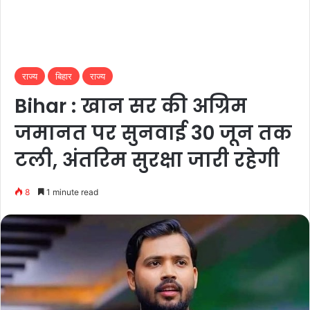
राज्य
बिहार
राज्य
Bihar : खान सर की अग्रिम
जमानत पर सुनवाई 30 जून तक
टली, अंतरिम सुरक्षा जारी रहेगी
8
1 minute read