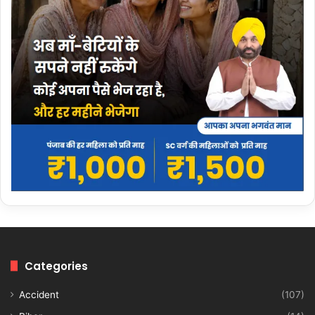
Categories
Accident
(107)