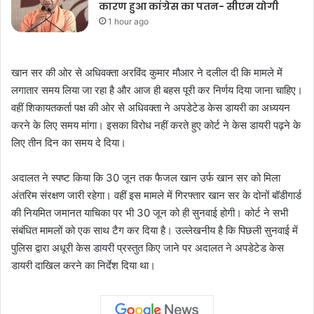
कारण हुआ कांग्रेस का पतन- सीएम योगी
1 hour ago
खान सर की ओर से अधिवक्ता अरविंद कुमार मौआर ने दलील दी कि मामले में
लगातार समय लिया जा रहा है और आज ही बहस पूरी कर निर्णय दिया जाना चाहिए।
वहीं शिकायतकर्ता पक्ष की ओर से अधिवक्ता ने अपडेटेड केस डायरी का अध्ययन
करने के लिए समय मांगा। इसका विरोध नहीं करते हुए कोर्ट ने केस डायरी पढ़ने के
लिए तीन दिन का समय दे दिया।
अदालत ने स्पष्ट किया कि 30 जून तक फैजल खान उर्फ खान सर को मिला
अंतरिम संरक्षण जारी रहेगा। वहीं इस मामले में गिरफ्तार खान सर के दोनों बॉडीगार्ड
की नियमित जमानत याचिका पर भी 30 जून को ही सुनवाई होगी। कोर्ट ने सभी
संबंधित मामलों को एक साथ टैग कर दिया है। उल्लेखनीय है कि पिछली सुनवाई में
पुलिस द्वारा अधूरी केस डायरी प्रस्तुत किए जाने पर अदालत ने अपडेटेड केस
डायरी दाखिल करने का निर्देश दिया था।