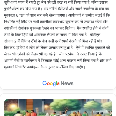
सुविधा को ध्यान में रखते हुए मैच को पूरी तरह रद्द नहीं किया गया है, बल्कि इसका
पुनर्निर्धारण कर दिया गया है। अब नॉर्दर्न चैलेंजर्स और सदर्न स्पार्टन्स के बीच यह
मुकाबला 8 जून को शाम सात बजे खेला जाएगा। आयोजकों ने उम्मीद जताई है कि
निर्धारित नई तिथि पर सभी तकनीकी व्यवस्थाएं सुचारु रूप से उपलब्ध रहेंगी और
दर्शकों को रोमांचक मुकाबला देखने का अवसर मिलेगा। मैच स्थगित होने से दोनों
टीमों के खिलाड़ियों को अतिरिक्त तैयारी का समय भी मिल गया है। बीसीएल
सीजन-2 में विभिन्न टीमों के बीच कड़ी प्रतिस्पर्धा देखने को मिल रही है और
क्रिकेट प्रेमियों में लीग को लेकर उत्साह बना हुआ है। ऐसे में स्थगित मुकाबले को
लेकर भी दर्शकों की दिलचस्पी बढ़ गई है। लीग प्रबंधन ने स्पष्ट किया है कि
आगामी मैचों के कार्यक्रम में फिलहाल कोई अन्य बदलाव नहीं किया गया है और सभी
मुकाबले निर्धारित कार्यक्रम के अनुसार आयोजित किए जाएंगे।
Yamuna
City:
यमुना