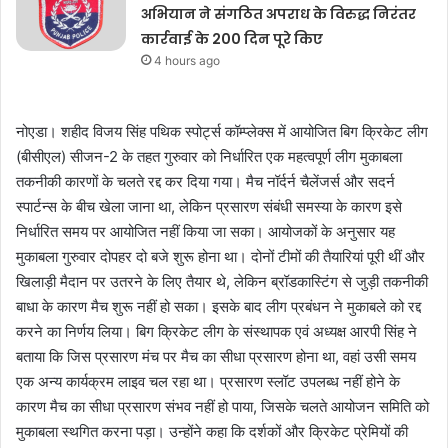
अभियान ने संगठित अपराध के विरुद्ध निरंतर
कार्रवाई के 200 दिन पूरे किए
4 hours ago
नोएडा। शहीद विजय सिंह पथिक स्पोर्ट्स कॉम्प्लेक्स में आयोजित बिग क्रिकेट लीग
(बीसीएल) सीजन-2 के तहत गुरुवार को निर्धारित एक महत्वपूर्ण लीग मुकाबला
तकनीकी कारणों के चलते रद्द कर दिया गया। मैच नॉर्दर्न चैलेंजर्स और सदर्न
स्पार्टन्स के बीच खेला जाना था, लेकिन प्रसारण संबंधी समस्या के कारण इसे
निर्धारित समय पर आयोजित नहीं किया जा सका। आयोजकों के अनुसार यह
मुकाबला गुरुवार दोपहर दो बजे शुरू होना था। दोनों टीमों की तैयारियां पूरी थीं और
खिलाड़ी मैदान पर उतरने के लिए तैयार थे, लेकिन ब्रॉडकास्टिंग से जुड़ी तकनीकी
बाधा के कारण मैच शुरू नहीं हो सका। इसके बाद लीग प्रबंधन ने मुकाबले को रद्द
करने का निर्णय लिया। बिग क्रिकेट लीग के संस्थापक एवं अध्यक्ष आरपी सिंह ने
बताया कि जिस प्रसारण मंच पर मैच का सीधा प्रसारण होना था, वहां उसी समय
एक अन्य कार्यक्रम लाइव चल रहा था। प्रसारण स्लॉट उपलब्ध नहीं होने के
कारण मैच का सीधा प्रसारण संभव नहीं हो पाया, जिसके चलते आयोजन समिति को
मुकाबला स्थगित करना पड़ा। उन्होंने कहा कि दर्शकों और क्रिकेट प्रेमियों की