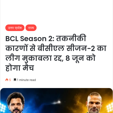
उत्तर प्रदेश
राज्य
BCL Season 2: तकनीकी
कारणों से बीसीएल सीजन-2 का
लीग मुकाबला रद्द, 8 जून को
होगा मैच
5
1 minute read