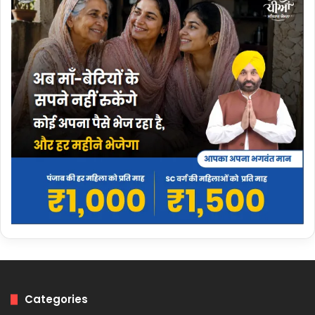
Categories