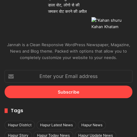
Jannah is a Clean Responsive WordPress Newspaper, Magazine,
News and Blog theme. Packed with options that allow you to
completely customize your website to your needs.
Enter
your
Email
address
Tags
Hapur District
Hapur Latest News
Hapur News
Hapur Story
Hapur Today News
Hapur Update News