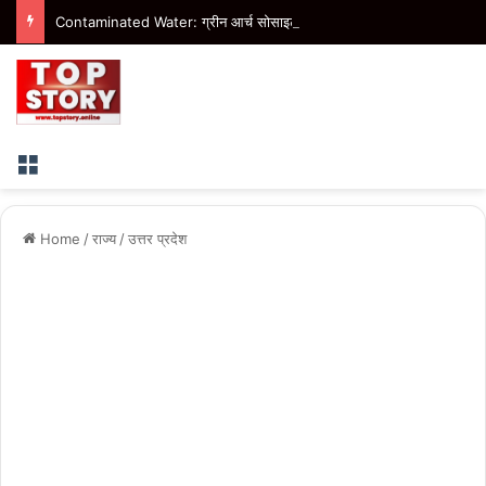
Contaminated Water: ग्रीन आर्च सोसाइटी में 35 लोगों को उल्टी-पेट दर्द, स्वास्थ्य शिविर में 40 की जांच
Menu
Home
/
राज्य
/
उत्तर प्रदेश