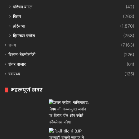
पश्चिम बंगाल
(42)
बिहार
(263)
हरियाणा
(1,870)
हिमाचल प्रदेश
(758)
राज्य
(7,163)
विज्ञान-टेक्नॉलॉजी
(226)
शेयर बाज़ार
(61)
स्वास्थ्य
(125)
महत्वपूर्ण खबर