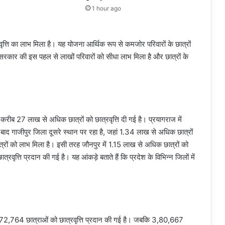
1 hour ago
ृत्ति का लाभ मिला है। यह योजना आर्थिक रूप से कमजोर परिवारों के छात्रों
ोगी सरकार की इस पहल से लाखों परिवारों को सीधा लाभ मिला है और छात्रों के
 करीब 27 लाख से अधिक छात्रों को छात्रवृत्ति दी गई है। प्रयागराज में
 बाद गाजीपुर जिला दूसरे स्थान पर रहा है, जहां 1.34 लाख से अधिक छात्रों
ात्रों को लाभ मिला है। इसी तरह जौनपुर में 1.15 लाख से अधिक छात्रों को
वृत्ति प्रदान की गई है। यह आंकड़े बताते हैं कि प्रदेश के विभिन्न जिलों में
ें 4,72,764 छात्राओं को छात्रवृत्ति प्रदान की गई है। जबकि 3,80,667