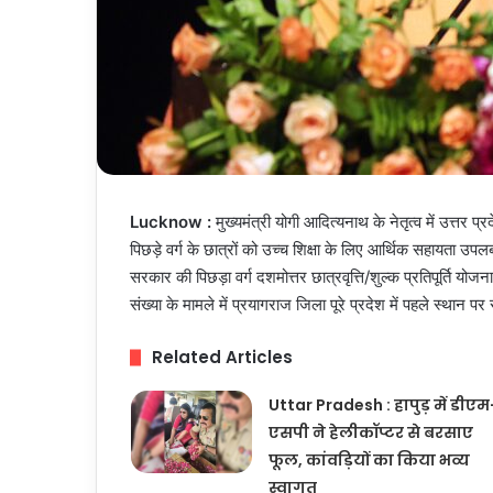
Lucknow :
मुख्यमंत्री योगी आदित्यनाथ के नेतृत्व में उत्तर प्
पिछड़े वर्ग के छात्रों को उच्च शिक्षा के लिए आर्थिक सहायता उपल
सरकार की पिछड़ा वर्ग दशमोत्तर छात्रवृत्ति/शुल्क प्रतिपूर्ति यो
संख्या के मामले में प्रयागराज जिला पूरे प्रदेश में पहले स्थान पर 
Related Articles
Uttar Pradesh : हापुड़ में डीएम
एसपी ने हेलीकॉप्टर से बरसाए
फूल, कांवड़ियों का किया भव्य
स्वागत