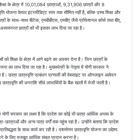
च शिक्षा के क्षेत्र में 10,01,084 छात्राओं, 9,31,906 छात्रों और 8
रवृत्ति योजना केवल इंटरमीडिएट स्तर तक सीमित नहीं है, बल्कि उच्च शिक्षा और
्रों के साथ-साथ बीटेक, एमबीबीएस, एमबीए जैसे प्रोफेशनल कोर्स तथा बीए,
 अध्ययनरत छात्रों को भी इसका लाभ दिया जा रहा है।
ं को शिक्षा के क्षेत्र में आगे बढ़ने का अवसर देना है। जिन छात्रों के
ना का लाभ दिया जा रहा है। मुख्यमंत्री के नेतृत्व में योगी सरकार ने
या है। छात्र छात्रवृत्ति प्रबंधन प्रणाली की वेबसाइट पर ऑनलाइन आवेदन
ात्रवृत्ति की धनराशि सीधे लाभार्थियों के बैंक खातों में भेजी जाती है।
ि योगी सरकार का लक्ष्य है कि प्रदेश का कोई भी छात्र आर्थिक अभाव के
र-छात्राओं और अन्य पात्र वर्गों तक पहुंच रहा है। उन्होंने बताया कि प्रदेश
्रतिबद्धता के साथ कार्य कर रही है। दशमोत्तर छात्रवृत्ति योजना का उद्देश्य
गे बढ़ने के लिए मजबूत आर्थिक संबल प्रदान करना है।