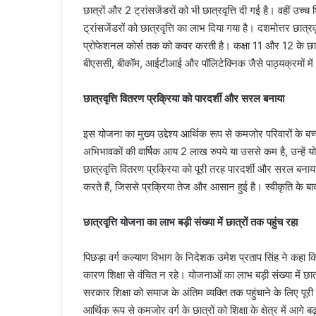
छात्रों और 2 ट्रांसजेंडरों को भी छात्रवृत्ति दी गई है। वहीं उच्
ट्रांसजेंडरों को छात्रवृत्ति का लाभ दिया गया है। दशमोत्तर छात्
प्रोफेशनल कोर्स तक को कवर करती है। कक्षा 11 और 12 के छात
बीएससी, बीकॉम, आईटीआई और पॉलिटेक्निक जैसे पाठ्यक्रमों में
छात्रवृत्ति वितरण प्रक्रिया को पारदर्शी और सरल बनाया
इस योजना का मुख्य उद्देश्य आर्थिक रूप से कमजोर परिवारों के बच्चो
अभिभावकों की वार्षिक आय 2 लाख रुपये या उससे कम है, उन्हें योज
छात्रवृत्ति वितरण प्रक्रिया को पूरी तरह पारदर्शी और सरल बना
करते हैं, जिससे प्रक्रिया तेज और आसान हुई है। स्वीकृति के बाद छ
छात्रवृत्ति योजना का लाभ बड़ी संख्या में छात्रों तक पहुंच रहा
पिछड़ा वर्ग कल्याण विभाग के निदेशक उमेश प्रताप सिंह ने कहा क
कारण शिक्षा से वंचित न रहे। योजनाओं का लाभ बड़ी संख्या में छात्
सरकार शिक्षा को समाज के अंतिम व्यक्ति तक पहुंचाने के लिए पूरी प
आर्थिक रूप से कमजोर वर्ग के छात्रों को शिक्षा के क्षेत्र में आ