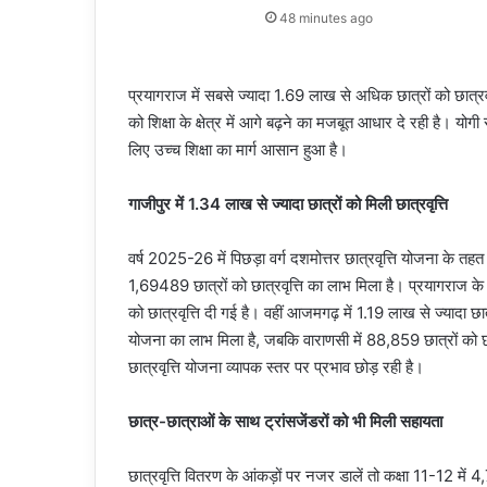
48 minutes ago
प्रयागराज में सबसे ज्यादा 1.69 लाख से अधिक छात्रों को छात्रव
को शिक्षा के क्षेत्र में आगे बढ़ने का मजबूत आधार दे रही है। य
लिए उच्च शिक्षा का मार्ग आसान हुआ है।
गाजीपुर में 1.34 लाख से ज्यादा छात्रों को मिली छात्रवृत्ति
वर्ष 2025-26 में पिछड़ा वर्ग दशमोत्तर छात्रवृत्ति योजना के तहत
1,69489 छात्रों को छात्रवृत्ति का लाभ मिला है। प्रयागराज के
को छात्रवृत्ति दी गई है। वहीं आजमगढ़ में 1.19 लाख से ज्यादा छ
योजना का लाभ मिला है, जबकि वाराणसी में 88,859 छात्रों को छात्र
छात्रवृत्ति योजना व्यापक स्तर पर प्रभाव छोड़ रही है।
छात्र-छात्राओं के साथ ट्रांसजेंडरों को भी मिली सहायता
छात्रवृत्ति वितरण के आंकड़ों पर नजर डालें तो कक्षा 11-12 म