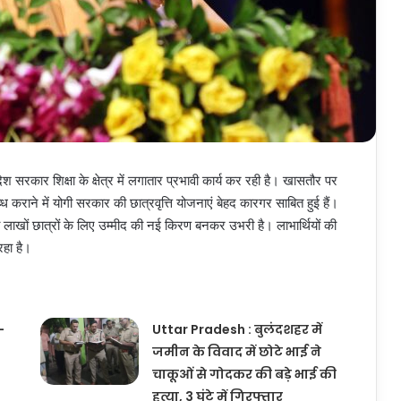
रदेश सरकार शिक्षा के क्षेत्र में लगातार प्रभावी कार्य कर रही है। खासतौर पर
ब्ध कराने में योगी सरकार की छात्रवृत्ति योजनाएं बेहद कारगर साबित हुई हैं।
जना लाखों छात्रों के लिए उम्मीद की नई किरण बनकर उभरी है। लाभार्थियों की
रहा है।
-
Uttar Pradesh : बुलंदशहर में
जमीन के विवाद में छोटे भाई ने
चाकूओं से गोदकर की बड़े भाई की
हत्या, 3 घंटे में गिरफ्तार