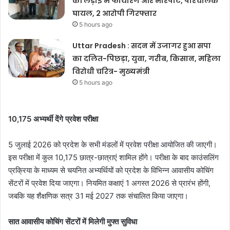
की लड़ाई में फायरिंग और मारपीट, परिचालक
घायल, 2 आरोपी गिरफ्तार
5 hours ago
Uttar Pradesh : सदन में उजागर हुआ सपा
का दलित-पिछड़ा, युवा, गरीब, किसान, महिला
विरोधी चरित्र- मुख्यमंत्री
5 hours ago
10,175 अभ्यर्थी देंगे प्रवेश परीक्षा
5 जुलाई 2026 को प्रदेश के सभी मंडलों में प्रवेश परीक्षा आयोजित की जाएगी।
इस परीक्षा में कुल 10,175 छात्र-छात्राएं शामिल होंगे। परीक्षा के बाद काउंसलिंग
प्रक्रिया के माध्यम से चयनित अभ्यर्थियों को प्रदेश के विभिन्न आवासीय कोचिंग
सेंटरों में प्रवेश दिया जाएगा। नियमित कक्षाएं 1 अगस्त 2026 से प्रारंभ होंगी,
जबकि यह शैक्षणिक सत्र 31 मई 2027 तक संचालित किया जाएगा।
सात आवासीय कोचिंग सेंटरों में मिलेगी मुफ्त सुविधा