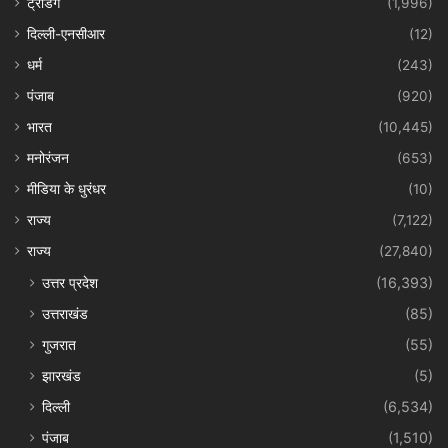
ट्रेंडिंग
(1,996)
दिल्ली-एनसीआर
(12)
धर्म
(243)
पंजाब
(920)
भारत
(10,445)
मनोरंजन
(653)
मीडिया के धुरंधर
(10)
राज्य
(7,122)
राज्य
(27,840)
उत्तर प्रदेश
(16,393)
उत्तराखंड
(85)
गुजरात
(55)
झारखंड
(5)
दिल्ली
(6,534)
पंजाब
(1,510)