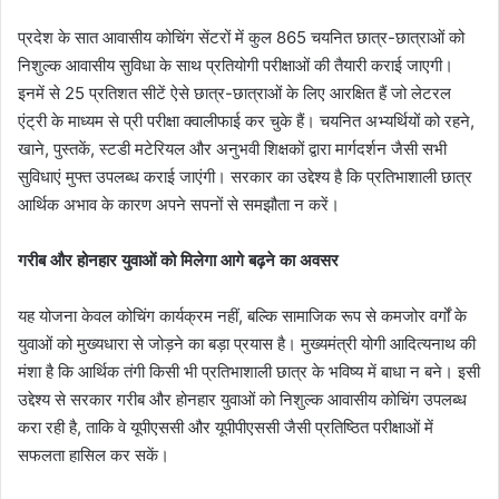
प्रदेश के सात आवासीय कोचिंग सेंटरों में कुल 865 चयनित छात्र-छात्राओं को
निशुल्क आवासीय सुविधा के साथ प्रतियोगी परीक्षाओं की तैयारी कराई जाएगी।
इनमें से 25 प्रतिशत सीटें ऐसे छात्र-छात्राओं के लिए आरक्षित हैं जो लेटरल
एंट्री के माध्यम से प्री परीक्षा क्वालीफाई कर चुके हैं। चयनित अभ्यर्थियों को रहने,
खाने, पुस्तकें, स्टडी मटेरियल और अनुभवी शिक्षकों द्वारा मार्गदर्शन जैसी सभी
सुविधाएं मुफ्त उपलब्ध कराई जाएंगी। सरकार का उद्देश्य है कि प्रतिभाशाली छात्र
आर्थिक अभाव के कारण अपने सपनों से समझौता न करें।
गरीब और होनहार युवाओं को मिलेगा आगे बढ़ने का अवसर
यह योजना केवल कोचिंग कार्यक्रम नहीं, बल्कि सामाजिक रूप से कमजोर वर्गों के
युवाओं को मुख्यधारा से जोड़ने का बड़ा प्रयास है। मुख्यमंत्री योगी आदित्यनाथ की
मंशा है कि आर्थिक तंगी किसी भी प्रतिभाशाली छात्र के भविष्य में बाधा न बने। इसी
उद्देश्य से सरकार गरीब और होनहार युवाओं को निशुल्क आवासीय कोचिंग उपलब्ध
करा रही है, ताकि वे यूपीएससी और यूपीपीएससी जैसी प्रतिष्ठित परीक्षाओं में
सफलता हासिल कर सकें।