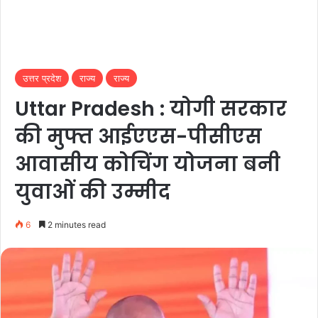
उत्तर प्रदेश
राज्य
राज्य
Uttar Pradesh : योगी सरकार
की मुफ्त आईएएस-पीसीएस
आवासीय कोचिंग योजना बनी
युवाओं की उम्मीद
6
2 minutes read