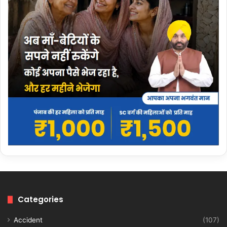
Categories
Accident
(107)