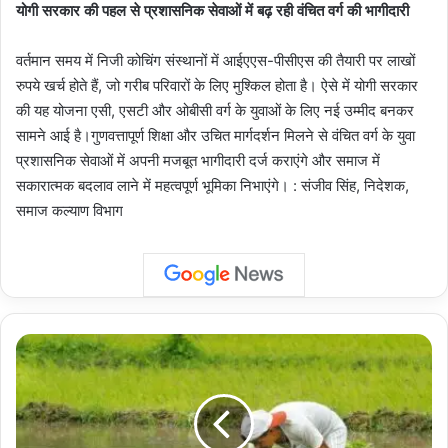
योगी सरकार की पहल से प्रशासनिक सेवाओं में बढ़ रही वंचित वर्ग की भागीदारी
वर्तमान समय में निजी कोचिंग संस्थानों में आईएएस-पीसीएस की तैयारी पर लाखों
रुपये खर्च होते हैं, जो गरीब परिवारों के लिए मुश्किल होता है। ऐसे में योगी सरकार
की यह योजना एसी, एसटी और ओबीसी वर्ग के युवाओं के लिए नई उम्मीद बनकर
सामने आई है।गुणवत्तापूर्ण शिक्षा और उचित मार्गदर्शन मिलने से वंचित वर्ग के युवा
प्रशासनिक सेवाओं में अपनी मजबूत भागीदारी दर्ज कराएंगे और समाज में
सकारात्मक बदलाव लाने में महत्वपूर्ण भूमिका निभाएंगे। : संजीव सिंह, निदेशक,
समाज कल्याण विभाग
Uttar
Pradesh
:
किसानों
की
डिजिटल