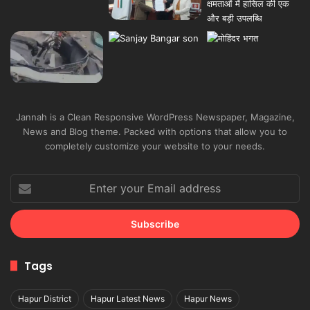
Jannah is a Clean Responsive WordPress Newspaper, Magazine,
News and Blog theme. Packed with options that allow you to
completely customize your website to your needs.
Enter
your
Email
address
Tags