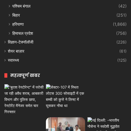
पश्चिम बंगाल
(42)
बिहार
(251)
हरियाणा
(1,866)
हिमाचल प्रदेश
(756)
विज्ञान-टेक्नॉलॉजी
(226)
शेयर बाज़ार
(61)
स्वास्थ्य
(125)
महत्वपूर्ण खबर