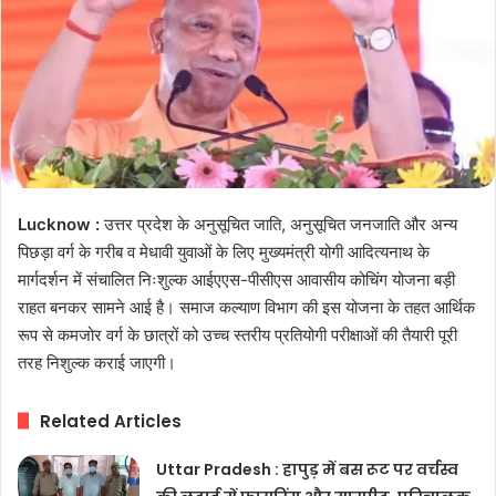
Lucknow :
उत्तर प्रदेश के अनुसूचित जाति, अनुसूचित जनजाति और अन्य
पिछड़ा वर्ग के गरीब व मेधावी युवाओं के लिए मुख्यमंत्री योगी आदित्यनाथ के
मार्गदर्शन में संचालित निःशुल्क आईएएस-पीसीएस आवासीय कोचिंग योजना बड़ी
राहत बनकर सामने आई है। समाज कल्याण विभाग की इस योजना के तहत आर्थिक
रूप से कमजोर वर्ग के छात्रों को उच्च स्तरीय प्रतियोगी परीक्षाओं की तैयारी पूरी
तरह निशुल्क कराई जाएगी।
Related Articles
Uttar Pradesh : हापुड़ में बस रूट पर वर्चस्व