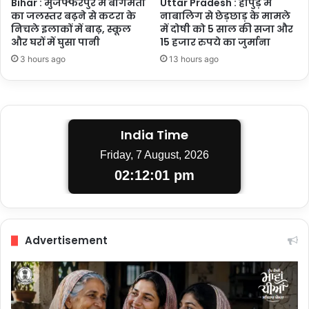
Bihar : मुजफ्फरपुर में बागमती
Uttar Pradesh : हापुड़ में
का जलस्तर बढ़ने से कटरा के
नाबालिग से छेड़छाड़ के मामले
निचले इलाकों में बाढ़, स्कूल
में दोषी को 5 साल की सजा और
और घरों में घुसा पानी
15 हजार रुपये का जुर्माना
3 hours ago
13 hours ago
India Time
Friday, 7 August, 2026
02:12:02 pm
Advertisement