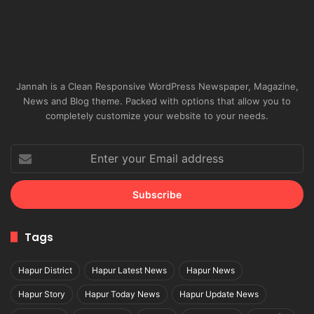
Jannah is a Clean Responsive WordPress Newspaper, Magazine,
News and Blog theme. Packed with options that allow you to
completely customize your website to your needs.
Enter
your
Email
address
Tags
Hapur District
Hapur Latest News
Hapur News
Hapur Story
Hapur Today News
Hapur Update News