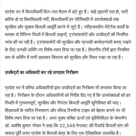
प्रदेश भर में बिजलीकर्मी दिन-रात मैदान में डटे हुए हैं। चाहे तूफानी रात हो, भारी
बारिश हो या चिलचिलाती गर्मी, बिजलीकर्मी हर परिस्थिति में उपभोक्ताओं तक
सुरक्षित और सुचारु बिजली आपूर्ति करने में जुटे हैं। रात्रिकालीन मेंटेनेंस कार्यों के
माध्यम से विभिन्न जिलों में बिजली लाइनों, ट्रांसफार्मरों और उपकेंद्रों की नियमित
जांच की जा रही है। ट्रांसफार्मरों की सुरक्षित और प्रभावी कार्यप्रणाली बनाए रखने
के लिए उनकी अर्थिंग पर विशेष ध्यान दिया जा रहा है। विभागीय टीमों द्वारा नियमित
रूप से अर्थिंग में पानी डालकर सिस्टम को सुरक्षित और स्थिर रखा जा रहा है।
उपकेंद्रों का अधिकारी कर रहे लगातार निरीक्षण
प्रदेश भर में वरिष्ठ अधिकारियों द्वारा उपकेंद्रों का निरीक्षण भी लगातार किया जा
रहा है। निरीक्षण के दौरान अधिकारियों को निर्देश दिए गए हैं कि उपभोक्ताओं को हर
स्थिति में गुणवत्तापूर्ण, सुरक्षित और निरंतर बिजली आपूर्ति सुनिश्चित की जाए।
शिकायतों के त्वरित निस्तारण और फील्ड रिस्पॉन्स टाइम को बेहतर बनाने पर भी
विशेष ध्यान दिया जा रहा है। अपर मुख्य सचिव ऊर्जा एवं यूपीपीसीएल के चेयरमैन
डॉ. आशीष कुमार गोयल ने कहा कि 32,348 मेगावाट की रिकॉर्ड बिजली मांग की
सफल पूर्ति उत्तर प्रदेश के बिजली क्षेत्र के लिए एक ऐतिहासिक उपलब्धि है।