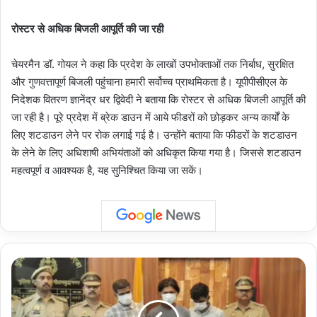
रोस्टर से अधिक बिजली आपूर्ति की जा रही
चेयरमैन डॉ. गोयल ने कहा कि प्रदेश के लाखों उपभोक्ताओं तक निर्बाध, सुरक्षित
और गुणवत्तापूर्ण बिजली पहुंचाना हमारी सर्वोच्च प्राथमिकता है। यूपीपीसीएल के
निदेशक वितरण ज्ञानेंद्र धर द्विवेदी ने बताया कि रोस्टर से अधिक बिजली आपूर्ति की
जा रही है। पूरे प्रदेश में ब्रेक डाउन में आये फीडरों को छोड़कर अन्य कार्यों के
लिए शटडाउन लेने पर रोक लगाई गई है। उन्होंने बताया कि फीडरों के शटडाउन
के लेने के लिए अधिशाषी अभियंताओं को अधिकृत किया गया है। जिससे शटडाउन
महत्वपूर्ण व आवश्यक है, यह सुनिश्चित किया जा सकें।
Crime
News:
ग्रेटर
नोएडा