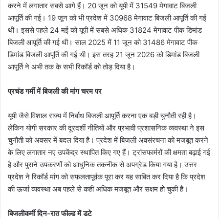
करने में लगातार सबसे आगे हैं। 20 जून को यूपी में 31549 मेगावाट बिजली
आपूर्ति की गई। 19 जून को भी प्रदेश में 30968 मेगावाट बिजली आपूर्ति की गई
थी। इससे पहले 24 मई को यूपी में सबसे अधिक 31824 मेगावाट पीक डिमांड
बिजली आपूर्ति की गई थी। साल 2025 में 11 जून को 31486 मेगावाट पीक
डिमांड बिजली आपूर्ति की गई थी। इस तरह 21 जून 2026 को डिमांड बिजली
आपूर्ति ने अभी तक के सभी रिकॉर्ड को तोड़ दिया है।
प्रचंड गर्मी में बिजली की मांग चरम पर
यूपी जैसे विशाल राज्य में निर्बाध बिजली आपूर्ति करना एक बड़ी चुनौती रही है।
लेकिन योगी सरकार की दूरदर्शी नीतियों और प्रभावी प्रशासनिक व्यवस्था ने इस
चुनौती को अवसर में बदल दिया है। प्रदेश में बिजली अवसंरचना को मजबूत करने
के लिए लगातार नए उपकेंद्र स्थापित किए गए हैं। ट्रांसफार्मरों की क्षमता बढ़ाई गई
है और पुराने उपकरणों को आधुनिक तकनीक से अपग्रेड किया गया है। उत्तर
प्रदेश ने रिकॉर्ड मांग को सफलतापूर्वक पूरा कर यह साबित कर दिया है कि प्रदेश
की ऊर्जा व्यवस्था अब पहले से कहीं अधिक मजबूत और सक्षम हो चुकी है।
बिजलीकर्मी दिन-रात फील्ड में डटे