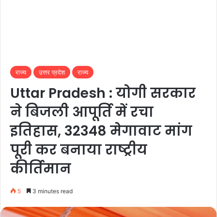
राज्य
उत्तर प्रदेश
राज्य
Uttar Pradesh : योगी सरकार
ने बिजली आपूर्ति में रचा
इतिहास, 32348 मेगावाट मांग
पूरी कर बनाया राष्ट्रीय
कीर्तिमान
5
3 minutes read