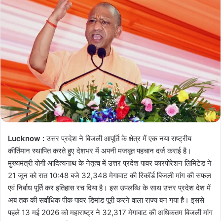
Lucknow :
उत्तर प्रदेश ने बिजली आपूर्ति के क्षेत्र में एक नया राष्ट्रीय
कीर्तिमान स्थापित करते हुए देशभर में अपनी मजबूत पहचान दर्ज कराई है।
मुख्यमंत्री योगी आदित्यनाथ के नेतृत्व में उत्तर प्रदेश पावर कारपोरेशन लिमिटेड ने
21 जून को रात 10:48 बजे 32,348 मेगावाट की रिकॉर्ड बिजली मांग की सफल
एवं निर्बाध पूर्ति कर इतिहास रच दिया है। इस उपलब्धि के साथ उत्तर प्रदेश देश में
अब तक की सर्वाधिक पीक पावर डिमांड पूरी करने वाला राज्य बन गया है। इससे
पहले 13 मई 2026 को महाराष्ट्र ने 32,317 मेगावाट की अधिकतम बिजली मांग