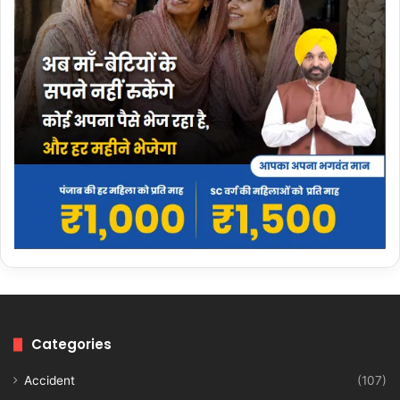
Categories
Accident
(107)