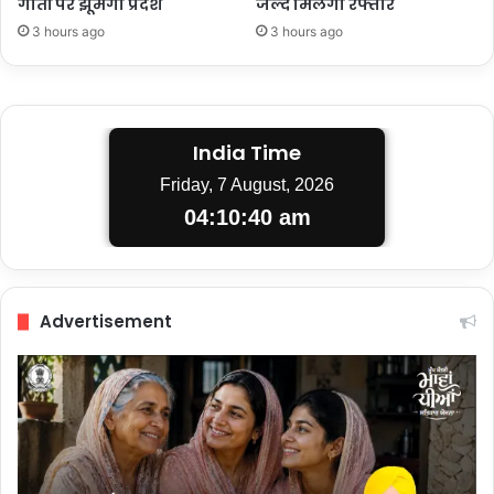
गीतों पर झूमेगा प्रदेश
जल्द मिलेगी रफ्तार
3 hours ago
3 hours ago
India Time
Friday, 7 August, 2026
04:10:41 am
Advertisement