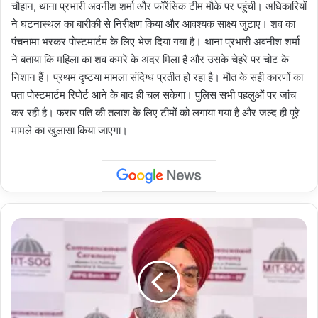
चौहान, थाना प्रभारी अवनीश शर्मा और फॉरेंसिक टीम मौके पर पहुंची। अधिकारियों
ने घटनास्थल का बारीकी से निरीक्षण किया और आवश्यक साक्ष्य जुटाए। शव का
पंचनामा भरकर पोस्टमार्टम के लिए भेज दिया गया है। थाना प्रभारी अवनीश शर्मा
ने बताया कि महिला का शव कमरे के अंदर मिला है और उसके चेहरे पर चोट के
निशान हैं। प्रथम दृष्टया मामला संदिग्ध प्रतीत हो रहा है। मौत के सही कारणों का
पता पोस्टमार्टम रिपोर्ट आने के बाद ही चल सकेगा। पुलिस सभी पहलुओं पर जांच
कर रही है। फरार पति की तलाश के लिए टीमों को लगाया गया है और जल्द ही पूरे
मामले का खुलासा किया जाएगा।
Punjab
:
‘ईज़ी
जमाबंदी’
पोर्टल
भूमि
संबंधी