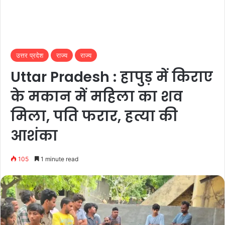
उत्तर प्रदेश
राज्य
राज्य
Uttar Pradesh : हापुड़ में किराए
के मकान में महिला का शव
मिला, पति फरार, हत्या की
आशंका
105
1 minute read