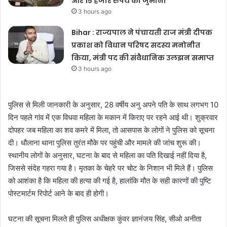
और 15 हजार रुपये का जुर्माना
3 hours ago
Bihar : राज्यपाल ने पंचायती राज मंत्री दीपक
प्रकाश को विधान परिषद सदस्य मनोनीत
किया, मंत्री पद की संवैधानिक उलझन समाप्त
3 hours ago
पुलिस से मिली जानकारी के अनुसार, 28 वर्षीय अनु अपने पति के साथ लगभग 10
दिन पहले गांव में एक विधवा महिला के मकान में किराए पर रहने आई थी। शुक्रवार
दोपहर जब महिला का शव कमरे में मिला, तो आसपास के लोगों ने पुलिस को सूचना
दी। धौलाना थाना पुलिस तुरंत मौके पर पहुंची और मामले की जांच शुरू की।
स्थानीय लोगों के अनुसार, घटना के बाद से महिला का पति दिखाई नहीं दिया है,
जिससे संदेह गहरा गया है। मृतका के चेहरे पर चोट के निशान भी मिले हैं। पुलिस
को आशंका है कि महिला की हत्या की गई है, हालांकि मौत के सही कारणों की पुष्टि
पोस्टमार्टम रिपोर्ट आने के बाद ही होगी।
घटना की सूचना मिलते ही पुलिस अधीक्षक कुंवर ज्ञानंजय सिंह, सीओ अनीता