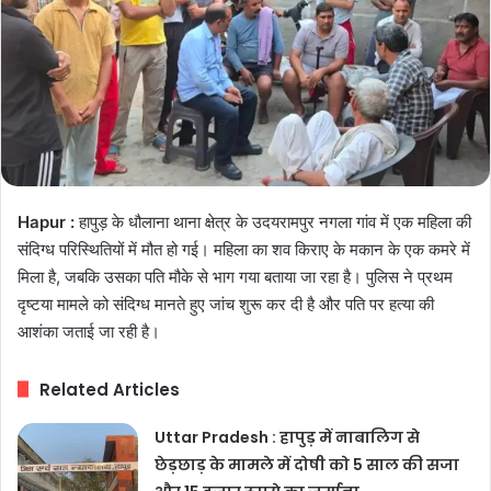
Hapur :
हापुड़ के धौलाना थाना क्षेत्र के उदयरामपुर नगला गांव में एक महिला की
संदिग्ध परिस्थितियों में मौत हो गई। महिला का शव किराए के मकान के एक कमरे में
मिला है, जबकि उसका पति मौके से भाग गया बताया जा रहा है। पुलिस ने प्रथम
दृष्टया मामले को संदिग्ध मानते हुए जांच शुरू कर दी है और पति पर हत्या की
आशंका जताई जा रही है।
Related Articles
Uttar Pradesh : हापुड़ में नाबालिग से
छेड़छाड़ के मामले में दोषी को 5 साल की सजा