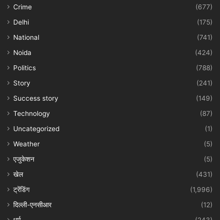
Crime
(677)
Delhi
(175)
National
(741)
Noida
(424)
Politics
(788)
Story
(241)
Success story
(149)
Technology
(87)
Uncategorized
(1)
Weather
(5)
एजुकेशन
(5)
खेल
(431)
ट्रेंडिंग
(1,996)
दिल्ली-एनसीआर
(12)