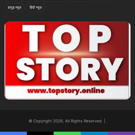
हापुड़ न्यूज़
हिंदी न्यूज़
© Copyright 2026, All Rights Reserved |