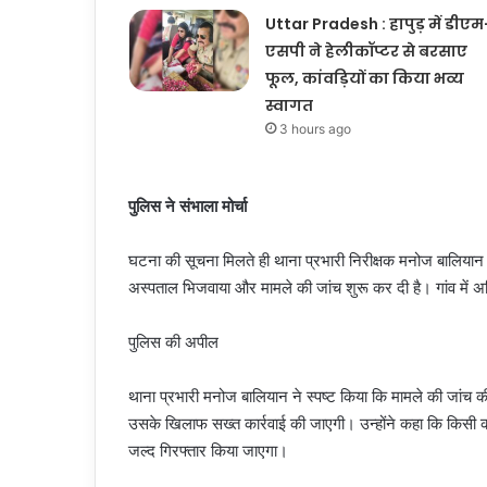
Uttar Pradesh : हापुड़ में डीएम
एसपी ने हेलीकॉप्टर से बरसाए
फूल, कांवड़ियों का किया भव्य
स्वागत
3 hours ago
पुलिस ने संभाला मोर्चा
घटना की सूचना मिलते ही थाना प्रभारी निरीक्षक मनोज बालियान म
अस्पताल भिजवाया और मामले की जांच शुरू कर दी है। गांव में अ
पुलिस की अपील
थाना प्रभारी मनोज बालियान ने स्पष्ट किया कि मामले की जांच की 
उसके खिलाफ सख्त कार्रवाई की जाएगी। उन्होंने कहा कि किसी को
जल्द गिरफ्तार किया जाएगा।