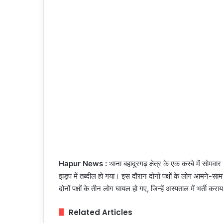
Hapur News :
थाना बहादुरगढ़ क्षेत्र के एक कस्बे में सोमवार
झड़प में तब्दील हो गया। इस दौरान दोनों पक्षों के लोग आमने-स
दोनों पक्षों के तीन लोग घायल हो गए, जिन्हें अस्पताल में भर्ती करा
Related Articles