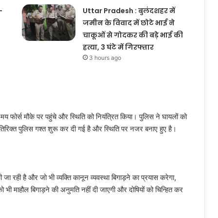
-
Uttar Pradesh : बुलंदशहर में
जमीन के विवाद में छोटे भाई ने
चाकूओं से गोदकर की बड़े भाई की
हत्या, 3 घंटे में गिरफ्तार
3 hours ago
य फोर्स मौके पर पहुंचे और स्थिति को नियंत्रित किया। पुलिस ने घायलों को
तिरिक्त पुलिस गश्त शुरू कर दी गई है और स्थिति पर नजर बनाए हुए है।
जा रही है और जो भी व्यक्ति कानून व्यवस्था बिगाड़ने का प्रयास करेगा,
 भी माहौल बिगाड़ने की अनुमति नहीं दी जाएगी और दोषियों को चिन्हित कर