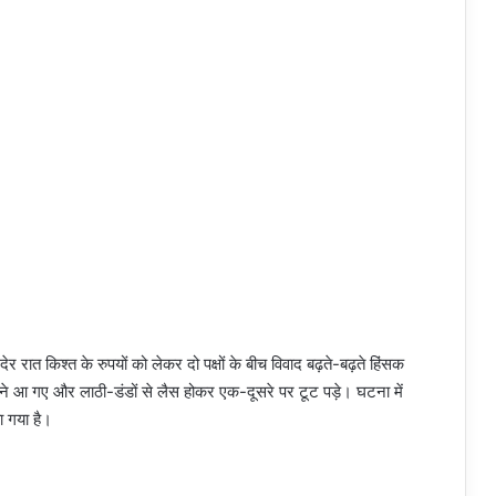
 देर रात किश्त के रुपयों को लेकर दो पक्षों के बीच विवाद बढ़ते-बढ़ते हिंसक
ामने आ गए और लाठी-डंडों से लैस होकर एक-दूसरे पर टूट पड़े। घटना में
या गया है।