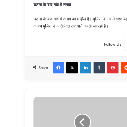
घटना के बाद गांव में तनाव
घटना के बाद गांव में तनाव का माहौल है। पुलिस ने गांव में गश्त ब
कारण पुलिस ने अतिरिक्त सावधानी बरती जा रही है।
Follow Us
Facebook
X
LinkedIn
Tumblr
Pint
Share
उत्तर
प्रदेश,
नोएडा:
शिकायत
पर