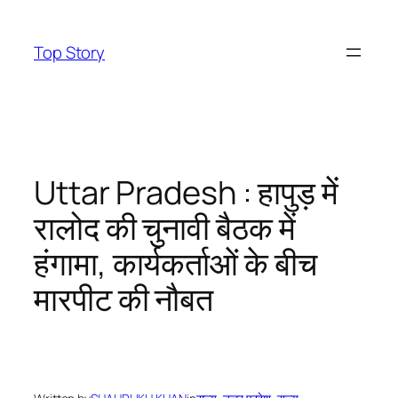
Skip
to
Top Story
content
Uttar Pradesh : हापुड़ में
रालोद की चुनावी बैठक में
हंगामा, कार्यकर्ताओं के बीच
मारपीट की नौबत