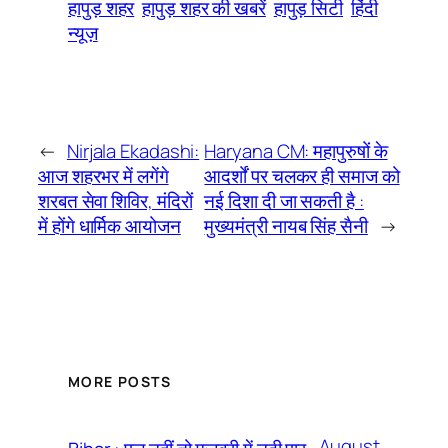
हापुड़ शहर
हापुड़ शहर की खबरें
हापुड़ सिटी
हिंदी
न्यूज़
←
Nirjala Ekadashi:
Haryana CM: महापुरुषों के
आज शहरभर में लगेंगे
आदर्शों पर चलकर ही समाज को
शरबत सेवा शिविर, मंदिरों
नई दिशा दी जा सकती है :
में होंगे धार्मिक आयोजन
मुख्यमंत्री नायब सिंह सैनी
→
MORE POSTS
August