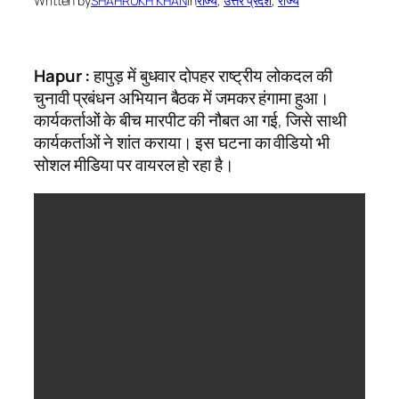
Written by
SHAHRUKH KHAN
in
राज्य
, 
उत्तर प्रदेश
, 
राज्य
Hapur :
हापुड़ में बुधवार दोपहर राष्ट्रीय लोकदल की
चुनावी प्रबंधन अभियान बैठक में जमकर हंगामा हुआ।
कार्यकर्ताओं के बीच मारपीट की नौबत आ गई, जिसे साथी
कार्यकर्ताओं ने शांत कराया। इस घटना का वीडियो भी
सोशल मीडिया पर वायरल हो रहा है।