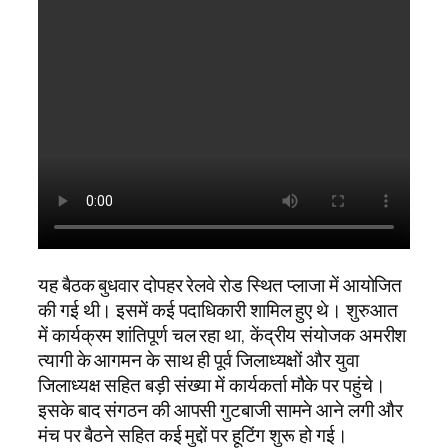
यह बैठक बुधवार दोपहर रेलवे रोड स्थित प्लाजा में आयोजित
की गई थी। इसमें कई पदाधिकारी शामिल हुए थे। शुरुआत
में कार्यक्रम शांतिपूर्ण चल रहा था, केंद्रीय संयोजक अमरीश
त्यागी के आगमन के साथ ही पूर्व जिलाध्यक्षों और युवा
जिलाध्यक्ष सहित बड़ी संख्या में कार्यकर्ता मौके पर पहुंचे।
इसके बाद संगठन की आपसी गुटबाजी सामने आने लगी और
मंच पर बैठने सहित कई मुद्दों पर हूटिंग शुरू हो गई।