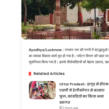
Ayodhya/Lucknow :
भगवान राम की नगरी में श्रद्धालुओं
का व्यापक विकास कार्य पूरा हो गया है। पर्यटन विभाग की पहल
सुसज्जित किया गया है। इससे तीर्थयात्रियों को बेहतर ठहराव,
Related Articles
Uttar Pradesh : हापुड़ में डीएम
एसपी ने हेलीकॉप्टर से बरसाए
फूल, कांवड़ियों का किया भव्य
स्वागत
2 hours ago