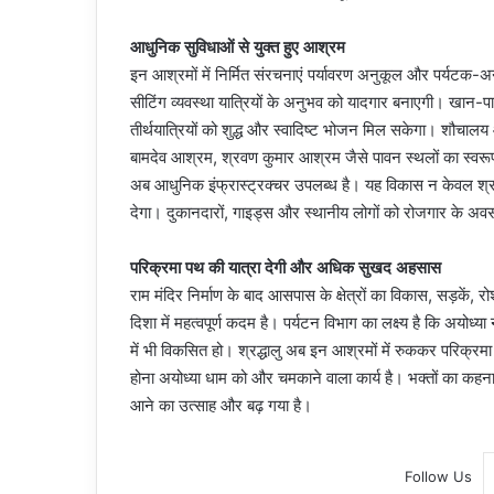
आधुनिक सुविधाओं से युक्त हुए आश्रम
इन आश्रमों में निर्मित संरचनाएं पर्यावरण अनुकूल और पर्यटक-
सीटिंग व्यवस्था यात्रियों के अनुभव को यादगार बनाएगी। खान-पा
तीर्थयात्रियों को शुद्ध और स्वादिष्ट भोजन मिल सकेगा। शौचालय 
बामदेव आश्रम, श्रवण कुमार आश्रम जैसे पावन स्थलों का स्वरूप
अब आधुनिक इंफ्रास्ट्रक्चर उपलब्ध है। यह विकास न केवल श्रद्
देगा। दुकानदारों, गाइड्स और स्थानीय लोगों को रोजगार के अवसर 
परिक्रमा पथ की यात्रा देगी और अधिक सुखद अहसास
राम मंदिर निर्माण के बाद आसपास के क्षेत्रों का विकास, सड़के
दिशा में महत्वपूर्ण कदम है। पर्यटन विभाग का लक्ष्य है कि अयोध्य
में भी विकसित हो। श्रद्धालु अब इन आश्रमों में रुककर परिक्
होना अयोध्या धाम को और चमकाने वाला कार्य है। भक्तों का कहना
आने का उत्साह और बढ़ गया है।
Follow Us