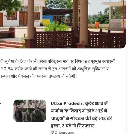
 की सुविधा के लिए चौरासी कोसी परिक्रमा मार्ग पर स्थित छह प्रमुख आश्रमों
 पर 20.64 करोड़ रुपये की लागत से इन आश्रमों को आधुनिक सुविधाओं से
 खान-पान और पेयजल की व्यवस्था उपलब्ध हो सकेगी।
-
Uttar Pradesh : बुलंदशहर में
जमीन के विवाद में छोटे भाई ने
चाकूओं से गोदकर की बड़े भाई की
हत्या, 3 घंटे में गिरफ्तार
2 hours ago