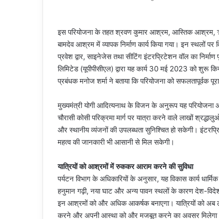
इस परियोजना के तहत श्रवण कुमार आश्रम, आस्तिक आश्रम, ऋषि
बामदेव आश्रम में व्यापक निर्माण कार्य किया गया। इन स्थलों पर व
प्रवेश द्वार, साइनेजेस तथा सीटिंग इंटरप्रिटेशन वॉल का निर्माण पू
लिमिटेड (यूपीपीसीएल) द्वारा यह कार्य 30 मई 2023 को शुरू किया
प्रबंधक मनोज शर्मा ने बताया कि परियोजना को सफलतापूर्वक पू
मुख्यमंत्री योगी आदित्यनाथ के विजन के अनुरूप यह परियोजना
चौरासी कोसी परिक्रमा मार्ग पर यात्रा करने वाले लाखों श्रद्धा
और स्थानीय व्यंजनों की उपलब्धता सुनिश्चित हो सकेगी। इंटरप्र
महत्व की जानकारी भी आसानी से मिल सकेगी।
यात्रियों को आश्रमों में रुककर आराम करने की सुविधा
पर्यटन विभाग के अधिकारियों के अनुसार, यह विकास कार्य धार्मिक
हनुमान गढ़ी, नया घाट और अन्य पावन स्थलों के कारण देश-विदेश
इन आश्रमों को और अधिक आकर्षक बनाएगा। यात्रियों को अब लं
करने और अपनी आस्था को और मजबूत करने का अवसर मिलेगा