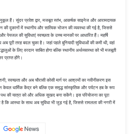
अनुकूल हैं। सुंदर प्रवेश द्वार, मजबूत स्तंभ, आकर्षक साइनेज और आरामदायक
न की दुकानों में स्थानीय और सात्विक भोजन की व्यवस्था की गई है, जिससे
और पेयजल की सुविधाएं स्वच्छता के उच्च मानकों पर आधारित हैं। महर्षि
 अब पूरी तरह बदल चुका है। जहां पहले बुनियादी सुविधाओं की कमी थी, वहां
धालुओं के लिए वरदान साबित होगा बल्कि स्थानीय अर्थव्यवस्था को भी मजबूती
प्राप्त होंगे।
ं, रोशनी, स्वच्छता और अब चौरासी कोसी मार्ग पर आश्रमों का नवीनीकरण इस
ा न केवल धार्मिक केंद्र बने बल्कि एक समृद्ध सांस्कृतिक और पर्यटन हब के रूप
रमा पथ की यात्रा को और अधिक सुखद बना सकेंगे। इस परियोजना का पूरा
 है कि आस्था के साथ अब सुविधा भी जुड़ गई है, जिससे रामलला की नगरी में