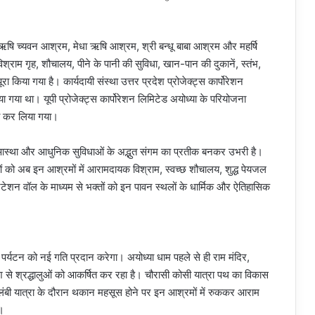
 च्यवन आश्रम, मेधा ऋषि आश्रम, श्री बन्धू बाबा आश्रम और महर्षि
िश्राम गृह, शौचालय, पीने के पानी की सुविधा, खान-पान की दुकानें, स्तंभ,
रा किया गया है। कार्यदायी संस्था उत्तर प्रदेश प्रोजेक्ट्स कार्पोरेशन
 गया था। यूपी प्रोजेक्ट्स कार्पोरेशन लिमिटेड अयोध्या के परियोजना
रा कर लिया गया।
 आस्था और आधुनिक सुविधाओं के अद्भुत संगम का प्रतीक बनकर उभरी है।
लुओं को अब इन आश्रमों में आरामदायक विश्राम, स्वच्छ शौचालय, शुद्ध पेयजल
िटेशन वॉल के माध्यम से भक्तों को इन पावन स्थलों के धार्मिक और ऐतिहासिक
 पर्यटन को नई गति प्रदान करेगा। अयोध्या धाम पहले से ही राम मंदिर,
 से श्रद्धालुओं को आकर्षित कर रहा है। चौरासी कोसी यात्रा पथ का विकास
बी यात्रा के दौरान थकान महसूस होने पर इन आश्रमों में रुककर आराम
।