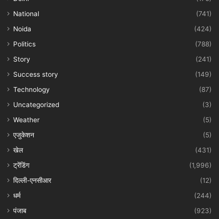
National
(741)
Noida
(424)
Politics
(788)
Story
(241)
Success story
(149)
Technology
(87)
Uncategorized
(3)
Weather
(5)
एजुकेशन
(5)
खेल
(431)
ट्रेंडिंग
(1,996)
दिल्ली-एनसीआर
(12)
धर्म
(244)
पंजाब
(923)