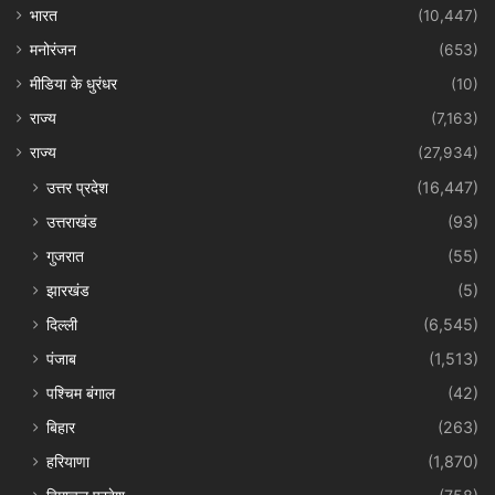
भारत
(10,447)
मनोरंजन
(653)
मीडिया के धुरंधर
(10)
राज्य
(7,163)
राज्य
(27,934)
उत्तर प्रदेश
(16,447)
उत्तराखंड
(93)
गुजरात
(55)
झारखंड
(5)
दिल्ली
(6,545)
पंजाब
(1,513)
पश्चिम बंगाल
(42)
बिहार
(263)
हरियाणा
(1,870)