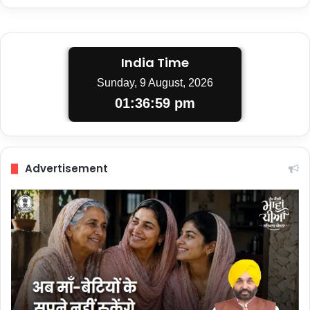
India Time
Sunday, 9 August, 2026
01:36:59 pm
Advertisement