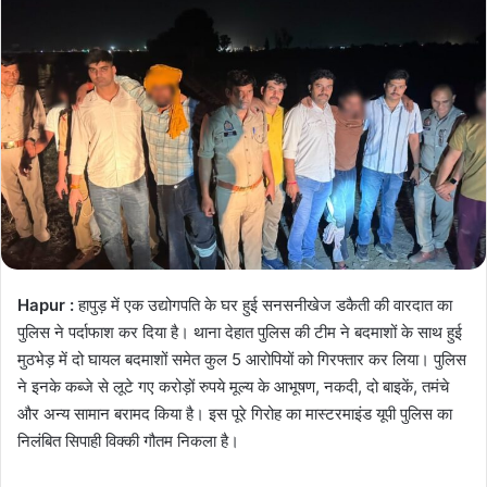
Hapur :
हापुड़ में एक उद्योगपति के घर हुई सनसनीखेज डकैती की वारदात का
पुलिस ने पर्दाफाश कर दिया है। थाना देहात पुलिस की टीम ने बदमाशों के साथ हुई
मुठभेड़ में दो घायल बदमाशों समेत कुल 5 आरोपियों को गिरफ्तार कर लिया। पुलिस
ने इनके कब्जे से लूटे गए करोड़ों रुपये मूल्य के आभूषण, नकदी, दो बाइकें, तमंचे
और अन्य सामान बरामद किया है। इस पूरे गिरोह का मास्टरमाइंड यूपी पुलिस का
निलंबित सिपाही विक्की गौतम निकला है।