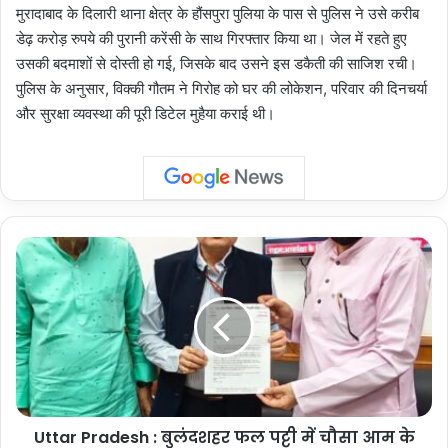
मुरादाबाद के दिलारी थाना क्षेत्र के हौंसपुरा पुलिया के पास से पुलिस ने उसे करीब
डेढ़ करोड़ रुपये की पुरानी करेंसी के साथ गिरफ्तार किया था। जेल में रहते हुए
उसकी बदमाशों से दोस्ती हो गई, जिसके बाद उसने इस डकैती की साजिश रची।
पुलिस के अनुसार, विक्की गौतम ने गिरोह को घर की लोकेशन, परिवार की दिनचर्या
और सुरक्षा व्यवस्था की पूरी डिटेल मुहैया कराई थी।
Uttar
Pradesh
:
बुलंदशहर
फल
पट्टी
में
चौसा
आम
Uttar Pradesh : बुलंदशहर फल पट्टी में चौसा आम के
के