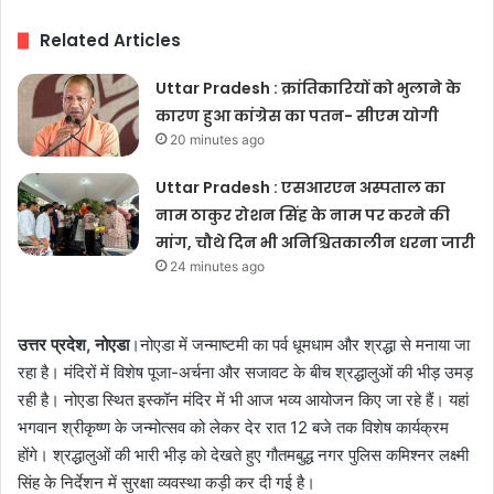
Related Articles
Uttar Pradesh : क्रांतिकारियों को भुलाने के
कारण हुआ कांग्रेस का पतन- सीएम योगी
20 minutes ago
Uttar Pradesh : एसआरएन अस्पताल का
नाम ठाकुर रोशन सिंह के नाम पर करने की
मांग, चौथे दिन भी अनिश्चितकालीन धरना जारी
24 minutes ago
उत्तर प्रदेश, नोएडा
।नोएडा में जन्माष्टमी का पर्व धूमधाम और श्रद्धा से मनाया जा
रहा है। मंदिरों में विशेष पूजा-अर्चना और सजावट के बीच श्रद्धालुओं की भीड़ उमड़
रही है। नोएडा स्थित इस्कॉन मंदिर में भी आज भव्य आयोजन किए जा रहे हैं। यहां
भगवान श्रीकृष्ण के जन्मोत्सव को लेकर देर रात 12 बजे तक विशेष कार्यक्रम
होंगे। श्रद्धालुओं की भारी भीड़ को देखते हुए गौतमबुद्ध नगर पुलिस कमिश्नर लक्ष्मी
सिंह के निर्देशन में सुरक्षा व्यवस्था कड़ी कर दी गई है।