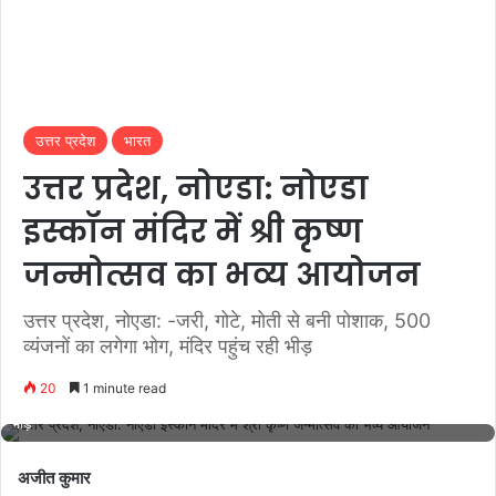
उत्तर प्रदेश
भारत
उत्तर प्रदेश, नोएडा: नोएडा
इस्कॉन मंदिर में श्री कृष्ण
जन्मोत्सव का भव्य आयोजन
उत्तर प्रदेश, नोएडा: -जरी, गोटे, मोती से बनी पोशाक, 500
व्यंजनों का लगेगा भोग, मंदिर पहुंच रही भीड़
20
1 minute read
उत्तर प्रदेश, नोएडा: -जरी, गोटे, मोती से बनी पोशाक, 500 व्यंजनों का लगेगा भोग, मंदिर पहुंच रही
भीड़
अजीत कुमार