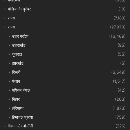
मनोरंजन
(653)
मीडिया के धुरंधर
(10)
राज्य
(7,180)
राज्य
(27,970)
उत्तर प्रदेश
(16,469)
उत्तराखंड
(95)
गुजरात
(55)
झारखंड
(5)
दिल्ली
(6,549)
पंजाब
(1,517)
पश्चिम बंगाल
(42)
बिहार
(263)
हरियाणा
(1,873)
हिमाचल प्रदेश
(759)
विज्ञान-टेक्नॉलॉजी
(226)