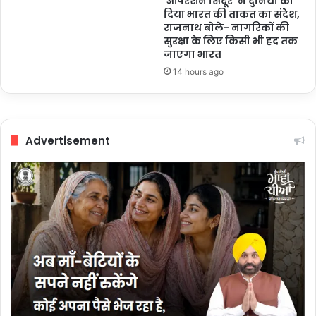
‘ऑपरेशन सिंदूर’ ने दुनिया को
दिया भारत की ताकत का संदेश,
राजनाथ बोले- नागरिकों की
सुरक्षा के लिए किसी भी हद तक
जाएगा भारत
14 hours ago
Advertisement