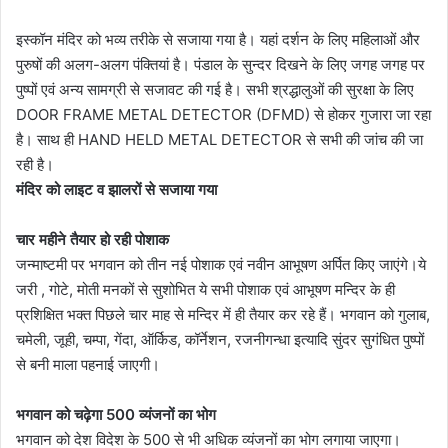
इस्कॉन मंदिर को भव्य तरीके से सजाया गया है। यहां दर्शन के लिए महिलाओं और
पुरुषों की अलग-अलग पंक्तियां है। पंडाल के सुन्दर दिखने के लिए जगह जगह पर
पुष्पों एवं अन्य सामग्री से सजावट की गई है। सभी श्रद्धालुओं की सुरक्षा के लिए
DOOR FRAME METAL DETECTOR (DFMD) से होकर गुजारा जा रहा
है। साथ ही HAND HELD METAL DETECTOR से सभी की जांच की जा
रही है।
मंदिर को लाइट व झालरों से सजाया गया
चार महीने तैयार हो रही पोशाक
जन्माष्टमी पर भगवान को तीन नई पोशाक एवं नवीन आभूषण अर्पित किए जाएंगे।ये
जरी , गोटे, मोती मनकों से सुशोभित ये सभी पोशाक एवं आभूषण मन्दिर के ही
प्रशिक्षित भक्त पिछले चार माह से मन्दिर में ही तैयार कर रहे हैं। भगवान को गुलाब,
चमेली, जूही, चम्पा, गेंदा, ऑर्किड, कॉर्नेशन, रजनीगन्धा इत्यादि सुंदर सुगंधित पुष्पों
से बनी माला पहनाई जाएगी।
भगवान को चढ़ेगा 500 व्यंजनों का भोग
भगवान को देश विदेश के 500 से भी अधिक व्यंजनों का भोग लगाया जाएगा।