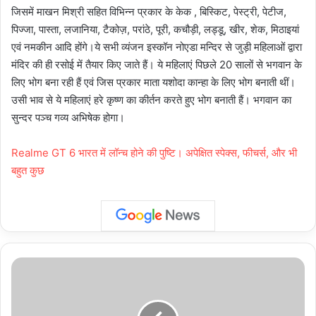
जिसमें माखन मिश्री सहित विभिन्न प्रकार के केक , बिस्किट, पेस्ट्री, पेटीज,
पिज्जा, पास्ता, लजानिया, टैकोज़, परांठे, पूरी, कचौड़ी, लड्डू, खीर, शेक, मिठाइयां
एवं नमकीन आदि होंगे।ये सभी व्यंजन इस्कॉन नोएडा मन्दिर से जुड़ी महिलाओं द्वारा
मंदिर की ही रसोई में तैयार किए जाते हैं। ये महिलाएं पिछले 20 सालों से भगवान के
लिए भोग बना रही हैं एवं जिस प्रकार माता यशोदा कान्हा के लिए भोग बनाती थीं।
उसी भाव से ये महिलाएं हरे कृष्ण का कीर्तन करते हुए भोग बनाती हैं। भगवान का
सुन्दर पञ्च गव्य अभिषेक होगा।
Realme GT 6 भारत में लॉन्च होने की पुष्टि। अपेक्षित स्पेक्स, फीचर्स, और भी
बहुत कुछ
उत्तर
प्रदेश,
नोएडा:
पूजा