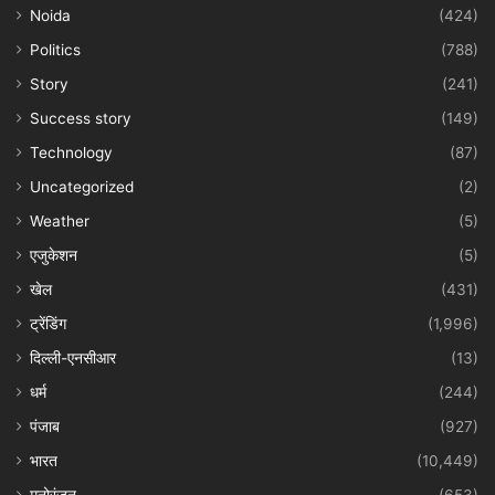
Noida
(424)
Politics
(788)
Story
(241)
Success story
(149)
Technology
(87)
Uncategorized
(2)
Weather
(5)
एजुकेशन
(5)
खेल
(431)
ट्रेंडिंग
(1,996)
दिल्ली-एनसीआर
(13)
धर्म
(244)
पंजाब
(927)
भारत
(10,449)