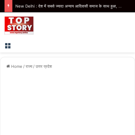
New Delhi : देश में सबसे ज्यादा अन्याय आदिवासी समाज के साथ हुआ, सिर्फ ‘‘आप’’ लड़ रही आदिवासियों के अधिकारों की लड़ाई- केजरीवाल
Menu
Home
/
राज्य
/
उत्तर प्रदेश