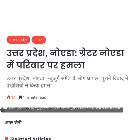
उत्तर प्रदेश
भारत
उत्तर प्रदेश, नोएडा: ग्रेटर नोएडा
में परिवार पर हमला
उत्तर प्रदेश, नोएडा: -बुजुर्ग समेत 4 लोग घायल, पुराने विवाद में
पड़ोसियों ने किया हमला
17
1 minute read
उत्तर प्रदेश, नोएडा: -बुजुर्ग समेत 4 लोग घायल, पुराने विवाद में पड़ोसियों ने किया हमला
अमर सैनी
Related Articles