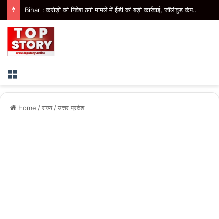
Bihar : करोड़ों की निवेश ठगी मामले में ईडी की बड़ी कार्रवाई, जॉलीवुड कंपनी के निदेशक के आवास पर छापेमारी
Menu
Home
/
राज्य
/
उत्तर प्रदेश