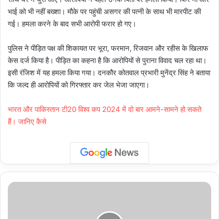
भाई को भी नहीं बख्शा। मौके पर पहुंची असगर की पत्नी के साथ भी मारपीट की
गई। हमला करने के बाद सभी आरोपी फरार हो गए।
पुलिस ने पीड़ित पक्ष की शिकायत पर भूरा, फरमान, रिजवान और रहीस के खिलाफ
केस दर्ज किया है। पीड़ित का कहना है कि आरोपियों से पुराना विवाद चल रहा था।
इसी रंजिश में यह हमला किया गया। दनकौर कोतवाल प्रभारी मुनेंद्र सिंह ने बताया
कि जल्द ही आरोपियों को गिरफ्तार कर जेल भेजा जाएगा।
भारत और पाकिस्तान टी20 विश्व कप 2024 में दो बार आमने-सामने हो सकते
हैं। जानिए कैसे
उत्तर
प्रदेश,
नोएडा:
नोएडा