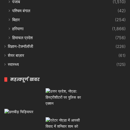
पंजाब
(1,510)
पश्चिम बंगाल
(42)
बिहार
(254)
हरियाणा
(1,866)
हिमाचल प्रदेश
(756)
विज्ञान-टेक्नॉलॉजी
(226)
शेयर बाज़ार
(61)
स्वास्थ्य
(125)
महत्वपूर्ण खबर