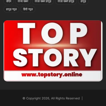
डीएम
ताजा खबर
ताज़ा खबर हापुड़
ताज़ा खबरें हापुड़
हापुड़
हापुड़ न्यूज़
हिंदी न्यूज़
© Copyright 2026, All Rights Reserved |