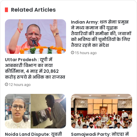
Related Articles
Indian Army: थल सेना प्रमुख
ने मध्य कमान की युद्धक
तैयारियों की समीक्षा की, जवानों
को भविष्य की चुनौतियों के लिए
तैयार रहने का संदेश
15 hours ago
Uttar Pradesh : यूपी में
आबकारी विभाग का नया
कीर्तिमान, 4 माह में 20,862
करोड़ रुपये से अधिक का राजस्व
12 hours ago
Noida Land Dispute: युवती
Samajwadi Party: नोएडा में