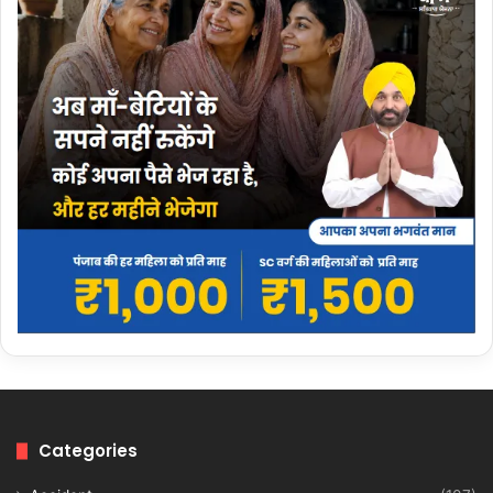
Categories