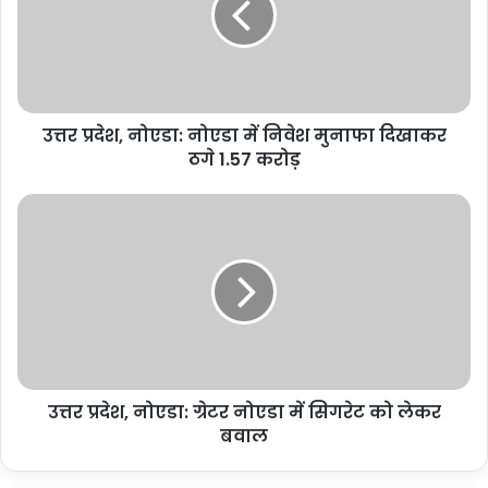
में
निवेश
मुनाफा
दिखाकर
ठगे
उत्तर प्रदेश, नोएडा: नोएडा में निवेश मुनाफा दिखाकर
1.57
करोड़
ठगे 1.57 करोड़
उत्तर
प्रदेश,
नोएडा:
ग्रेटर
नोएडा
में
सिगरेट
को
लेकर
उत्तर प्रदेश, नोएडा: ग्रेटर नोएडा में सिगरेट को लेकर
बवाल
बवाल