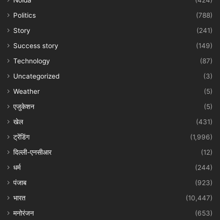
Noida
(424)
Politics
(788)
Story
(241)
Success story
(149)
Technology
(87)
Uncategorized
(3)
Weather
(5)
एजुकेशन
(5)
खेल
(431)
ट्रेंडिंग
(1,996)
दिल्ली-एनसीआर
(12)
धर्म
(244)
पंजाब
(923)
भारत
(10,447)
मनोरंजन
(653)