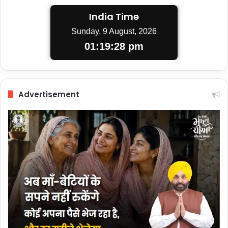
India Time
Sunday, 9 August, 2026
01:19:29 pm
Advertisement