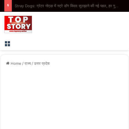
Insurance Claim: ज्यादा सवारी होने के आधार पर बीमा कंपनी नहीं कर सकती क्लेम खारिज, उपभोक्ता आयोग ने सुनाया फैसला
Menu
Home
/
राज्य
/
उत्तर प्रदेश