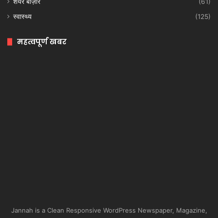
शेयर बाज़ार
(61)
स्वास्थ्य
(125)
महत्वपूर्ण खबर
Jannah is a Clean Responsive WordPress Newspaper, Magazine,