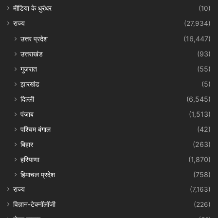
मीडिया के धुरंधर
(10)
राज्य
(27,934)
उत्तर प्रदेश
(16,447)
उत्तराखंड
(93)
गुजरात
(55)
झारखंड
(5)
दिल्ली
(6,545)
पंजाब
(1,513)
पश्चिम बंगाल
(42)
बिहार
(263)
हरियाणा
(1,870)
हिमाचल प्रदेश
(758)
राज्य
(7,163)
विज्ञान-टेक्नॉलॉजी
(226)