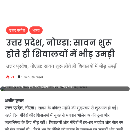
उत्तर प्रदेश
भारत
उत्तर प्रदेश, नोएडा: सावन शुरू
होते ही शिवालयों में भीड़ उमड़ी
उत्तर प्रदेश, नोएडा: सावन शुरू होते ही शिवालयों में भीड़ उमड़ी
21
1 minute read
सावन के पवित्र महीने की शुक्रवार से शुरुआत हो गई। पहले दिन मंदिरों और शिवालयों में सुबह से
भगवान भोलेनाथ की पूजा और जलाभिषेक के लिए भीड़ रही।
अजीत कुमार
उत्तर प्रदेश, नोएडा
। सावन के पवित्र महीने की शुक्रवार से शुरुआत हो गई।
पहले दिन मंदिरों और शिवालयों में सुबह से भगवान भोलेनाथ की पूजा और
जलाभिषेक के लिए भीड़ रही। शिवालयों और मंदिरों में हर-हर महादेव और बोल बम
की गूंज सुनाई दी। जिले भर के मंदिरों को सावन के उपलक्ष्य पर लाइटों और फूलों