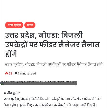
उत्तर प्रदेश
भारत
उत्तर प्रदेश, नोएडा: बिजली
उपकेंद्रों पर फीडर मैनेजर तैनात
होंगे
उत्तर प्रदेश, नोएडा: बिजली उपकेंद्रों पर फीडर मैनेजर तैनात होंगे
28
1 minute read
जिले में बिजली उपकेंद्रों पर लगे फीडरों पर फीडर मैनेजर तैनात होंगे।
अजीत कुमार
उत्तर प्रदेश, नोएडा
।जिले में बिजली उपकेंद्रों पर लगे फीडरों पर फीडर मैनेजर
तैनात होंगे। इसके लिए पावर कॉरपोरेशन के चैयरमेन ने आदेश जारी किए हैं।