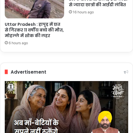
से ज्यादा छात्रों की आईडी लंबित
16 hours ago
Uttar Pradesh : हापुड़ में छत
से गिरकर 11 वर्षीय बच्चे की मौत,
मोहल्ले में शोक की लहर
6 hours ago
Advertisement