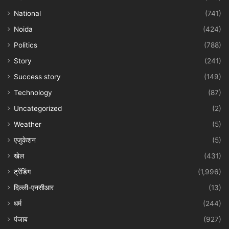
National
(741)
Noida
(424)
Politics
(788)
Story
(241)
Success story
(149)
Technology
(87)
Uncategorized
(2)
Weather
(5)
एजुकेशन
(5)
खेल
(431)
ट्रेंडिंग
(1,996)
दिल्ली-एनसीआर
(13)
धर्म
(244)
पंजाब
(927)