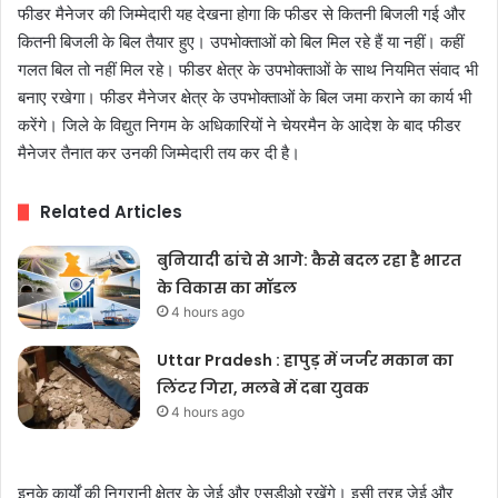
फीडर मैनेजर की जिम्मेदारी यह देखना होगा कि फीडर से कितनी बिजली गई और
कितनी बिजली के बिल तैयार हुए। उपभोक्ताओं को बिल मिल रहे हैं या नहीं। कहीं
गलत बिल तो नहीं मिल रहे। फीडर क्षेत्र के उपभोक्ताओं के साथ नियमित संवाद भी
बनाए रखेगा। फीडर मैनेजर क्षेत्र के उपभोक्ताओं के बिल जमा कराने का कार्य भी
करेंगे। जिले के विद्युत निगम के अधिकारियों ने चेयरमैन के आदेश के बाद फीडर
मैनेजर तैनात कर उनकी जिम्मेदारी तय कर दी है।
Related Articles
बुनियादी ढांचे से आगे: कैसे बदल रहा है भारत
के विकास का मॉडल
4 hours ago
Uttar Pradesh : हापुड़ में जर्जर मकान का
लिंटर गिरा, मलबे में दबा युवक
4 hours ago
इनके कार्यों की निगरानी क्षेत्र के जेई और एसडीओ रखेंगे। इसी तरह जेई और