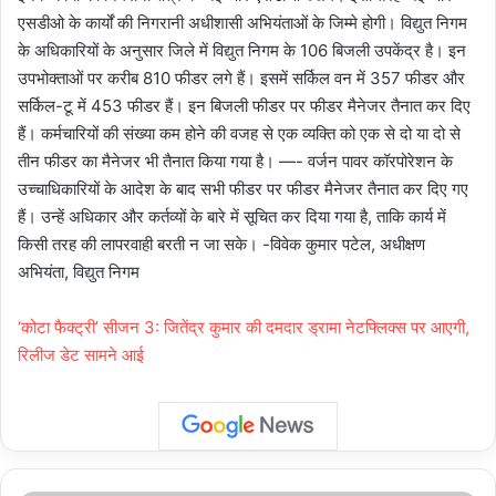
एसडीओ के कार्यों की निगरानी अधीशासी अभियंताओं के जिम्मे होगी। विद्युत निगम
के अधिकारियों के अनुसार जिले में विद्युत निगम के 106 बिजली उपकेंद्र है। इन
उपभोक्ताओं पर करीब 810 फीडर लगे हैं। इसमें सर्किल वन में 357 फीडर और
सर्किल-टू में 453 फीडर हैं। इन बिजली फीडर पर फीडर मैनेजर तैनात कर दिए
हैं। कर्मचारियों की संख्या कम होने की वजह से एक व्यक्ति को एक से दो या दो से
तीन फीडर का मैनेजर भी तैनात किया गया है। —- वर्जन पावर कॉरपोरेशन के
उच्चाधिकारियों के आदेश के बाद सभी फीडर पर फीडर मैनेजर तैनात कर दिए गए
हैं। उन्हें अधिकार और कर्तव्यों के बारे में सूचित कर दिया गया है, ताकि कार्य में
किसी तरह की लापरवाही बरती न जा सके। -विवेक कुमार पटेल, अधीक्षण
अभियंता, विद्युत निगम
‘कोटा फैक्ट्री’ सीजन 3: जितेंद्र कुमार की दमदार ड्रामा नेटफ्लिक्स पर आएगी,
रिलीज डेट सामने आई