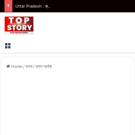
Uttar Pradesh : क्रांतिकारियों को भुलाने के कारण हुआ कांग्रेस का पतन- सीएम योगी
Menu
Home
/
राज्य
/
उत्तर प्रदेश