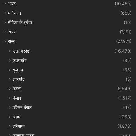
भारत
(10,450)
मनोरंजन
(653)
मीडिया के धुरंधर
(10)
राज्य
(7,181)
राज्य
(27,971)
उत्तर प्रदेश
(16,470)
उत्तराखंड
(95)
गुजरात
(55)
झारखंड
(5)
दिल्ली
(6,549)
पंजाब
(1,517)
पश्चिम बंगाल
(42)
बिहार
(263)
हरियाणा
(1,873)
हिमाचल प्रदेश
(759)