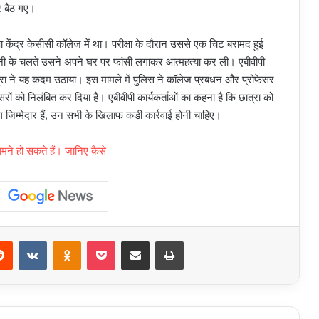
र बैठ गए।
केंद्र केसीसी कॉलेज में था। परीक्षा के दौरान उससे एक चिट बरामद हुई
नी के चलते उसने अपने घर पर फांसी लगाकर आत्महत्या कर ली। एबीवीपी
त्रा ने यह कदम उठाया। इस मामले में पुलिस ने कॉलेज प्रबंधन और प्रोफेसर
रों को निलंबित कर दिया है। एबीवीपी कार्यकर्ताओं का कहना है कि छात्रा को
 जिम्मेदार हैं, उन सभी के खिलाफ कड़ी कार्रवाई होनी चाहिए।
ने हो सकते हैं। जानिए कैसे
erest
Reddit
VKontakte
Odnoklassniki
Pocket
Share via Email
Print