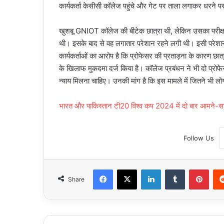
कार्यकर्ता केसीसी कॉलेज पहुंचे और गेट पर ताला लगाकर धरने प
खुशबू GNIOT कॉलेज की बीटेक छात्रा थी, लेकिन उसका परीक्षा 
थी। इसके बाद से वह लगातार परेशान रहने लगी थी। इसी परेशा
कार्यकर्ताओं का आरोप है कि प्रोफेसर की प्रताड़ना के कारण छा
के खिलाफ मुकदमा दर्ज किया है। कॉलेज प्रबंधन ने भी दो प्रोफेस
न्याय मिलना चाहिए। उनकी मांग है कि इस मामले में जितने भी लोग
भारत और पाकिस्तान टी20 विश्व कप 2024 में दो बार आमने-साम
Follow Us
Facebook
X
LinkedIn
Tumblr
Pint
Share