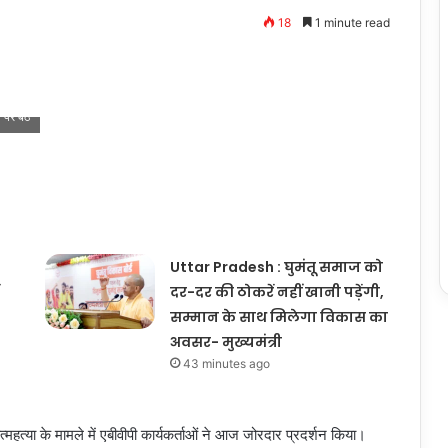
18
1 minute read
पर बैठे
Uttar Pradesh : घुमंतू समाज को
दर-दर की ठोकरें नहीं खानी पड़ेंगी,
सम्मान के साथ मिलेगा विकास का
अवसर- मुख्यमंत्री
43 minutes ago
्महत्या के मामले में एबीवीपी कार्यकर्ताओं ने आज जोरदार प्रदर्शन किया।