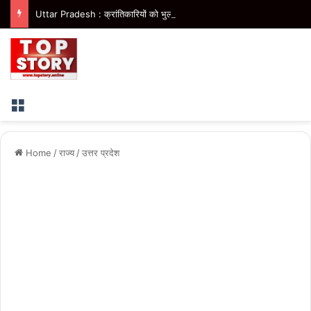
Uttar Pradesh : क्रांतिकारियों को भुलाने के कारण हुआ कांग्रेस का पतन- सीएम योगी
Menu
Home
/
राज्य
/
उत्तर प्रदेश