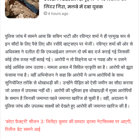
लिंटर गिरा, मलबे में दबा युवक
4 hours ago
पुलिस जांच में सामने आया कि सचिन भाटी और रविन्द्र शर्मा ने ही प्रमुख रूप से
इन सौदों के लिए पैसे लिए और रसीदें व्हाट्सएप पर भेजीं। रविन्द्र शर्मा की ओर से
अधिवक्ता ने दलील दी कि एफआईआर लगभग दो वर्ष बाद दर्ज कराई गई जिसकी
कोई ठोस वजह नहीं बताई गई। आरोपी न तो विक्रेता था न गवाह और न उसने
कोई आर्थिक लाभ उठाया। मामला असल में सिविल प्रकृति का है। आरोपी को झूठा
फंसाया गया है। वहीं अभियोजन ने कहा कि आरोपी ने अन्य आरोपियों के साथ
सुनियोजित तरीके से धोखाधड़ी की। उन्होंने पीड़ित को ऐसी जमीन का सौदा कराया
जो असल में उपलब्ध नहीं थी। आरोपी की भूमिका इस धोखाध़ड़ी में मुख्य आरोपियों
के समान है जिनकी जमानत पहले जमानत खारिज हो चुकी है। वहीं, अदालत ने
पुलिस जांच और उपलब्ध साक्ष्यों को देखते हुए आरोपी की जमानत खारिज की है।
‘कोटा फैक्ट्री’ सीजन 3: जितेंद्र कुमार की दमदार ड्रामा नेटफ्लिक्स पर आएगी,
रिलीज डेट सामने आई