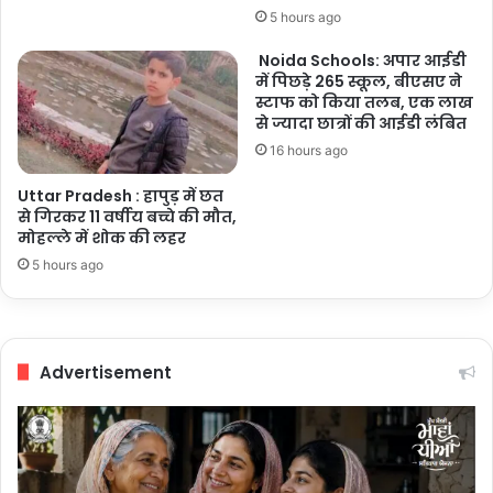
5 hours ago
Noida Schools: अपार आईडी
में पिछड़े 265 स्कूल, बीएसए ने
स्टाफ को किया तलब, एक लाख
से ज्यादा छात्रों की आईडी लंबित
16 hours ago
Uttar Pradesh : हापुड़ में छत
से गिरकर 11 वर्षीय बच्चे की मौत,
मोहल्ले में शोक की लहर
5 hours ago
Advertisement