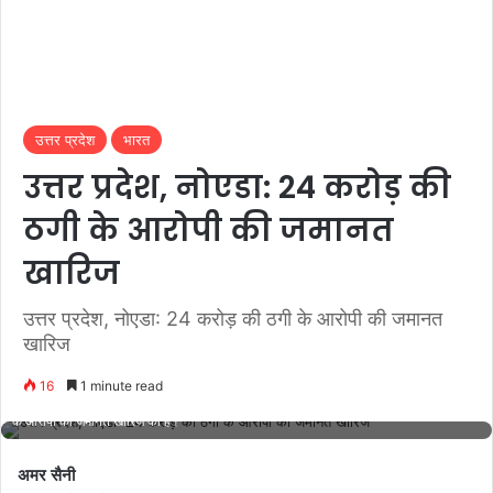
उत्तर प्रदेश
भारत
उत्तर प्रदेश, नोएडा: 24 करोड़ की
ठगी के आरोपी की जमानत
खारिज
उत्तर प्रदेश, नोएडा: 24 करोड़ की ठगी के आरोपी की जमानत
खारिज
16
1 minute read
सत्र न्यायालय ने जेवर में एयरपोर्ट के समीप जमीन दिलाने के नाम पर 24 करोड़ रुपये की धोखाधड़ी
के आरोपी की जमानत खारिज की है।
अमर सैनी