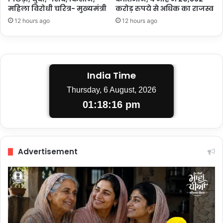
महिला विरोधी चरित्र- मुख्यमंत्री
करोड़ रुपये से अधिक का राजस्व
12 hours ago
12 hours ago
India Time
Thursday, 6 August, 2026
01:18:16 pm
Advertisement