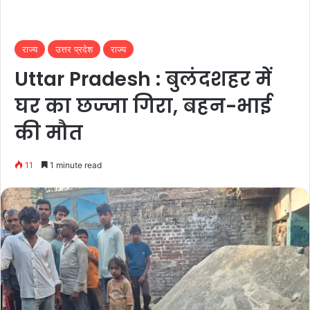
राज्य
उत्तर प्रदेश
राज्य
Uttar Pradesh : बुलंदशहर में
घर का छज्जा गिरा, बहन-भाई
की मौत
11
1 minute read