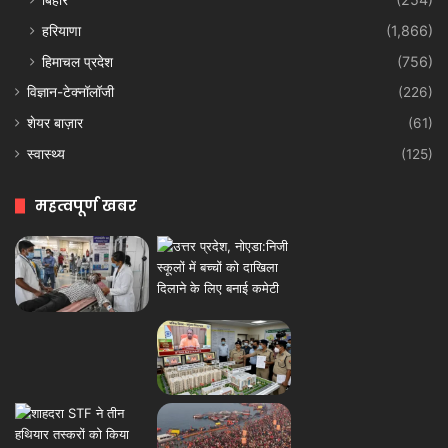
हरियाणा
(1,866)
हिमाचल प्रदेश
(756)
विज्ञान-टेक्नॉलॉजी
(226)
शेयर बाज़ार
(61)
स्वास्थ्य
(125)
महत्वपूर्ण खबर