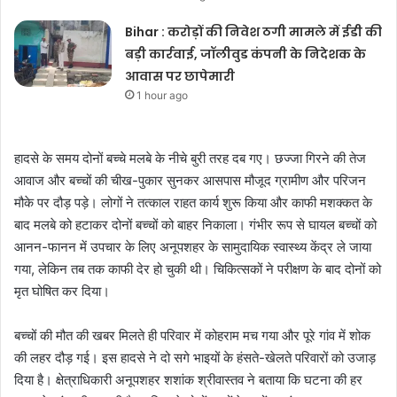
Bihar : करोड़ों की निवेश ठगी मामले में ईडी की
बड़ी कार्रवाई, जॉलीवुड कंपनी के निदेशक के
आवास पर छापेमारी
1 hour ago
हादसे के समय दोनों बच्चे मलबे के नीचे बुरी तरह दब गए। छज्जा गिरने की तेज
आवाज और बच्चों की चीख-पुकार सुनकर आसपास मौजूद ग्रामीण और परिजन
मौके पर दौड़ पड़े। लोगों ने तत्काल राहत कार्य शुरू किया और काफी मशक्कत के
बाद मलबे को हटाकर दोनों बच्चों को बाहर निकाला। गंभीर रूप से घायल बच्चों को
आनन-फानन में उपचार के लिए अनूपशहर के सामुदायिक स्वास्थ्य केंद्र ले जाया
गया, लेकिन तब तक काफी देर हो चुकी थी। चिकित्सकों ने परीक्षण के बाद दोनों को
मृत घोषित कर दिया।
बच्चों की मौत की खबर मिलते ही परिवार में कोहराम मच गया और पूरे गांव में शोक
की लहर दौड़ गई। इस हादसे ने दो सगे भाइयों के हंसते-खेलते परिवारों को उजाड़
दिया है। क्षेत्राधिकारी अनूपशहर शशांक श्रीवास्तव ने बताया कि घटना की हर