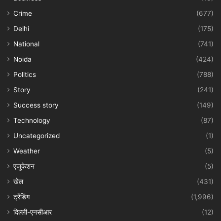
Crime
(677)
Delhi
(175)
National
(741)
Noida
(424)
Politics
(788)
Story
(241)
Success story
(149)
Technology
(87)
Uncategorized
(1)
Weather
(5)
एजुकेशन
(5)
खेल
(431)
ट्रेंडिंग
(1,996)
दिल्ली-एनसीआर
(12)