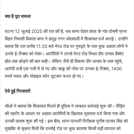
क्या है पूरा मामला
घटना 12 जुलाई 2025 की रात की है, जब थाना देहात क्षेत्र के गांव दोयमी प्रभा
विहार निवासी विकास बाना ने हापुड़ नगर कोतवाली में शिकायत दर्ज कराई। उन्होंने
बताया कि रात करीब 11:30 बजे मेरठ रोड पर गुरुद्वारे के पास कुछ अज्ञात लोगों ने
उनके ई-रिक्शा को रोका। आरोपियों ने उनसे मेरठ रोड स्थित दीप उत्सव बैंक्वेट
हॉल तक छोड़ने की बात कही। लेकिन जैसे ही विकास दीप उत्सव के पास पहुंचे,
आरोपी उन्हें एक गली में ले गए और चाकू की नोंक पर उनका ई-रिक्शा, 1400
रुपये नकद और मोबाइल फोन लूटकर फरार हो गए।
ऐसे हुई गिरफ़्तारी
सीओ ने बताया कि शिकायत मिलते ही पुलिस ने तत्काल कार्रवाई शुरू की। पीड़ित
की तहरीर के आधार पर अज्ञात आरोपियों के खिलाफ मुकदमा दर्ज किया गया और
उनकी तलाश शुरू की गई। इस बीच, थाना प्रभारी निरीक्षक मुनीष प्रताप सिंह को
मुखबिर से सूचना मिली कि दस्तोई रोड पर कुछ बदमाश किसी बड़ी वारदात को