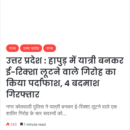
राज्य
उत्तर प्रदेश
राज्य
उत्तर प्रदेश : हापुड़ में यात्री बनकर
ई-रिक्शा लूटने वाले गिरोह का
किया पर्दाफाश, 4 बदमाश
गिरफ्तार
नगर कोतवाली पुलिस ने यात्री बनकर ई-रिक्शा लूटने वाले एक
शातिर गिरोह के चार सदस्यों को...
143
1 minute read