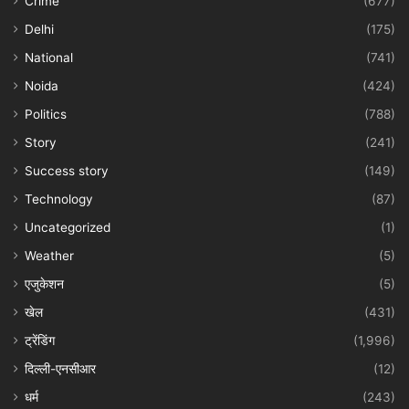
Crime
(677)
Delhi
(175)
National
(741)
Noida
(424)
Politics
(788)
Story
(241)
Success story
(149)
Technology
(87)
Uncategorized
(1)
Weather
(5)
एजुकेशन
(5)
खेल
(431)
ट्रेंडिंग
(1,996)
दिल्ली-एनसीआर
(12)
धर्म
(243)