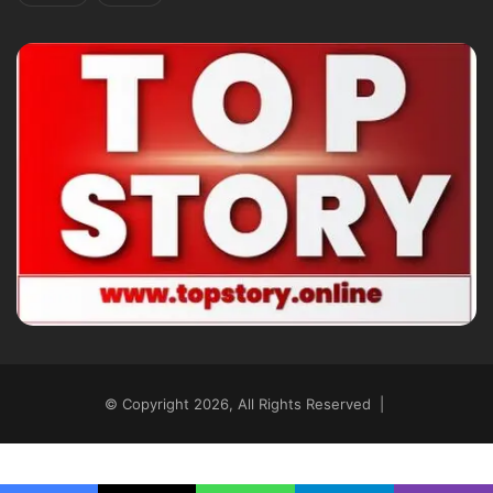
© Copyright 2026, All Rights Reserved |