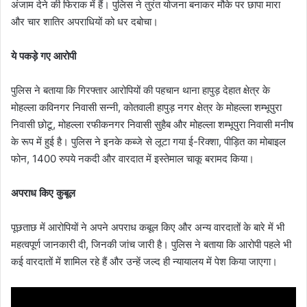
अंजाम देने की फिराक में हैं। पुलिस ने तुरंत योजना बनाकर मौके पर छापा मारा
और चार शातिर अपराधियों को धर दबोचा।
ये पकड़े गए आरोपी
पुलिस ने बताया कि गिरफ्तार आरोपियों की पहचान थाना हापुड़ देहात क्षेत्र के
मोहल्ला कविनगर निवासी सन्नी, कोतवाली हापुड़ नगर क्षेत्र के मोहल्ला शम्भूपुरा
निवासी छोटू, मोहल्ला रफीकनगर निवासी सुहैब और मोहल्ला शम्भूपुरा निवासी मनीष
के रूप में हुई है। पुलिस ने इनके कब्जे से लूटा गया ई-रिक्शा, पीड़ित का मोबाइल
फोन, 1400 रुपये नकदी और वारदात में इस्तेमाल चाकू बरामद किया।
अपराध किए कुबूल
पूछताछ में आरोपियों ने अपने अपराध कबूल किए और अन्य वारदातों के बारे में भी
महत्वपूर्ण जानकारी दी, जिनकी जांच जारी है। पुलिस ने बताया कि आरोपी पहले भी
कई वारदातों में शामिल रहे हैं और उन्हें जल्द ही न्यायालय में पेश किया जाएगा।