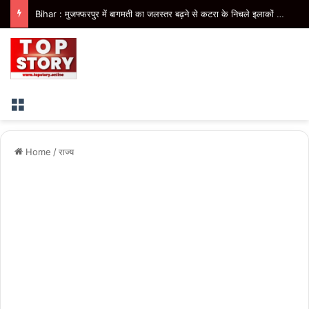
Uttar Pradesh : हापुड़ में नाबालिग से छेड़छाड़ के मामले में दोषी को 5 साल की सजा और 15 हजार रुपये का जुर्माना
Menu
Home
/
राज्य