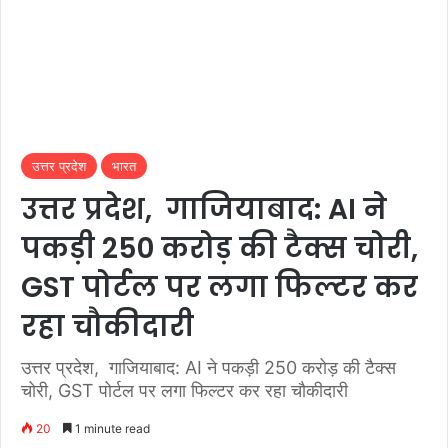
उत्तर प्रदेश
भारत
उत्तर प्रदेश, गाजियाबाद: AI ने
पकड़ी 250 करोड़ की टैक्स चोरी,
GST पोर्टल पर लगा फिल्टर कर
रहा चौकीदारी
उत्तर प्रदेश, गाजियाबाद: AI ने पकड़ी 250 करोड़ की टैक्स
चोरी, GST पोर्टल पर लगा फिल्टर कर रहा चौकीदारी
20
1 minute read
टैक्नोलॉजी के आगे बड़े- बड़ों की तीरंदाजी धरी रह जाती है। राज्यकर विभाग में भी टैक्नोलॉजी के