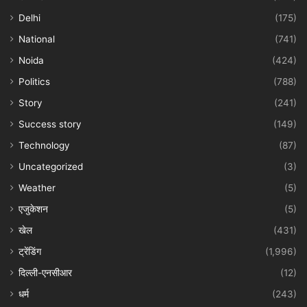
Delhi
(175)
National
(741)
Noida
(424)
Politics
(788)
Story
(241)
Success story
(149)
Technology
(87)
Uncategorized
(3)
Weather
(5)
एजुकेशन
(5)
खेल
(431)
ट्रेंडिंग
(1,996)
दिल्ली-एनसीआर
(12)
धर्म
(243)