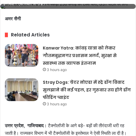
इस्तेमाल ने ऐसी स्थिति ला दी है।
अमर सैनी
Related Articles
Kanwar Yatra: कांवड़ यात्रा को लेकर
गौतमबुद्धनगर प्रशासन अलर्ट, सुरक्षा से
स्वास्थ्य तक व्यापक इंतजाम
3 hours ago
Stray Dogs: ग्रेटर नोएडा में स्ट्रे डॉग विवाद
सुलझाने की नई पहल, हर गुरुवार तय होंगे डॉग
फीडिंग प्वाइंट
3 hours ago
उत्तर प्रदेश, गाजियाबाद
। टैक्नोलॉजी के आगे बड़े- बड़ों की तीरंदाजी धरी रह
जाती है। राज्यकर विभाग में भी टैक्नोलॉजी के इस्तेमाल ने ऐसी स्थिति ला दी है।