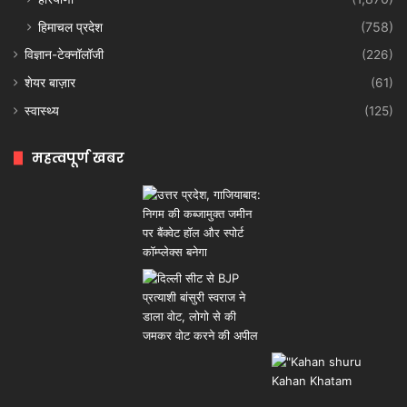
हिमाचल प्रदेश
(758)
विज्ञान-टेक्नॉलॉजी
(226)
शेयर बाज़ार
(61)
स्वास्थ्य
(125)
महत्वपूर्ण खबर