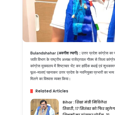
Bulandshahar (अवनीश त्यागी) :
उत्तर प्रदेश कांग्रेस का
जाति विभाग के राष्ट्रीय अध्यक्ष राजेंद्रपाल गौतम से जिला कांग्
कांग्रेस मुख्यालय में शिष्टाचार भेंट कर हार्दिक बधाई एवं शुभकामनाएं
फूल-मालाएं पहनाकर उत्तर प्रदेश के नवनियुक्त प्रभारी का भव्य 
मिलने का विश्वास व्यक्त किया।
Related Articles
Bihar : शिक्षा मंत्री मिथिलेश
तिवारी, 17 सितंबर को फिर खुलेग