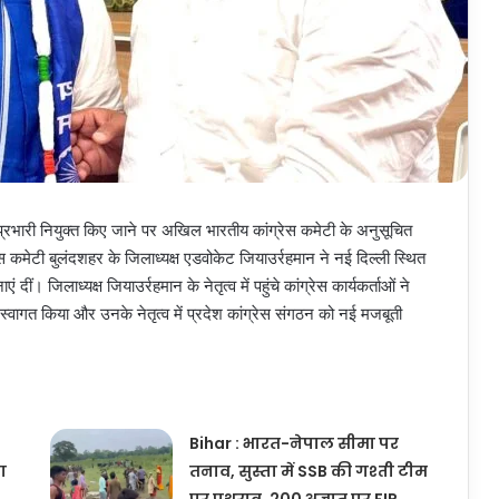
 प्रभारी नियुक्त किए जाने पर अखिल भारतीय कांग्रेस कमेटी के अनुसूचित
रेस कमेटी बुलंदशहर के जिलाध्यक्ष एडवोकेट जियाउर्रहमान ने नई दिल्ली स्थित
 दीं। जिलाध्यक्ष जियाउर्रहमान के नेतृत्व में पहुंचे कांग्रेस कार्यकर्ताओं ने
स्वागत किया और उनके नेतृत्व में प्रदेश कांग्रेस संगठन को नई मजबूती
Bihar : भारत-नेपाल सीमा पर
ा
तनाव, सुस्ता में SSB की गश्ती टीम