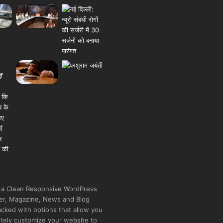
 a Clean Responsive WordPress
r, Magazine, News and Blog
cked with options that allow you
tely customize your website to