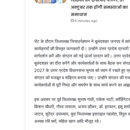
शिक्षकों का ट्रांसफर पोर्टल, 31
अक्टूबर तक होंगी समस्याओं का
समाधान
6 minutes ago
भेंट के दौरान जिलाध्यक्ष जियाउर्रहमान ने बुलंदशहर जनपद में क
कार्यक्रमों की विस्तृत जानकारी दी। उन्होंने उत्तर प्रदेश प्रभा
मार्गदर्शन करें और संगठन को नई ऊर्जा प्रदान करें। उत्तर प्रदे
बुलंदशहर का दौरा करेंगे और कार्यकर्ताओं के साथ बैठक कर संगठन
2027 के उत्तर प्रदेश विधानसभा चुनाव को ध्यान में रखते हुए प
संगठन को मजबूत व सक्रिय बनाया जाए। उन्होंने संगठन की मजब
कार्यकर्ताओं से पूरी निष्ठा और समर्पण के साथ कार्य करने का आह
इस अवसर पर पूर्व जिलाध्यक्ष सुभाष गांधी, राकेश भाटी, कॉर्डिने
किशन चौधरी, गौरव जयराम, अजय छौंकर, डॉ. इरफान, इशू शर्मा,
जाटव, सुरेंद्र उपाध्याय, युवा जिलाध्यक्ष इसराइल गहलोत, विपु
अध्यक्ष रवि वर्मा, सोहेल खान आदि मौजूद रहे।