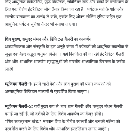
लिए आधुनिक कैफेटेरिया, फूड कियोस्क, सोवेनियर शॉप और बच्चों के मनोरंजन के
लिए एक विशेष इंटरैक्टिव जोन तैयार किया जा रहा है। पर्यटक यहां के शांत और
रमणीय वातावरण का आनंद ले सकें, इसके लिए ओपन सीटिंग एरिया सहित एक
आधुनिक पर्यटन सुविधा केंद्र भी बनाया जाएगा।
शिव पुराण, समुद्र मंथन और डिजिटल गैलरी का आकर्षण
आध्यात्मिकता और संस्कृति के इस अनूठे संगम में पर्यटकों को आधुनिक तकनीक से
जुड़ा एक बेहद अद्भुत अनुभव मिलेगा। यहां विकसित की जा रही इंटरैक्टिव गैलरी
और थीम आधारित आकर्षण श्रद्धालुओं को भारतीय आध्यात्मिक विरासत के करीब
लाएंगे।
म्यूजियम गैलरी-1:
इसमें चारों वेदों और शिव पुराण की पावन कथाओं को
अत्याधुनिक डिजिटल माध्यमों से प्रदर्शित किया जाएगा।
म्यूजियम गैलरी-2:
यहाँ मुख्य रूप से ‘चार धाम गैलरी’ और ‘समुद्र मंथन गैलरी’
बनाई जा रही हैं, जो दर्शकों के लिए विशेष आकर्षण का केंद्र होंगी।
*शिव सहस्रनाम खंड:* भगवान शिव के विविध स्वरूपों और उनकी महिमा को
प्रदर्शित करने के लिए विशेष थीम आधारित इंस्टॉलेशन लगाए जाएंगे।