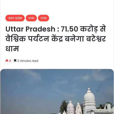
उत्तर प्रदेश
राज्य
राज्य
Uttar Pradesh : 71.50 करोड़ से
वैश्विक पर्यटन केंद्र बनेगा बटेश्वर
धाम
8
3 minutes read