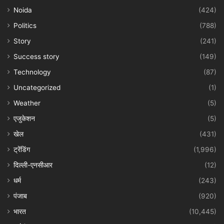
Noida
(424)
Politics
(788)
Story
(241)
Success story
(149)
Technology
(87)
Uncategorized
(1)
Weather
(5)
एजुकेशन
(5)
खेल
(431)
ट्रेंडिंग
(1,996)
दिल्ली-एनसीआर
(12)
धर्म
(243)
पंजाब
(920)
भारत
(10,445)