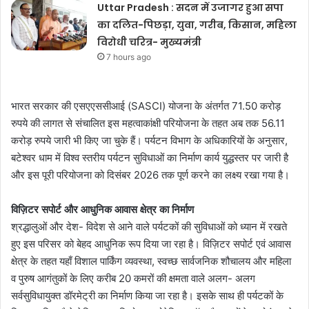
Uttar Pradesh : सदन में उजागर हुआ सपा
का दलित-पिछड़ा, युवा, गरीब, किसान, महिला
विरोधी चरित्र- मुख्यमंत्री
7 hours ago
भारत सरकार की एसएएससीआई (SASCI) योजना के अंतर्गत 71.50 करोड़
रुपये की लागत से संचालित इस महत्वाकांक्षी परियोजना के तहत अब तक 56.11
करोड़ रुपये जारी भी किए जा चुके हैं। पर्यटन विभाग के अधिकारियों के अनुसार,
बटेश्वर धाम में विश्व स्तरीय पर्यटन सुविधाओं का निर्माण कार्य युद्धस्तर पर जारी है
और इस पूरी परियोजना को दिसंबर 2026 तक पूर्ण करने का लक्ष्य रखा गया है।
विज़िटर सपोर्ट और आधुनिक आवास क्षेत्र का निर्माण
श्रद्धालुओं और देश- विदेश से आने वाले पर्यटकों की सुविधाओं को ध्यान में रखते
हुए इस परिसर को बेहद आधुनिक रूप दिया जा रहा है। विज़िटर सपोर्ट एवं आवास
क्षेत्र के तहत यहाँ विशाल पार्किंग व्यवस्था, स्वच्छ सार्वजनिक शौचालय और महिला
व पुरुष आगंतुकों के लिए करीब 20 कमरों की क्षमता वाले अलग- अलग
सर्वसुविधायुक्त डॉरमेट्री का निर्माण किया जा रहा है। इसके साथ ही पर्यटकों के