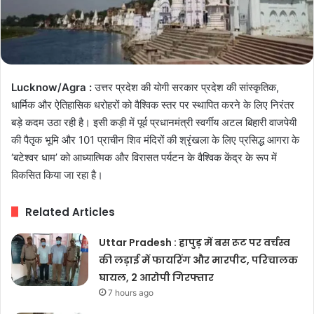
Lucknow/Agra :
उत्तर प्रदेश की योगी सरकार प्रदेश की सांस्कृतिक,
धार्मिक और ऐतिहासिक धरोहरों को वैश्विक स्तर पर स्थापित करने के लिए निरंतर
बड़े कदम उठा रही है। इसी कड़ी में पूर्व प्रधानमंत्री स्वर्गीय अटल बिहारी वाजपेयी
की पैतृक भूमि और 101 प्राचीन शिव मंदिरों की श्रृंखला के लिए प्रसिद्ध आगरा के
‘बटेश्वर धाम’ को आध्यात्मिक और विरासत पर्यटन के वैश्विक केंद्र के रूप में
विकसित किया जा रहा है।
Related Articles
Uttar Pradesh : हापुड़ में बस रूट पर वर्चस्व
की लड़ाई में फायरिंग और मारपीट, परिचालक
घायल, 2 आरोपी गिरफ्तार
7 hours ago