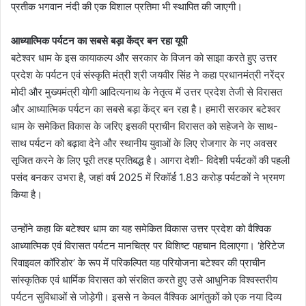
प्रतीक भगवान नंदी की एक विशाल प्रतिमा भी स्थापित की जाएगी।
आध्यात्मिक पर्यटन का सबसे बड़ा केंद्र बन रहा यूपी
बटेश्वर धाम के इस कायाकल्प और सरकार के विजन को साझा करते हुए उत्तर
प्रदेश के पर्यटन एवं संस्कृति मंत्री श्री जयवीर सिंह ने कहा प्रधानमंत्री नरेंद्र
मोदी और मुख्यमंत्री योगी आदित्यनाथ के नेतृत्व में उत्तर प्रदेश तेजी से विरासत
और आध्यात्मिक पर्यटन का सबसे बड़ा केंद्र बन रहा है। हमारी सरकार बटेश्वर
धाम के समेकित विकास के जरिए इसकी प्राचीन विरासत को सहेजने के साथ-
साथ पर्यटन को बढ़ावा देने और स्थानीय युवाओं के लिए रोजगार के नए अवसर
सृजित करने के लिए पूरी तरह प्रतिबद्ध है। आगरा देशी- विदेशी पर्यटकों की पहली
पसंद बनकर उभरा है, जहां वर्ष 2025 में रिकॉर्ड 1.83 करोड़ पर्यटकों ने भ्रमण
किया है।
उन्होंने कहा कि बटेश्वर धाम का यह समेकित विकास उत्तर प्रदेश को वैश्विक
आध्यात्मिक एवं विरासत पर्यटन मानचित्र पर विशिष्ट पहचान दिलाएगा। ‘हेरिटेज
रिवाइवल कॉरिडोर’ के रूप में परिकल्पित यह परियोजना बटेश्वर की प्राचीन
सांस्कृतिक एवं धार्मिक विरासत को संरक्षित करते हुए उसे आधुनिक विश्वस्तरीय
पर्यटन सुविधाओं से जोड़ेगी। इससे न केवल वैश्विक आगंतुकों को एक नया दिव्य