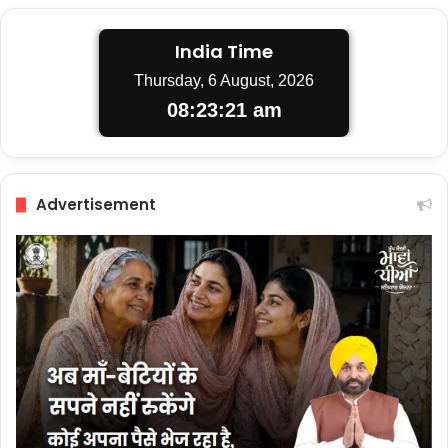
India Time
Thursday, 6 August, 2026
08:23:21 am
Advertisement