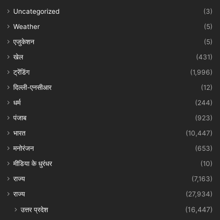
Uncategorized
(3)
Weather
(5)
एजुकेशन
(5)
खेल
(431)
ट्रेंडिंग
(1,996)
दिल्ली-एनसीआर
(12)
धर्म
(244)
पंजाब
(923)
भारत
(10,447)
मनोरंजन
(653)
मीडिया के धुरंधर
(10)
राज्य
(7,163)
राज्य
(27,934)
उत्तर प्रदेश
(16,447)