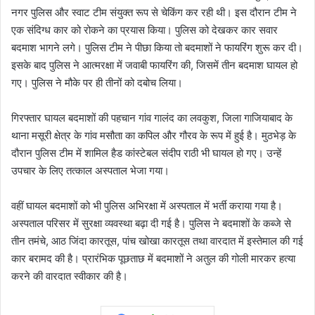
नगर पुलिस और स्वाट टीम संयुक्त रूप से चेकिंग कर रही थी। इस दौरान टीम ने
एक संदिग्ध कार को रोकने का प्रयास किया। पुलिस को देखकर कार सवार
बदमाश भागने लगे। पुलिस टीम ने पीछा किया तो बदमाशों ने फायरिंग शुरू कर दी।
इसके बाद पुलिस ने आत्मरक्षा में जवाबी फायरिंग की, जिसमें तीन बदमाश घायल हो
गए। पुलिस ने मौके पर ही तीनों को दबोच लिया।
गिरफ्तार घायल बदमाशों की पहचान गांव गालंद का लवकुश, जिला गाजियाबाद के
थाना मसूरी क्षेत्र के गांव मसौता का कपिल और गौरव के रूप में हुई है। मुठभेड़ के
दौरान पुलिस टीम में शामिल हैड कांस्टेबल संदीप राठी भी घायल हो गए। उन्हें
उपचार के लिए तत्काल अस्पताल भेजा गया।
वहीं घायल बदमाशों को भी पुलिस अभिरक्षा में अस्पताल में भर्ती कराया गया है।
अस्पताल परिसर में सुरक्षा व्यवस्था बढ़ा दी गई है। पुलिस ने बदमाशों के कब्जे से
तीन तमंचे, आठ जिंदा कारतूस, पांच खोखा कारतूस तथा वारदात में इस्तेमाल की गई
कार बरामद की है। प्रारंभिक पूछताछ में बदमाशों ने अतुल की गोली मारकर हत्या
करने की वारदात स्वीकार की है।