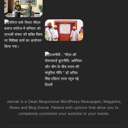
Jannah is a Clean Responsive WordPress Newspaper, Magazine,
News and Blog theme. Packed with options that allow you to
completely customize your website to your needs.
Enter