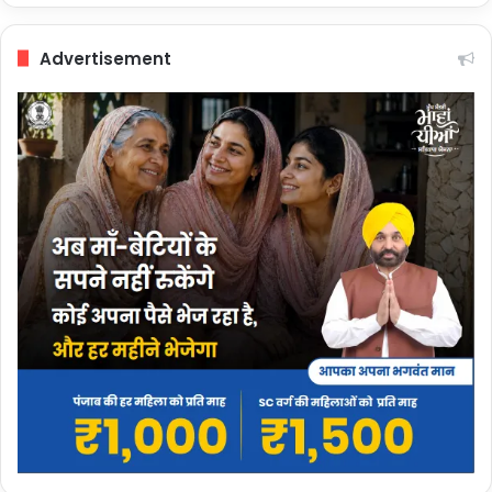
Advertisement