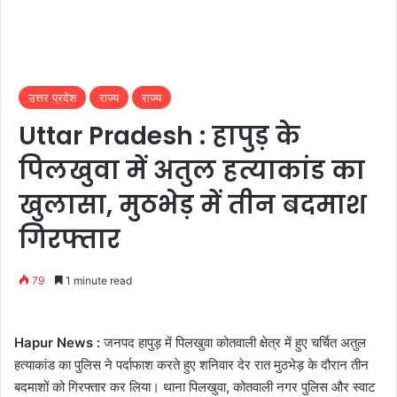
उत्तर प्रदेश
राज्य
राज्य
Uttar Pradesh : हापुड़ के
पिलखुवा में अतुल हत्याकांड का
खुलासा, मुठभेड़ में तीन बदमाश
गिरफ्तार
79
1 minute read
Hapur News :
जनपद हापुड़ में पिलखुवा कोतवाली क्षेत्र में हुए चर्चित अतुल
हत्याकांड का पुलिस ने पर्दाफाश करते हुए शनिवार देर रात मुठभेड़ के दौरान तीन
बदमाशों को गिरफ्तार कर लिया। थाना पिलखुवा, कोतवाली नगर पुलिस और स्वाट