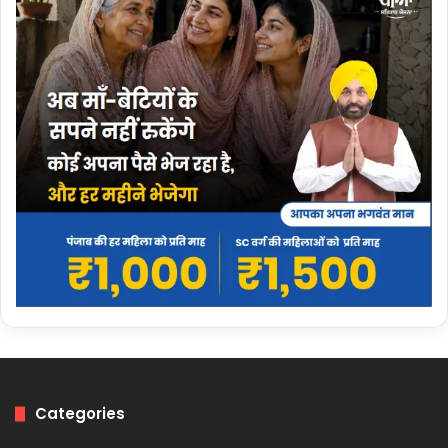
Categories