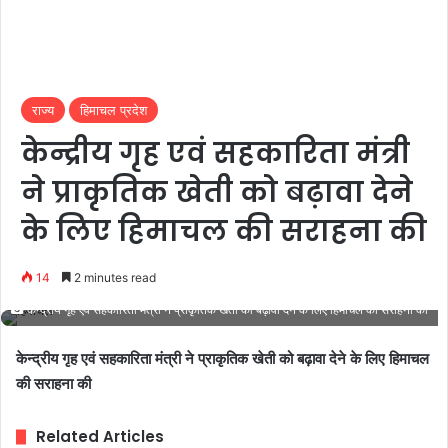
राज्य
हिमाचल प्रदेश
केन्द्रीय गृह एवं सहकारिता मंत्री
ने प्राकृतिक खेती को बढ़ावा देने
के लिए हिमाचल की सराहना की
14
2 minutes read
केन्द्रीय गृह एवं सहकारिता मंत्री ने प्राकृतिक खेती को बढ़ावा देने के लिए हिमाचल की सराहना की
केन्द्रीय गृह एवं सहकारिता मंत्री ने प्राकृतिक खेती को बढ़ावा देने के लिए हिमाचल
की सराहना की
Related Articles