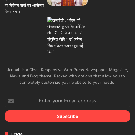
Jannah is a Clean Responsive WordPress Newspaper, Magazine,
News and Blog theme. Packed with options that allow you to
completely customize your website to your needs.
Enter
your
Email
address
Tags