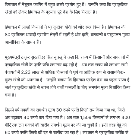
हिमाचल में नैचुरल फार्मिंग में बहुत अच्छे प्रयोग हुए हैं। उन्होंने कहा कि प्राकृतिक
खेती को लेकर हिमाचल के प्रयास पूरे देश के लिए मिसाल हैं।
हिमाचल में लाखों किसानों ने प्राकृतिक खेती की ओर रुख किया है। हिमाचल की
80 प्रतिशत आबादी ग्रामीण क्षेत्रों में रहती है और कृषि, बागवानी व पशुपालन मुख्य
आजीविका के साधन हैं।
मुख्यमंत्री ठाकुर सुखविंद्र सिंह सुक्खू ने कहा कि राज्य में किसानों और बागवानों में
प्राकृतिक खेती के प्रति रुचि लगातार बढ़ रही है। अब तक राज्य की लगभग सभी
पंचायतों में 2.23 लाख से अधिक किसानों ने पूर्ण या आंशिक रूप से रासायनिक-
मुक्त खेती को अपनाया है। उन्होंने बताया कि हिमाचल प्रदेश देश का पहला राज्य है
जहां प्राकृतिक खेती से उपज होने वाली फसलों के लिए समर्थन मूल्य निर्धारित किया
गया है।
पिछले वर्ष मक्की का समर्थन मूल्य 30 रुपये प्रति किलो तय किया गया था, जिसे
अब बढ़ाकर 40 रुपये कर दिया गया है। अब तक 1,509 किसानों से लगभग 400
मीट्रिक टन मक्की की खरीद समर्थन मूल्य पर की जा चुकी है। इसी तरह गेहूं को
60 रुपये प्रति किलो की दर से खरीदा जा रहा है। सरकार ने प्राकृतिक तरीके से