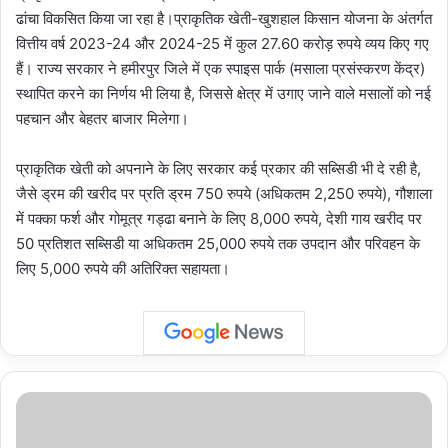
ढांचा विकसित किया जा रहा है।प्राकृतिक खेती-खुशहाल किसान योजना के अंतर्गत
वित्तीय वर्ष 2023-24 और 2024-25 में कुल 27.60 करोड़ रुपये व्यय किए गए
हैं। राज्य सरकार ने हमीरपुर जिले में एक स्पाइस पार्क (मसाला प्रसंस्करण केंद्र)
स्थापित करने का निर्णय भी लिया है, जिससे क्षेत्र में उगाए जाने वाले मसालों को नई
पहचान और बेहतर बाजार मिलेगा।
प्राकृतिक खेती को अपनाने के लिए सरकार कई प्रकार की सब्सिडी भी दे रही है,
जैसे ड्रम की खरीद पर प्रति ड्रम 750 रुपये (अधिकतम 2,250 रुपये), गौशाला
में पक्का फर्श और गोमूत्र गड्ढा बनाने के लिए 8,000 रुपये, देशी गाय खरीद पर
50 प्रतिशत सब्सिडी या अधिकतम 25,000 रुपये तक उपदान और परिवहन के
लिए 5,000 रुपये की अतिरिक्त सहायता।
उत्तर
प्रदेश,
नोएडा: