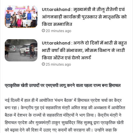
Uttarakhand : मुख्यमंत्री ने तीलू रौतेली एवं
आंगनबाड़ी कार्यकत्री पुरस्कार से मातृशक्ति को
किया सम्मानित
20 minutes ago
Uttarakhand : अगले दो दिनों में भारी से बहुत
भारी वर्षा की संभावना, मौसम विभाग ने जारी
किया ऑरेंज एवं येलो अलर्ट
25 minutes ago
प्राकृतिक खेती उत्पादों पर एमएसपी लागू करने वाला पहला राज्य बना हिमाचल
नई दिल्ली में हाल ही में आयोजित ‘मंथन बैठक’ में हिमाचल प्रदेश चर्चा का केंद्र
बना रहा। केन्द्रीय गृह एवं सहकारिता मंत्री अमित शाह की अध्यक्षता में आयोजित
बैठक में देशभर के राज्यों से सहकारिता मंत्रियों ने भाग लिया। केंद्रीय मंत्री ने
हिमाचल प्रदेश और मुख्यमंत्री ठाकुर सुखविंद्र सिंह सुक्खू द्वारा प्राकृतिक खेती
को बढ़ावा देने की दिशा में उठाए गए कदमों की सराहना की। उन्होंने कहा कि