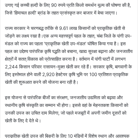
उगाए गई कच्ची हल्दी के लिए 90 रुपये प्रति किलो समर्थन मूल्य की घोषणा की है,
जिसे ‘हिमाचल हल्दी’ ब्रांड के तहत प्रसंस्कृत कर बाजार में बेचा जाएगा।
राज्य सरकार ने चरणबद्ध तरीके से 9.61 लाख किसानों को प्राकृतिक खेती से
जोड़ने का लक्ष्य रखा है।एक अन्य महत्त्वपूर्ण पहल के तहत, चंबा जिले के पांगी उप-
मंडल को राज्य का पहला ‘प्राकृतिक खेती उप-मंडल’ घोषित किया गया है। इस
पहल का उद्देश्य पारंपरिक कृषि पद्धति को बचाना, खाद्य सुरक्षा बढ़ाना और जनजातीय
क्षेत्रों में सतत् विकास को प्रोत्साहित करना है। वर्तमान में पांगी घाटी में लगभग
2,244 किसान परिवार रासायन-मुक्त खेती कर रहे हैं। सरकार कृषि, बागवानी के
लिए इस्तेमाल होने वाली 2,920 हेक्टेयर कृषि भूमि पर 100 प्रतिशत प्राकृतिक
खेती की शुरूआत करने की योजना बना रही है।
इस योजना से पारंपरिक बीजों का संरक्षण, जनजातीय उद्यमिता को बढ़ावा और
स्थानीय कृषि संस्कृति का सम्मान भी होगा। इससे वहां के मेहनतकश किसानों को
उनकी उपज का उचित दाम मिलेगा, जो पहले मजबूरी में अपनी जमीन दूसरों को
खेती के लिए दे देते थे।
प्राकृतिक खेती उपज की बिक्री के लिए 10 मंडियों में विशेष स्थान और आवश्यक