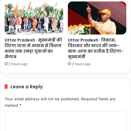
Uttar Pradesh : मुख्यमंत्री की
Uttar Pradesh : विकास,
तिरंगा यात्रा में आवास से विधान
विरासत और भारत की आन-
भवन तक उमड़ा युवाओं का
बान-शान का प्रतीक है तिरंगा-
सैलाब
मुख्यमंत्री
2 hours ago
2 hours ago
Leave a Reply
Your email address will not be published.
Required fields are
marked
*
C
o