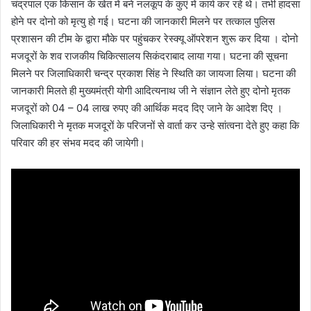
चंद्रपाल एक किसान के खेत में बने नलकूप के कुएं में कार्य कर रहे थे। तभी हादसा
होने पर दोनो को मृत्यु हो गई। घटना की जानकारी मिलने पर तत्काल पुलिस
प्रशासन की टीम के द्वारा मौके पर पहुंचकर रेस्क्यू ऑपरेशन शुरू कर दिया । दोनो
मजदूरों के शव राजकीय चिकित्सालय सिकंदराबाद लाया गया। घटना की सूचना
मिलने पर जिलाधिकारी चन्द्र प्रकाश सिंह ने स्थिति का जायजा लिया। घटना की
जानकारी मिलते ही मुख्यमंत्री योगी आदित्यनाथ जी ने संज्ञान लेते हुए दोनो मृतक
मजदूरों को 04 – 04 लाख रुपए की आर्थिक मदद दिए जाने के आदेश दिए ।
जिलाधिकारी ने मृतक मजदूरों के परिजनों से वार्ता कर उन्हे सांत्वना देते हुए कहा कि
परिवार की हर संभव मदद की जायेगी।