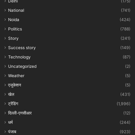
Delhi
(175)
National
(741)
Noida
(424)
Politics
(788)
Story
(241)
Success story
(149)
Technology
(87)
Uncategorized
(2)
Weather
(5)
एजुकेशन
(5)
खेल
(431)
ट्रेंडिंग
(1,996)
दिल्ली-एनसीआर
(12)
धर्म
(244)
पंजाब
(923)