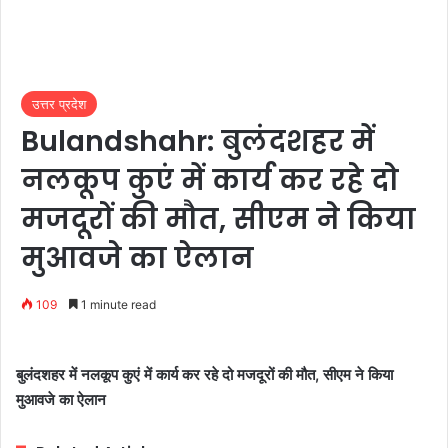
उत्तर प्रदेश
Bulandshahr: बुलंदशहर में
नलकूप कुएं में कार्य कर रहे दो
मजदूरों की मौत, सीएम ने किया
मुआवजे का ऐलान
109
1 minute read
बुलंदशहर में नलकूप कुएं में कार्य कर रहे दो मजदूरों की मौत, सीएम ने किया
मुआवजे का ऐलान