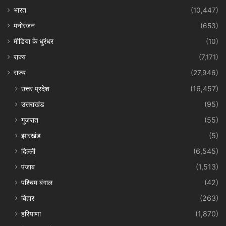
भारत
(10,447)
मनोरंजन
(653)
मीडिया के धुरंधर
(10)
राज्य
(7,171)
राज्य
(27,946)
उत्तर प्रदेश
(16,457)
उत्तराखंड
(95)
गुजरात
(55)
झारखंड
(5)
दिल्ली
(6,545)
पंजाब
(1,513)
पश्चिम बंगाल
(42)
बिहार
(263)
हरियाणा
(1,870)