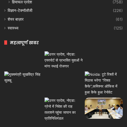
हिमाचल प्रदेश
(758)
विज्ञान-टेक्नॉलॉजी
(226)
शेयर बाज़ार
(61)
स्वास्थ्य
(125)
महत्वपूर्ण खबर