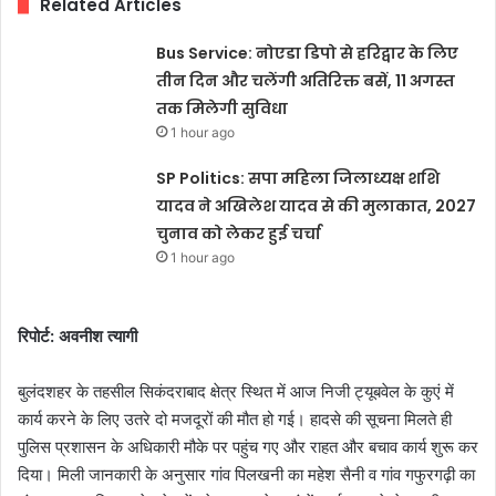
Related Articles
Bus Service: नोएडा डिपो से हरिद्वार के लिए
तीन दिन और चलेंगी अतिरिक्त बसें, 11 अगस्त
तक मिलेगी सुविधा
1 hour ago
SP Politics: सपा महिला जिलाध्यक्ष शशि
यादव ने अखिलेश यादव से की मुलाकात, 2027
चुनाव को लेकर हुई चर्चा
1 hour ago
रिपोर्ट: अवनीश त्यागी
बुलंदशहर के तहसील सिकंदराबाद क्षेत्र स्थित में आज निजी ट्यूबवेल के कुएं में
कार्य करने के लिए उतरे दो मजदूरों की मौत हो गई। हादसे की सूचना मिलते ही
पुलिस प्रशासन के अधिकारी मौके पर पहुंच गए और राहत और बचाव कार्य शुरू कर
दिया। मिली जानकारी के अनुसार गांव पिलखनी का महेश सैनी व गांव गफुरगढ़ी का