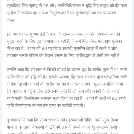
सुखविंद्र सिंह सुक्खू से भेंट की। प्रतिनिधिमंडल ने बुद्धि सिंह ठाकुर को हिमाचल
प्रदेश मिल्कफेड का अध्यक्ष नियुक्त करने पर मुख्यमंत्री का आभार व्यक्त
किया।
इस अवसर पर मुख्यमंत्री ने कहा कि राज्य सरकार ग्रामीण अर्थव्यवस्था को
सुदृढ़ करने के लिए दृढ़ प्रयास कर रही है, जिसमें मिल्कफेड महत्वपूर्ण भूमिका
निभा रहा है। राज्य की 90 प्रतिशत आबादी ग्रामीण क्षेत्रों में रहती है और
सरकार उनके जीवन को बेहतर बनाने के लिए प्रतिबद्धता से कार्य कर रही है।
उन्होंने कहा कि सरकार ने पिछले दो वर्ष के दौरान दूध के खरीद मूल्य में 21 रुपये
प्रति लीटर की वृद्धि की है। इसके अलावा, हिमाचल सरकार द्वारा प्राकृतिक खेती
से पैदा गेहूं और मक्की की खरीद का सबसे अधिक समर्थन मूल्य निर्धारित किया
है। प्रदेश में गेहूं के लिए 60 रुपये प्रति किलोग्राम और मक्की के लिए 40
रुपये प्रति किलोग्राम समर्थन मूल्य दिया जा रहा है। राज्य में हल्दी भी 90 रुपये
प्रति किलोग्राम के समर्थन मूल्य पर खरीदी जाएगी।
मुख्यमंत्री ने कहा कि राज्य सरकार की महत्वाकांक्षी ‘इंदिरा गांधी सुख शिक्षा
योजना’ के तहत विधवाओं के 27 वर्ष तक के बच्चों को निःशुल्क उच्च शिक्षा