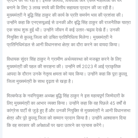
प्रदान की जा रही है। इसके अलावा, विधवाओं और एकल महिलाओं को घर
बनाने के लिए 3 लाख रुपये की वित्तीय सहायता प्रदान की जा रही है।
मुख्यमंत्री ने बुद्धि सिंह ठाकुर की कार्य के प्रति समर्पण भाव की प्रशंसा की।
उन्होंने कहा कि एनएसयूआई से उनकी और बृद्धि सिंह ठाकुर की राजनैतिक यात्रा
एक साथ शुरू हुई थी। उन्होंने जीवन में कई उतार-चढ़ाव देखे हैं। उनकी
नियुक्ति से कुल्लू जिला को उचित प्रतिनिधित्व मिलेगा। मुख्यमंत्री ने
प्रतिनिधिमंडल से आनी विधानसभा क्षेत्र का दौरा करने का वायदा किया।
विधायक सुंदर सिंह ठाकुर ने ग्रामीण अर्थव्यवस्था को मजबूत करने के लिए
मुख्यमंत्री की पहल की सराहना की। उन्होंने वर्ष 2023 में आई प्राकृतिक
आपदा के दौरान उनके नेतृत्व क्षमता को याद किया। उन्होंने कहा कि पूरा कुल्लू
जिला मुख्यमंत्री के साथ दृढ़ता से खड़ा है।
मिल्कफेड के नवनियुक्त अध्यक्ष बुद्धि सिंह ठाकुर ने इस महत्वपूर्ण जिम्मेदारी के
लिए मुख्यमंत्री का आभार व्यक्त किया। उन्होंने कहा कि वह पिछले 45 वर्षों से
कांग्रेस पार्टी से जुड़े हुए हैं और उनकी नियुक्ति से मुख्यमंत्री ने आनी विधानसभा
क्षेत्र और पूरे कुल्लू जिला को सम्मान प्रदान किया है। उन्होंने आश्वासन दिया
कि वह सरकार की अपेक्षाओं पर खरा उतरने का प्रयास करेंगे।