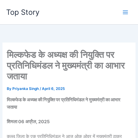
Skip
Top Story
to
content
मिल्कफेड के अध्यक्ष की नियुक्ति पर
प्रतिनिधिमंडल ने मुख्यमंत्री का आभार
जताया
By
Priyanka Singh
/
April 6, 2025
मिल्कफेड के अध्यक्ष की नियुक्ति पर प्रतिनिधिमंडल ने मुख्यमंत्री का आभार
जताया
शिमला 06 अप्रैल, 2025
कुल्लू जिला के एक प्रतिनिधिमंडल ने आज ओक ओवर में मुख्यमंत्री ठाकुर