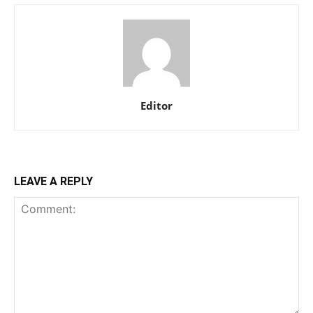
Editor
LEAVE A REPLY