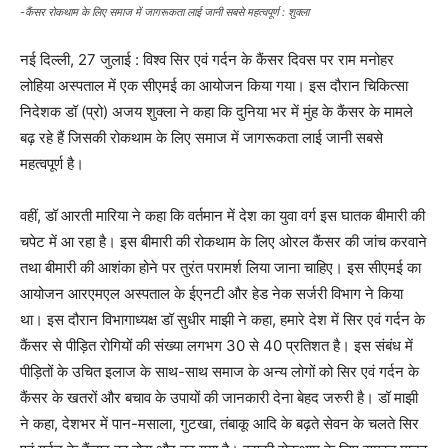
-कैंसर रोकथाम के लिए समाज में जागरूकता लाई जानी सबसे महत्वपूर्ण : शुक्ला
नई दिल्ली, 27 जुलाई : विश्व सिर एवं गर्दन के कैंसर दिवस पर राम मनोहर
लोहिया अस्पताल में एक सीएमई का आयोजन किया गया। इस दौरान चिकित्सा
निदेशक डॉ (प्रो) अजय शुक्ला ने कहा कि दुनिया भर में मुंह के कैंसर के मामले
बढ़ रहे हैं जिसकी रोकथाम के लिए समाज में जागरूकता लाई जानी सबसे
महत्वपूर्ण है।
वहीं, डॉ आरती मारिया ने कहा कि वर्तमान में देश का युवा वर्ग इस घातक बीमारी की
चपेट में आ रहा है। इस बीमारी की रोकथाम के लिए ओरल कैंसर की जांच करवाने
तथा बीमारी की आशंका होने पर तुरंत परामर्श लिया जाना चाहिए। इस सीएमई का
आयोजन आरएमएल अस्पताल के ईएनटी और हेड नेक सर्जरी विभाग ने किया
था। इस दौरान विभागाध्यक्ष डॉ सुधीर माझी ने कहा, हमारे देश में सिर एवं गर्दन के
कैंसर से पीड़ित रोगियों की संख्या लगभग 30 से 40 प्रतिशत है। इस संबंध में
पीड़ितों के उचित इलाज के साथ-साथ समाज के अन्य लोगों को सिर एवं गर्दन के
कैंसर के खतरों और बचाव के उपायों की जानकारी देना बेहद जरुरी है। डॉ माझी
ने कहा, देशभर में पान-मसाला, गुटखा, तंबाकू आदि के बढ़ते सेवन के चलते सिर