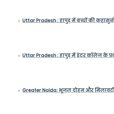
Uttar Pradesh : हापुड़ में बच्चों की कहासु
Uttar Pradesh : हापुड़ में इंटर कॉलेज के प्रध
Greater Noida: भूजल दोहन और मिलावटी खाद्य 