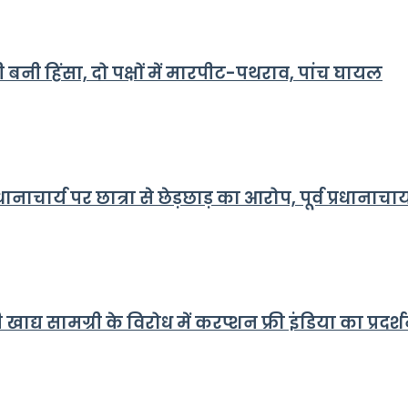
नी बनी हिंसा, दो पक्षों में मारपीट-पथराव, पांच घायल
ानाचार्य पर छात्रा से छेड़छाड़ का आरोप, पूर्व प्रधानाचार
सामग्री के विरोध में करप्शन फ्री इंडिया का प्रदर्शन,