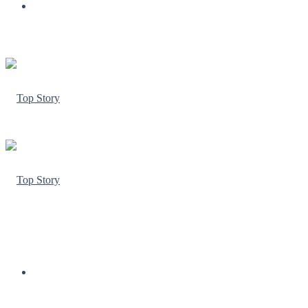
Menu
Facebook