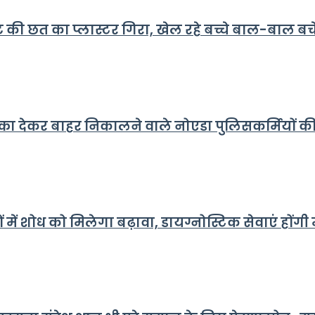
 की छत का प्लास्टर गिरा, खेल रहे बच्चे बाल-बाल बचे,
धक्का देकर बाहर निकालने वाले नोएडा पुलिसकर्मियों
ं शोध को मिलेगा बढ़ावा, डायग्नोस्टिक सेवाएं होंगी मजबू