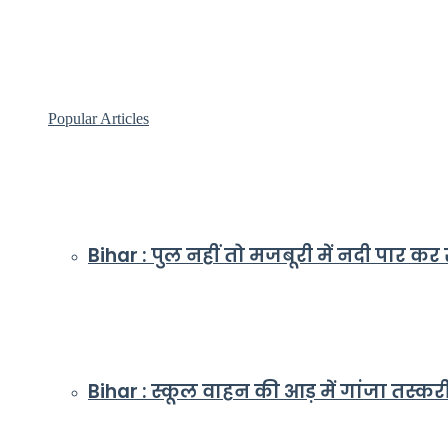
Popular Articles
Bihar : पुल नहीं तो मजबूरी में नदी पार क
Bihar : स्कूल वाहन की आड़ में गांजा तस्क