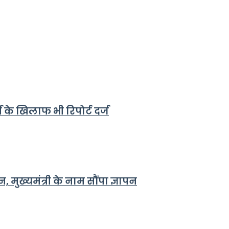
्य के खिलाफ भी रिपोर्ट दर्ज
 मुख्यमंत्री के नाम सौंपा ज्ञापन