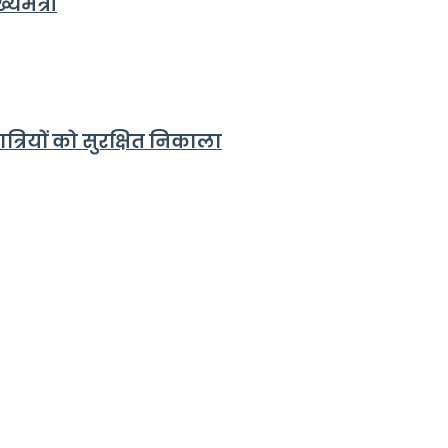
यमंत्री
त्रियों को सुरक्षित निकाला