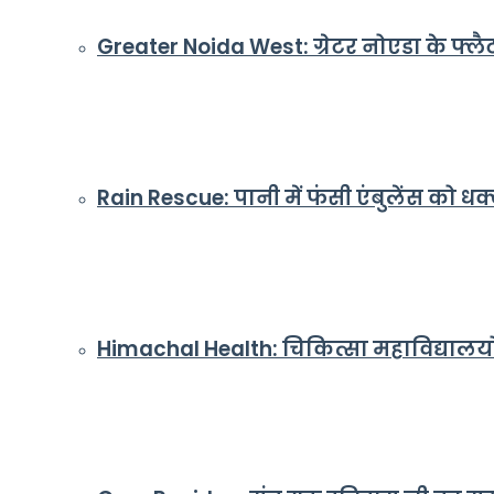
Greater Noida West: ग्रेटर नोएडा के फ्लैट
Rain Rescue: पानी में फंसी एंबुलेंस को 
Himachal Health: चिकित्सा महाविद्यालयों मे