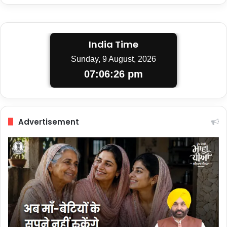
India Time
Sunday, 9 August, 2026
07:06:26 pm
Advertisement