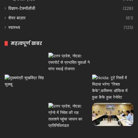
विज्ञान-टेक्नॉलॉजी
(226)
शेयर बाज़ार
(61)
स्वास्थ्य
(125)
महत्वपूर्ण खबर