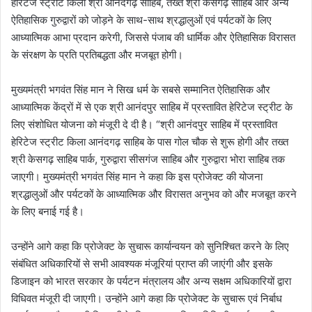
हेरिटेज स्ट्रीट किला श्री आनंदगढ़ साहिब, तख्त श्री केसगढ़ साहिब और अन्य
ऐतिहासिक गुरुद्वारों को जोड़ने के साथ-साथ श्रद्धालुओं एवं पर्यटकों के लिए
आध्यात्मिक आभा प्रदान करेगी, जिससे पंजाब की धार्मिक और ऐतिहासिक विरासत
के संरक्षण के प्रति प्रतिबद्धता और मजबूत होगी।
मुख्यमंत्री भगवंत सिंह मान ने सिख धर्म के सबसे सम्मानित ऐतिहासिक और
आध्यात्मिक केंद्रों में से एक श्री आनंदपुर साहिब में प्रस्तावित हेरिटेज स्ट्रीट के
लिए संशोधित योजना को मंजूरी दे दी है। “श्री आनंदपुर साहिब में प्रस्तावित
हेरिटेज स्ट्रीट किला आनंदगढ़ साहिब के पास गोल चौक से शुरू होगी और तख्त
श्री केसगढ़ साहिब पार्क, गुरुद्वारा सीसगंज साहिब और गुरुद्वारा भोरा साहिब तक
जाएगी। मुख्यमंत्री भगवंत सिंह मान ने कहा कि इस प्रोजेक्ट की योजना
श्रद्धालुओं और पर्यटकों के आध्यात्मिक और विरासत अनुभव को और मजबूत करने
के लिए बनाई गई है।
उन्होंने आगे कहा कि प्रोजेक्ट के सुचारू कार्यान्वयन को सुनिश्चित करने के लिए
संबंधित अधिकारियों से सभी आवश्यक मंजूरियां प्राप्त की जाएंगी और इसके
डिजाइन को भारत सरकार के पर्यटन मंत्रालय और अन्य सक्षम अधिकारियों द्वारा
विधिवत मंजूरी दी जाएगी। उन्होंने आगे कहा कि प्रोजेक्ट के सुचारू एवं निर्बाध