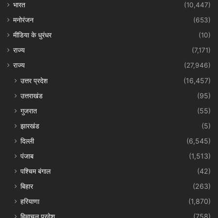
भारत
(10,447)
मनोरंजन
(653)
मीडिया के धुरंधर
(10)
राज्य
(7,171)
राज्य
(27,946)
उत्तर प्रदेश
(16,457)
उत्तराखंड
(95)
गुजरात
(55)
झारखंड
(5)
दिल्ली
(6,545)
पंजाब
(1,513)
पश्चिम बंगाल
(42)
बिहार
(263)
हरियाणा
(1,870)
हिमाचल प्रदेश
(758)