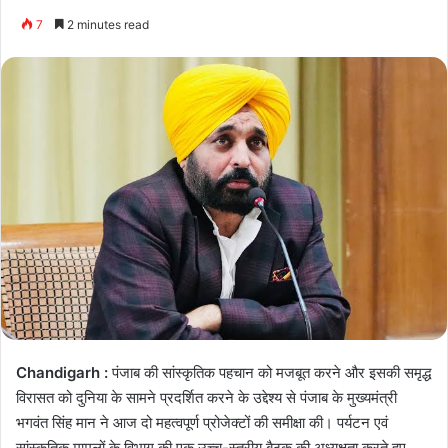
7
2 minutes read
Chandigarh :
पंजाब की सांस्कृतिक पहचान को मजबूत करने और इसकी समृद्ध
विरासत को दुनिया के सामने प्रदर्शित करने के उद्देश्य से पंजाब के मुख्यमंत्री
भगवंत सिंह मान ने आज दो महत्वपूर्ण प्रोजेक्टों की समीक्षा की। पर्यटन एवं
सांस्कृतिक मामलों के विभाग की एक उच्च-स्तरीय बैठक की अध्यक्षता करते हुए