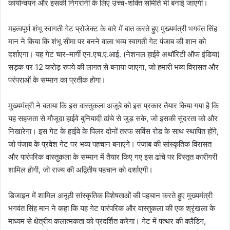
कार्यान्वयन और इसकी निगरानी के लिए उच्च-शक्ति समिति भी बनाई जाएगी।
महत्वपूर्ण शंभू स्वागती गेट प्रोजेक्ट के बारे में बात करते हुए मुख्यमंत्री भगवंत सिंह
मान ने किया कि शंभू सीमा पर बनने वाला भव्य स्वागती गेट पंजाब की शान को
दर्शाएगा। यह गेट चार-मार्गी एन.एच.ए.आई. (नेशनल हाईवे अथॉरिटी ऑफ इंडिया)
सड़क पर 12 करोड़ रुपये की लागत से बनाया जाएगा, जो हमारी भव्य विरासत और
परंपराओं के सम्मान का प्रतीक होगा।
मुख्यमंत्री ने बताया कि इस वास्तुकला अजूबे को इस प्रकार तैयार किया गया है कि
यह सहजता से मौजूदा हाईवे बुनियादी ढांचे से जुड़ सके, जो इसकी सुंदरता को और
निखारेगा। इस गेट के हाईवे के पिलर दोनों तरफ सर्विस रोड के साथ स्थापित होंगे,
जो पंजाब के प्रवेश गेट पर भव्य पहचान बनाएंगे। पंजाब की सांस्कृतिक विरासत
और पारंपरिक वास्तुकला के सम्मान में तैयार किए गए इस ढांचे पर विस्तृत कारीगरी
शामिल होगी, जो राज्य की अद्वितीय पहचान को दर्शाएगी।
डिजाइन में शामिल अनूठी सांस्कृतिक विशेषताओं की पहचान करते हुए मुख्यमंत्री
भगवंत सिंह मान ने कहा कि यह गेट पारंपरिक और वास्तुकला की एक श्रृंखला के
माध्यम से क्षेत्रीय कलात्मकता को प्रदर्शित करेगा। गेट में पत्थर की क्लैडिंग,