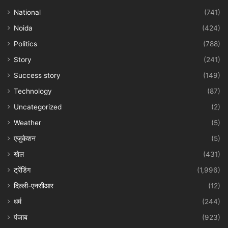
National
(741)
Noida
(424)
Politics
(788)
Story
(241)
Success story
(149)
Technology
(87)
Uncategorized
(2)
Weather
(5)
एजुकेशन
(5)
खेल
(431)
ट्रेंडिंग
(1,996)
दिल्ली-एनसीआर
(12)
धर्म
(244)
पंजाब
(923)