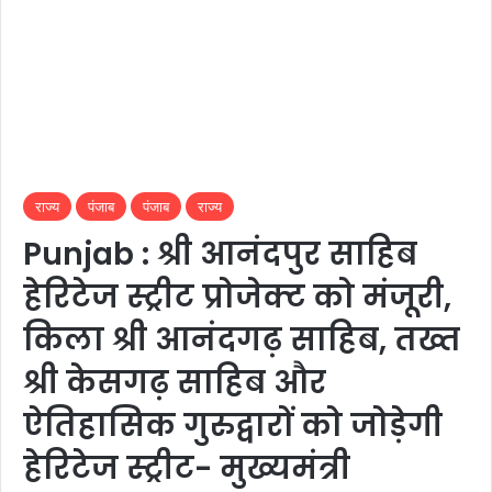
राज्य
पंजाब
पंजाब
राज्य
Punjab : श्री आनंदपुर साहिब
हेरिटेज स्ट्रीट प्रोजेक्ट को मंजूरी,
किला श्री आनंदगढ़ साहिब, तख्त
श्री केसगढ़ साहिब और
ऐतिहासिक गुरुद्वारों को जोड़ेगी
हेरिटेज स्ट्रीट- मुख्यमंत्री