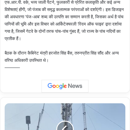
एफ.आर.पी. वर्क, भव्य जाली पैटर्न, फुलकारी से प्रेरित कलाकृति और कई अन्य
विशेषताएं होंगी, जो पंजाब की समृद्ध कलात्मक परंपराओं को दर्शाएंगी। इस डिजाइन
की अवधारणा ‘पंज-आब’ शब्द की उत्पत्ति का सम्मान करती है, जिसका अर्थ है पांच
पानियों की भूमि और इस विचार को आर्किटेक्चरली ‘रिदम ऑफ फाइव’ द्वारा दर्शाया
गया है, जिसमें गेटवे के दोनों तरफ पांच-पांच गुंबद हैं, जो राज्य के पांच नदियों का
प्रतीक हैं।
बैठक के दौरान कैबिनेट मंत्री हरजोत सिंह बैंस, तरुनप्रीत सिंह सौंद और अन्य
वरिष्ठ अधिकारी उपस्थित थे।
———–
Uttar
Pradesh
:
हापुड़