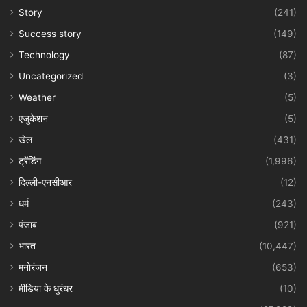
Story
(241)
Success story
(149)
Technology
(87)
Uncategorized
(3)
Weather
(5)
एजुकेशन
(5)
खेल
(431)
ट्रेंडिंग
(1,996)
दिल्ली-एनसीआर
(12)
धर्म
(243)
पंजाब
(921)
भारत
(10,447)
मनोरंजन
(653)
मीडिया के धुरंधर
(10)