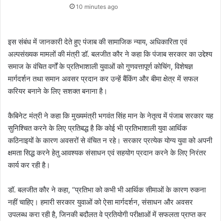
10 minutes ago
इस संबंध में जानकारी देते हुए पंजाब की सामाजिक न्याय, अधिकारिता एवं
अल्पसंख्यक मामलों की मंत्री डॉ. बलजीत कौर ने कहा कि पंजाब सरकार का उद्देश्य
समाज के वंचित वर्गों के प्रतिभाशाली युवाओं को गुणवत्तापूर्ण कोचिंग, विशेषज्ञ
मार्गदर्शन तथा समान अवसर प्रदान कर उन्हें बैंकिंग और बीमा क्षेत्र में सफल
करियर बनाने के लिए सशक्त बनाना है।
कैबिनेट मंत्री ने कहा कि मुख्यमंत्री भगवंत सिंह मान के नेतृत्व में पंजाब सरकार यह
सुनिश्चित करने के लिए प्रतिबद्ध है कि कोई भी प्रतिभाशाली युवा आर्थिक
कठिनाइयों के कारण अवसरों से वंचित न रहे। सरकार प्रत्येक योग्य युवा को अपनी
क्षमता सिद्ध करने हेतु आवश्यक संसाधन एवं सहयोग प्रदान करने के लिए निरंतर
कार्य कर रही है।
डॉ. बलजीत कौर ने कहा, “प्रतिभा को कभी भी आर्थिक सीमाओं के कारण रुकना
नहीं चाहिए। हमारी सरकार युवाओं को ऐसा मार्गदर्शन, संसाधन और अवसर
उपलब्ध करा रही है, जिनकी बदौलत वे प्रतियोगी परीक्षाओं में सफलता प्राप्त कर