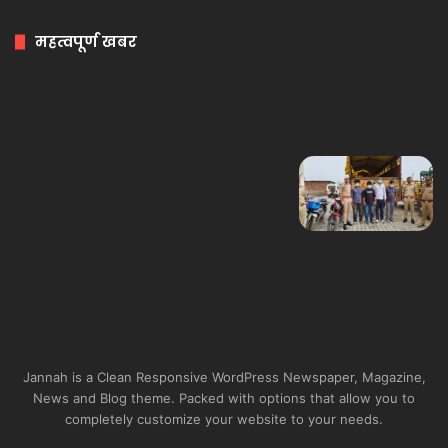
महत्वपूर्ण खबर
Jannah is a Clean Responsive WordPress Newspaper, Magazine,
News and Blog theme. Packed with options that allow you to
completely customize your website to your needs.