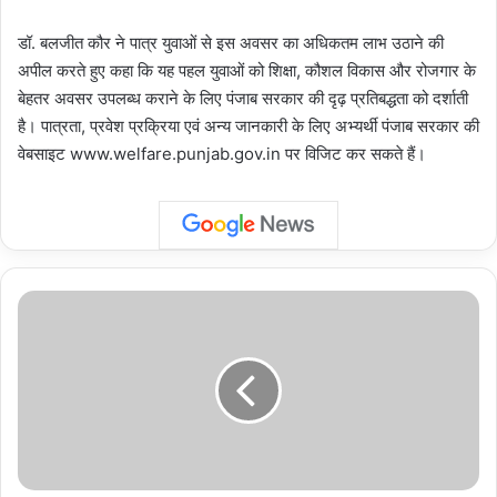
डॉ. बलजीत कौर ने पात्र युवाओं से इस अवसर का अधिकतम लाभ उठाने की
अपील करते हुए कहा कि यह पहल युवाओं को शिक्षा, कौशल विकास और रोजगार के
बेहतर अवसर उपलब्ध कराने के लिए पंजाब सरकार की दृढ़ प्रतिबद्धता को दर्शाती
है। पात्रता, प्रवेश प्रक्रिया एवं अन्य जानकारी के लिए अभ्यर्थी पंजाब सरकार की
वेबसाइट www.welfare.punjab.gov.in पर विजिट कर सकते हैं।
BJP
Development
Exhibition:
नोएडा
में
तीन
दिवसीय
विकास
प्रदर्शनी