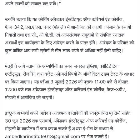
अपने सपनों को साकार कर सकें।”
उन्होंने बताया कि यह कोचिंग अंबेडकर इंस्टीट्यूट ऑफ करियर्स एंड कोर्सेज,
फेज-3बी2, एस.ए.एस. नगर (मोहाली) में आयोजित की जाएगी। पंजाब के स्थायी
निवासी तथा एस.सी., ओ.बी.सी. एवं अल्पसंख्यक समुदायों से संबंधित स्नातक
अभ्यर्थी इस कार्यक्रम के लिए आवेदन करने के पात्र होंगे। आवेदक के परिवार की
कुल वार्षिक आय सभी स्रोतों से तीन लाख रुपये से अधिक नहीं होनी चाहिए।
मंत्री ने आगे बताया कि अभ्यर्थियों का चयन जनरल इंग्लिश, क्वांटिटेटिव
एप्टीट्यूड, रीजनिंग तथा करेंट अफेयर्स विषयों के ऑब्जेक्टिव टाइप टेस्ट के आधार
पर किया जाएगा। यह परीक्षा 3 जुलाई 2026 को प्रातः 11:00 बजे से दोपहर
12:00 बजे तक अंबेडकर इंस्टीट्यूट ऑफ करियर्स एंड कोर्सेज, फेज-3बी2,
मोहाली में आयोजित की जाएगी।
इच्छुक अभ्यर्थी अपने आवेदन आवश्यक दस्तावेजों की स्वप्रमाणित प्रतियों सहित
30 जून 2026 तक प्राचार्य, अंबेडकर इंस्टीट्यूट ऑफ करियर्स एंड कोर्सेज,
मोहाली के कार्यालय में जमा करवा सकते हैं अथवा ई-मेल के माध्यम से
ambedkarinstitute013@gmail.com पर भेज सकते हैं।