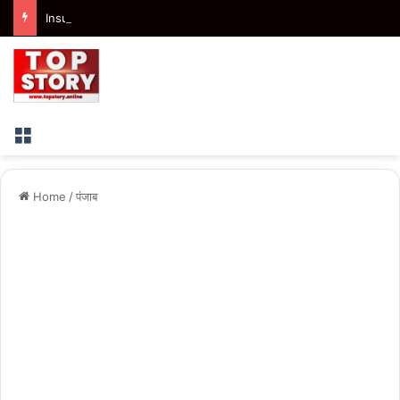
Insurance Claim: ज्यादा सवारी होने के आधार पर बीमा कंपनी नहीं कर सकती क्लेम खारिज, उपभोक्ता आयोग ने सुनाया फैसला
Menu
Home
/
पंजाब