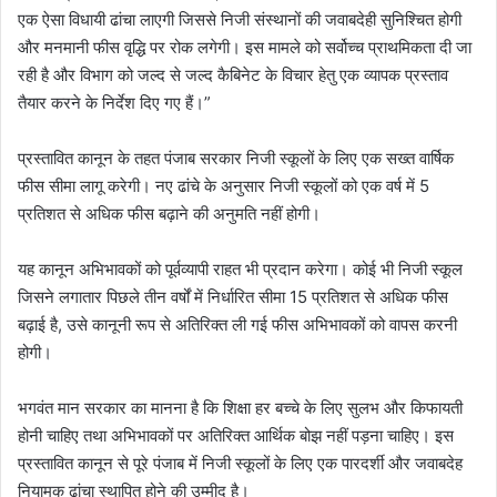
एक ऐसा विधायी ढांचा लाएगी जिससे निजी संस्थानों की जवाबदेही सुनिश्चित होगी
और मनमानी फीस वृद्धि पर रोक लगेगी। इस मामले को सर्वोच्च प्राथमिकता दी जा
रही है और विभाग को जल्द से जल्द कैबिनेट के विचार हेतु एक व्यापक प्रस्ताव
तैयार करने के निर्देश दिए गए हैं।”
प्रस्तावित कानून के तहत पंजाब सरकार निजी स्कूलों के लिए एक सख्त वार्षिक
फीस सीमा लागू करेगी। नए ढांचे के अनुसार निजी स्कूलों को एक वर्ष में 5
प्रतिशत से अधिक फीस बढ़ाने की अनुमति नहीं होगी।
यह कानून अभिभावकों को पूर्वव्यापी राहत भी प्रदान करेगा। कोई भी निजी स्कूल
जिसने लगातार पिछले तीन वर्षों में निर्धारित सीमा 15 प्रतिशत से अधिक फीस
बढ़ाई है, उसे कानूनी रूप से अतिरिक्त ली गई फीस अभिभावकों को वापस करनी
होगी।
भगवंत मान सरकार का मानना है कि शिक्षा हर बच्चे के लिए सुलभ और किफायती
होनी चाहिए तथा अभिभावकों पर अतिरिक्त आर्थिक बोझ नहीं पड़ना चाहिए। इस
प्रस्तावित कानून से पूरे पंजाब में निजी स्कूलों के लिए एक पारदर्शी और जवाबदेह
नियामक ढांचा स्थापित होने की उम्मीद है।