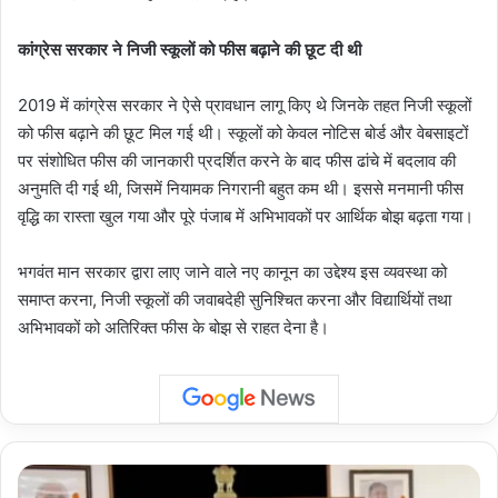
कांग्रेस सरकार ने निजी स्कूलों को फीस बढ़ाने की छूट दी थी
2019 में कांग्रेस सरकार ने ऐसे प्रावधान लागू किए थे जिनके तहत निजी स्कूलों
को फीस बढ़ाने की छूट मिल गई थी। स्कूलों को केवल नोटिस बोर्ड और वेबसाइटों
पर संशोधित फीस की जानकारी प्रदर्शित करने के बाद फीस ढांचे में बदलाव की
अनुमति दी गई थी, जिसमें नियामक निगरानी बहुत कम थी। इससे मनमानी फीस
वृद्धि का रास्ता खुल गया और पूरे पंजाब में अभिभावकों पर आर्थिक बोझ बढ़ता गया।
भगवंत मान सरकार द्वारा लाए जाने वाले नए कानून का उद्देश्य इस व्यवस्था को
समाप्त करना, निजी स्कूलों की जवाबदेही सुनिश्चित करना और विद्यार्थियों तथा
अभिभावकों को अतिरिक्त फीस के बोझ से राहत देना है।
India
Guinness