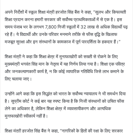
अपने निर्देशों में स्कूल शिक्षा मंत्री हरजोत सिंह बैंस ने कहा, “सुलभ और किफायती
शिक्षा प्रदान करना हमारी सरकार की सर्वोच्च प्राथमिकताओं में से एक है। इस
समय पंजाब भर के लगभग 7,800 निजी स्कूलों में 32 लाख से अधिक विद्यार्थी पढ़
रहे हैं। ये विद्यार्थी और उनके परिवार मनमाने तरीके से फीस वृद्धि के खिलाफ
मजबूत सुरक्षा और इन संस्थानों के कामकाज में पूर्ण पारदर्शिता के हकदार हैं।”
शिक्षा मंत्री ने कहा कि शिक्षा क्षेत्र में मुनाफाखोरी को सख्ती से रोकने के लिए
मुख्यमंत्री भगवंत सिंह मान के नेतृत्व में यह निर्णय लिया गया है। शिक्षा एक पवित्र
और जनकल्याणकारी कार्य है, न कि कोई व्यापारिक गतिविधि जिसे लाभ कमाने के
लिए चलाया जाए।
उन्होंने आगे कहा कि इस सिद्धांत को भारत के सर्वोच्च न्यायालय ने भी समर्थन दिया
है। सुप्रीम कोर्ट ने कई बार यह स्पष्ट किया है कि निजी संस्थानों को उचित फीस
लेने का अधिकार है, लेकिन शिक्षा क्षेत्र में व्यावसायीकरण और अत्यधिक
मुनाफाखोरी स्वीकार्य नहीं है।
शिक्षा मंत्री हरजोत सिंह बैंस ने कहा, “नागरिकों के हितों की रक्षा के लिए सरकार