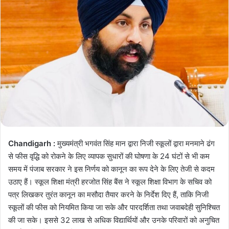
Chandigarh :
मुख्यमंत्री भगवंत सिंह मान द्वारा निजी स्कूलों द्वारा मनमाने ढंग
से फीस वृद्धि को रोकने के लिए व्यापक सुधारों की घोषणा के 24 घंटों से भी कम
समय में पंजाब सरकार ने इस निर्णय को कानून का रूप देने के लिए तेजी से कदम
उठाए हैं। स्कूल शिक्षा मंत्री हरजोत सिंह बैंस ने स्कूल शिक्षा विभाग के सचिव को
पत्र लिखकर तुरंत कानून का मसौदा तैयार करने के निर्देश दिए हैं, ताकि निजी
स्कूलों की फीस को नियमित किया जा सके और पारदर्शिता तथा जवाबदेही सुनिश्चित
की जा सके। इससे 32 लाख से अधिक विद्यार्थियों और उनके परिवारों को अनुचित