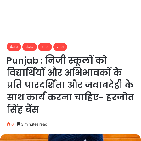
पंजाब
पंजाब
राज्य
राज्य
Punjab : निजी स्कूलों को
विद्यार्थियों और अभिभावकों के
प्रति पारदर्शिता और जवाबदेही के
साथ कार्य करना चाहिए- हरजोत
सिंह बैंस
6
3 minutes read