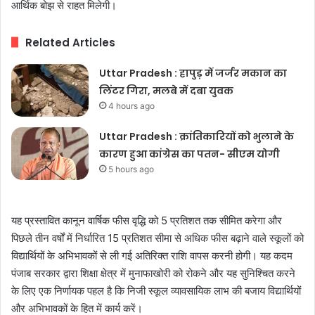
आर्थिक बोझ से राहत मिलेगी।
Related Articles
Uttar Pradesh : हापुड़ में जर्जर मकान का
लिंटर गिरा, मलबे में दबा युवक
4 hours ago
Uttar Pradesh : क्रांतिकारियों को भुलाने के
कारण हुआ कांग्रेस का पतन- सीएम योगी
5 hours ago
यह प्रस्तावित कानून वार्षिक फीस वृद्धि को 5 प्रतिशत तक सीमित करेगा और
पिछले तीन वर्षों में निर्धारित 15 प्रतिशत सीमा से अधिक फीस बढ़ाने वाले स्कूलों को
विद्यार्थियों के अभिभावकों से ली गई अतिरिक्त राशि वापस करनी होगी। यह कदम
पंजाब सरकार द्वारा शिक्षा क्षेत्र में मुनाफाखोरी को रोकने और यह सुनिश्चित करने
के लिए एक निर्णायक पहल है कि निजी स्कूल व्यावसायिक लाभ की बजाय विद्यार्थियों
और अभिभावकों के हित में कार्य करें।