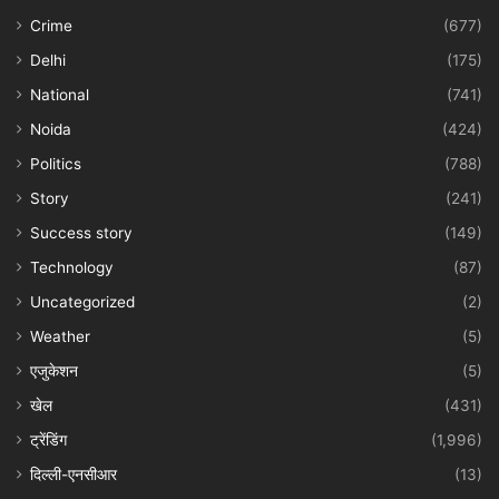
Crime
(677)
Delhi
(175)
National
(741)
Noida
(424)
Politics
(788)
Story
(241)
Success story
(149)
Technology
(87)
Uncategorized
(2)
Weather
(5)
एजुकेशन
(5)
खेल
(431)
ट्रेंडिंग
(1,996)
दिल्ली-एनसीआर
(13)