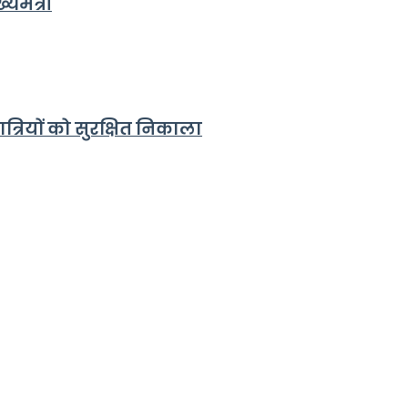
यमंत्री
त्रियों को सुरक्षित निकाला