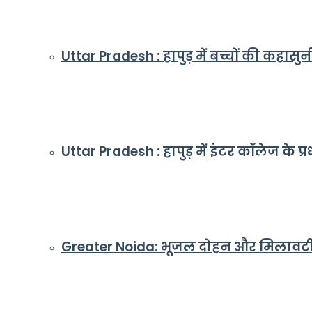
Uttar Pradesh : हापुड़ में बच्चों की कहासु
Uttar Pradesh : हापुड़ में इंटर कॉलेज के प्रध
Greater Noida: भूजल दोहन और मिलावटी खाद्य 