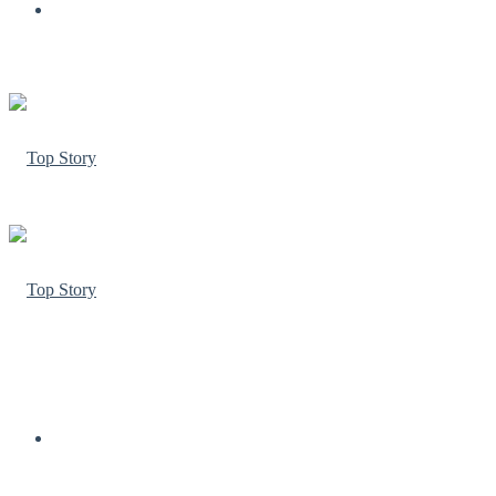
Menu
Facebook