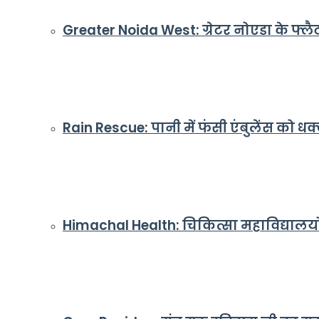
Greater Noida West: ग्रेटर नोएडा के फ्लैट
Rain Rescue: पानी में फंसी एंबुलेंस को 
Himachal Health: चिकित्सा महाविद्यालयों मे