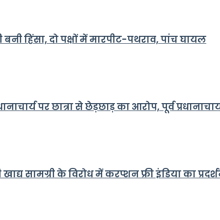
नी बनी हिंसा, दो पक्षों में मारपीट-पथराव, पांच घायल
ानाचार्य पर छात्रा से छेड़छाड़ का आरोप, पूर्व प्रधानाचार
सामग्री के विरोध में करप्शन फ्री इंडिया का प्रदर्शन,