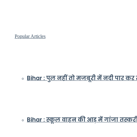
Popular Articles
Bihar : पुल नहीं तो मजबूरी में नदी पार क
Bihar : स्कूल वाहन की आड़ में गांजा तस्क