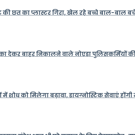
 की छत का प्लास्टर गिरा, खेल रहे बच्चे बाल-बाल बचे,
धक्का देकर बाहर निकालने वाले नोएडा पुलिसकर्मियों
ं शोध को मिलेगा बढ़ावा, डायग्नोस्टिक सेवाएं होंगी मजबू