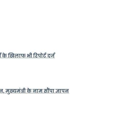
्य के खिलाफ भी रिपोर्ट दर्ज
 मुख्यमंत्री के नाम सौंपा ज्ञापन