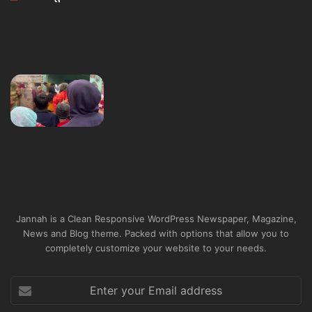
Jannah is a Clean Responsive WordPress Newspaper, Magazine,
News and Blog theme. Packed with options that allow you to
completely customize your website to your needs.
Enter
your