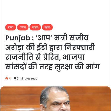
राज्य
पंजाब
पंजाब
राज्य
Punjab : ‘आप’ मंत्री संजीव
अरोड़ा की ईडी द्वारा गिरफ्तारी
राजनीति से प्रेरित, भाजपा
सांसदों की तरह सुरक्षा की मांग
4
3 minutes read