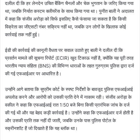
दलील दी कि हर लेनदेन उचित बैंकिंग चैनलों और चेक भुगतान के जरिए किया गया
था, जबकि निर्यात कस्टम क्लीयरेंस के साथ किया गया था। पुनीत बाली ने अदालत
में कहा कि संजीव अरोड़ा को सिर्फ इसलिए कैसे फंसाया जा सकता है कि किसी
विक्रेता का जीएसटी नंबर सक्रिय नहीं था, जबकि उन लोगों के खिलाफ कोई
कार्रवाई तक नहीं हुई।
ईडी की कार्रवाई की कानूनी वैधता पर सवाल उठाते हुए बाली ने दलील दी कि
प्रवर्तन मामले की सूचना रिपोर्ट (ECIR) खुद टिकाऊ नहीं है, क्योंकि यह पूरी तरह
भारतीय न्याय संहिता (BNS) की विभिन्न धाराओं के तहत गुरुग्राम पुलिस द्वारा दर्ज
की गई एफआईआर पर आधारित है।
उन्होंने आगे बताया कि सुप्रीम कोर्ट के स्पष्ट निर्देशों के बावजूद पुलिस एफआईआई
अपलोड करने और आरोपी को उसकी प्रति देने में नाकाम रही। संजीव अरोड़ा के
वकील ने कहा कि एफआईआई रात 1:50 बजे बिना किसी प्रारंभिक जांच के दर्ज
की गई थी और यह बेहद कड़ी कार्रवाई है। उन्होंने कहा कि एफआईआर दर्ज होती है
और उसकी प्रति तक नहीं दी जाती, जबकि उनके पास पुलिस पोर्टल के
स्क्रीनशॉट हैं जो दिखाते हैं कि यह ब्लॉक था।