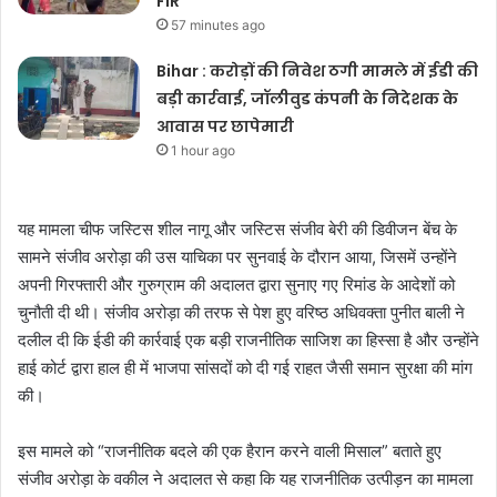
FIR
57 minutes ago
Bihar : करोड़ों की निवेश ठगी मामले में ईडी की
बड़ी कार्रवाई, जॉलीवुड कंपनी के निदेशक के
आवास पर छापेमारी
1 hour ago
यह मामला चीफ जस्टिस शील नागू और जस्टिस संजीव बेरी की डिवीजन बेंच के
सामने संजीव अरोड़ा की उस याचिका पर सुनवाई के दौरान आया, जिसमें उन्होंने
अपनी गिरफ्तारी और गुरुग्राम की अदालत द्वारा सुनाए गए रिमांड के आदेशों को
चुनौती दी थी। संजीव अरोड़ा की तरफ से पेश हुए वरिष्ठ अधिवक्ता पुनीत बाली ने
दलील दी कि ईडी की कार्रवाई एक बड़ी राजनीतिक साजिश का हिस्सा है और उन्होंने
हाई कोर्ट द्वारा हाल ही में भाजपा सांसदों को दी गई राहत जैसी समान सुरक्षा की मांग
की।
इस मामले को “राजनीतिक बदले की एक हैरान करने वाली मिसाल” बताते हुए
संजीव अरोड़ा के वकील ने अदालत से कहा कि यह राजनीतिक उत्पीड़न का मामला