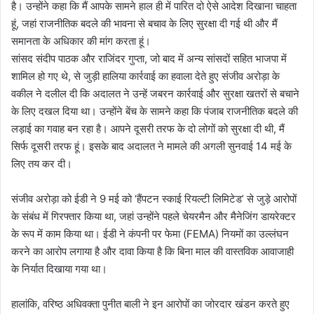
है। उन्होंने कहा कि मैं आपके सामने हाल ही में पारित दो ऐसे आदेश दिखाना चाहता
हूं, जहां राजनीतिक बदले की भावना से बचाव के लिए सुरक्षा दी गई थी और मैं
समानता के अधिकार की मांग करता हूं।
सांसद संदीप पाठक और राजिंदर गुप्ता, जो बाद में अन्य सांसदों सहित भाजपा में
शामिल हो गए थे, से जुड़ी हालिया कार्रवाई का हवाला देते हुए संजीव अरोड़ा के
वकील ने दलील दी कि अदालत ने उन्हें जबरन कार्रवाई और सुरक्षा खतरों से बचाने
के लिए दखल दिया था। उन्होंने बेंच के सामने कहा कि पंजाब राजनीतिक बदले की
लड़ाई का गवाह बन रहा है। आपने दूसरी तरफ के दो लोगों को सुरक्षा दी थी, मैं
सिर्फ दूसरी तरफ हूं। इसके बाद अदालत ने मामले की अगली सुनवाई 14 मई के
लिए तय कर दी।
संजीव अरोड़ा को ईडी ने 9 मई को ‘हैंपटन स्काई रियल्टी लिमिटेड’ से जुड़े आरोपों
के संबंध में गिरफ्तार किया था, जहां उन्होंने पहले चेयरमैन और मैनेजिंग डायरेक्टर
के रूप में काम किया था। ईडी ने कंपनी पर फेमा (FEMA) नियमों का उल्लंघन
करने का आरोप लगाया है और दावा किया है कि बिना माल की वास्तविक आवाजाही
के निर्यात दिखाया गया था।
हालांकि, वरिष्ठ अधिवक्ता पुनीत बाली ने इन आरोपों का जोरदार खंडन करते हुए