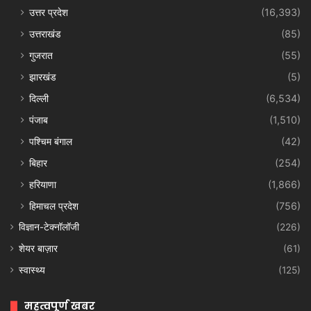
उत्तर प्रदेश
(16,393)
उत्तराखंड
(85)
गुजरात
(55)
झारखंड
(5)
दिल्ली
(6,534)
पंजाब
(1,510)
पश्चिम बंगाल
(42)
बिहार
(254)
हरियाणा
(1,866)
हिमाचल प्रदेश
(756)
विज्ञान-टेक्नॉलॉजी
(226)
शेयर बाज़ार
(61)
स्वास्थ्य
(125)
महत्वपूर्ण खबर