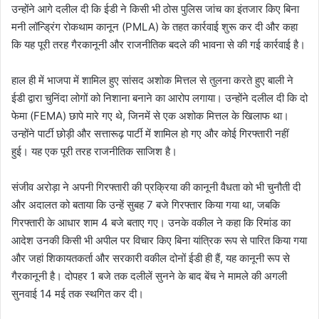
उन्होंने आगे दलील दी कि ईडी ने किसी भी ठोस पुलिस जांच का इंतजार किए बिना
मनी लॉन्ड्रिंग रोकथाम कानून (PMLA) के तहत कार्रवाई शुरू कर दी और कहा
कि यह पूरी तरह गैरकानूनी और राजनीतिक बदले की भावना से की गई कार्रवाई है।
हाल ही में भाजपा में शामिल हुए सांसद अशोक मित्तल से तुलना करते हुए बाली ने
ईडी द्वारा चुनिंदा लोगों को निशाना बनाने का आरोप लगाया। उन्होंने दलील दी कि दो
फेमा (FEMA) छापे मारे गए थे, जिनमें से एक अशोक मित्तल के खिलाफ था।
उन्होंने पार्टी छोड़ी और सत्तारूढ़ पार्टी में शामिल हो गए और कोई गिरफ्तारी नहीं
हुई। यह एक पूरी तरह राजनीतिक साजिश है।
संजीव अरोड़ा ने अपनी गिरफ्तारी की प्रक्रिया की कानूनी वैधता को भी चुनौती दी
और अदालत को बताया कि उन्हें सुबह 7 बजे गिरफ्तार किया गया था, जबकि
गिरफ्तारी के आधार शाम 4 बजे बताए गए। उनके वकील ने कहा कि रिमांड का
आदेश उनकी किसी भी अपील पर विचार किए बिना यांत्रिक रूप से पारित किया गया
और जहां शिकायतकर्ता और सरकारी वकील दोनों ईडी ही हैं, यह कानूनी रूप से
गैरकानूनी है। दोपहर 1 बजे तक दलीलें सुनने के बाद बेंच ने मामले की अगली
सुनवाई 14 मई तक स्थगित कर दी।