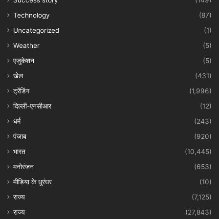
Success story
(149)
Technology
(87)
Uncategorized
(1)
Weather
(5)
एजुकेशन
(5)
खेल
(431)
ट्रेंडिंग
(1,996)
दिल्ली-एनसीआर
(12)
धर्म
(243)
पंजाब
(920)
भारत
(10,445)
मनोरंजन
(653)
मीडिया के धुरंधर
(10)
राज्य
(7,125)
राज्य
(27,843)