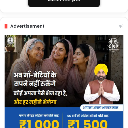
Advertisement