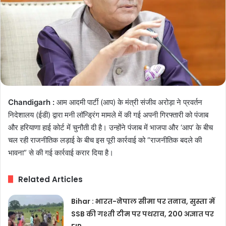
Chandigarh :
आम आदमी पार्टी (आप) के मंत्री संजीव अरोड़ा ने प्रवर्तन
निदेशालय (ईडी) द्वारा मनी लॉन्ड्रिंग मामले में की गई अपनी गिरफ्तारी को पंजाब
और हरियाणा हाई कोर्ट में चुनौती दी है। उन्होंने पंजाब में भाजपा और ‘आप’ के बीच
चल रही राजनीतिक लड़ाई के बीच इस पूरी कार्रवाई को “राजनीतिक बदले की
भावना” से की गई कार्रवाई करार दिया है।
Related Articles
Bihar : भारत-नेपाल सीमा पर तनाव, सुस्ता में
SSB की गश्ती टीम पर पथराव, 200 अज्ञात पर