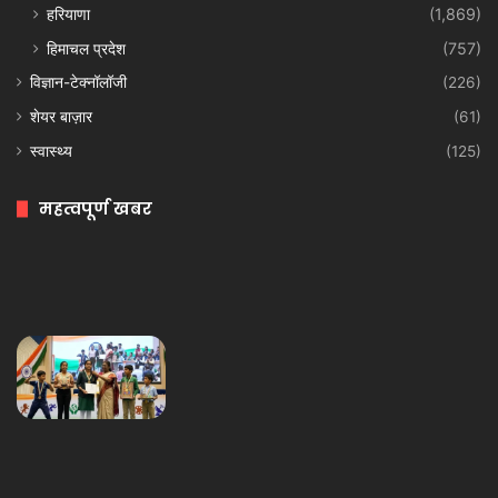
हरियाणा
(1,869)
हिमाचल प्रदेश
(757)
विज्ञान-टेक्नॉलॉजी
(226)
शेयर बाज़ार
(61)
स्वास्थ्य
(125)
महत्वपूर्ण खबर