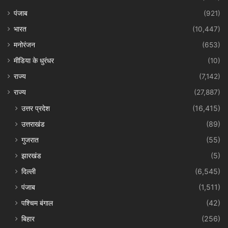
पंजाब
(921)
भारत
(10,447)
मनोरंजन
(653)
मीडिया के धुरंधर
(10)
राज्य
(7,142)
राज्य
(27,887)
उत्तर प्रदेश
(16,415)
उत्तराखंड
(89)
गुजरात
(55)
झारखंड
(5)
दिल्ली
(6,545)
पंजाब
(1,511)
पश्चिम बंगाल
(42)
बिहार
(256)