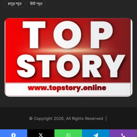
हापुड़ न्यूज़
हिंदी न्यूज़
© Copyright 2026, All Rights Reserved |