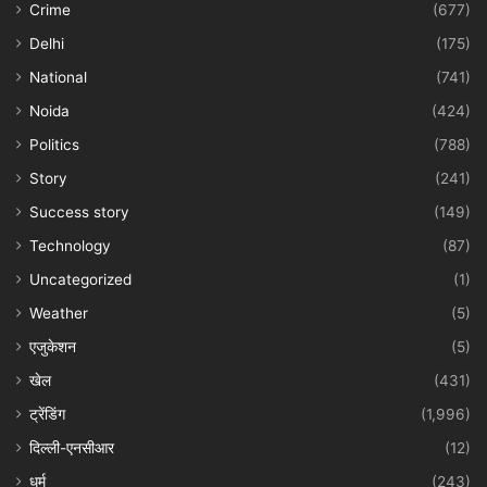
Crime
(677)
Delhi
(175)
National
(741)
Noida
(424)
Politics
(788)
Story
(241)
Success story
(149)
Technology
(87)
Uncategorized
(1)
Weather
(5)
एजुकेशन
(5)
खेल
(431)
ट्रेंडिंग
(1,996)
दिल्ली-एनसीआर
(12)
धर्म
(243)