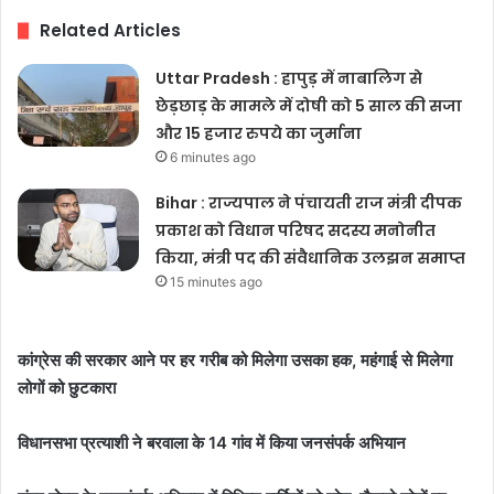
Related Articles
Uttar Pradesh : हापुड़ में नाबालिग से
छेड़छाड़ के मामले में दोषी को 5 साल की सजा
और 15 हजार रुपये का जुर्माना
6 minutes ago
Bihar : राज्यपाल ने पंचायती राज मंत्री दीपक
प्रकाश को विधान परिषद सदस्य मनोनीत
किया, मंत्री पद की संवैधानिक उलझन समाप्त
15 minutes ago
कांग्रेस की सरकार आने पर हर गरीब को मिलेगा उसका हक, महंगाई से मिलेगा
लोगों को छुटकारा
विधानसभा प्रत्याशी ने बरवाला के 14 गांव में किया जनसंपर्क अभियान