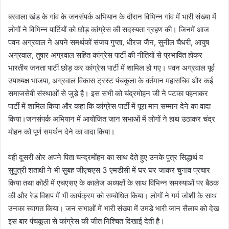
बरवाला खंड के गांव के जनसंपर्क अभियान के दौरान विभिन्न गांव में भारी संख्या में
लोगों ने विभिन्न पार्टियों को छोड़ कांग्रेस की सदस्यता ग्रहण की। जिनमें आज
पवन अग्रवाल ने अपने समर्थकों संजय गुप्ता, धीरज जैन, सुनील चैधरी, आयुष
अग्रवाल, तुषार अग्रवाल सहित कांग्रेस पार्टी की नीतियों से प्रभावित होकर
भारतीय जनता पार्टी छोड़ कर कांग्रेस पार्टी में शामिल हो गए। पवन अग्रवाल पूर्व
उपाध्यक्ष भाजपा, अग्रवाल विकास ट्रस्ट पंचकुला के वर्तमान महासचिव और कई
समाजसेवी संस्थाओं से जुड़े है। इस सभी को चंद्रमोहन जी ने पटका पहनाकर
पार्टी में शामिल किया और कहा कि कांग्रेस पार्टी में पूरा मान सम्मान देने का वादा
किया।जनसंपर्क अभियान में आयोजित जान सभाओं में लोगों ने हाथ उठाकर चंद्र
मोहन को पूर्ण समर्थन देने का वादा किया।
वही दूसरी ओर अपने पिता चन्द्रमोंहन का साथ देते हुए उनके पुत्र सिद्धार्थ व
सुपुत्री शताक्षी ने भी सुबह जीएचएस 3 एमडीसी में घर घर जाकर चुनाव प्रचार
किया तथा कोठी में एचएसए के कालेज अध्यक्षों के साथ विभिन्न समस्याओं पर बैठक
की और रेड विशप में भी कार्यक्रम को सम्बोधित किया। लोगों ने गर्म जोशी के साथ
उनका स्वागत किया। जन सभाओं में भारी संख्या में उमड़े भारी जान सैलाब को देख
इस बार पंचकूला से कांग्रेस की जीत निश्चित दिखाई देती है।