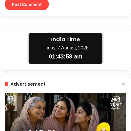
India Time
Friday, 7 August, 2026
01:43:58 am
Advertisement