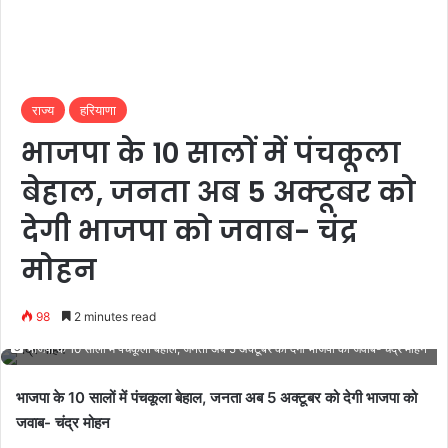
राज्य
हरियाणा
भाजपा के 10 सालों में पंचकूला
बेहाल, जनता अब 5 अक्टूबर को
देगी भाजपा को जवाब- चंद्र
मोहन
98
2 minutes read
भाजपा के 10 सालों में पंचकूला बेहाल, जनता अब 5 अक्टूबर को देगी भाजपा को जवाब- चंद्र मोहन
भाजपा के 10 सालों में पंचकूला बेहाल, जनता अब 5 अक्टूबर को देगी भाजपा को
जवाब- चंद्र मोहन