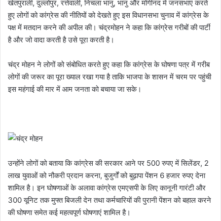
खेतपुराली, दुल्लोपुर, रत्तेवाली, निचला भानु, भानु और मोगीनंद में जनसभाएं करते
हुए लोगों को कांग्रेस की नीतियों को देखते हुए इस विधानसभा चुनाव में कांग्रेस के
पक्ष में मतदान करने की अपील की। चंद्रमोहन ने कहा कि कांग्रेस गरीबों की पार्टी
है और जो वादा करती है उसे पूरा करती है।
चंद्र मोहन ने लोगों को संबोधित करते हुए कहा कि कांग्रेस के घोषणा पत्र में गरीब
लोगों की जरूर का पूरा ख्याल रखा गया है ताकि भाजपा के शासन में चरम पर पहुंची
इस महंगाई की मार में आम जनता को बचाया जा सके।
उन्होंने लोगों को बताया कि कांग्रेस की सरकार आने पर 500 रुपए में सिलेंडर, 2
लाख युवाओं को नौकरी प्रदान करना, बुजुर्गों को बुढ़ापा पेंशन 6 हजार रुपए देना
शामिल है। इन घोषणाओं के अलावा कांग्रेस एमएसपी के लिए कानूनी गारंटी और
300 यूनिट तक मुफ्त बिजली देन तथा कर्मचारियों की पुरानी पेंशन को बहाल करने
की घोषणा समेत कई महत्वपूर्ण घोषणाएं शामिल है।