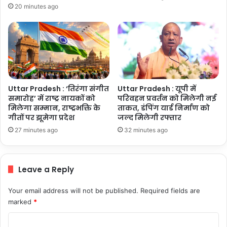
20 minutes ago
Uttar Pradesh : ‘तिरंगा संगीत
Uttar Pradesh : यूपी में
समारोह’ में राष्ट्र नायकों को
परिवहन प्रवर्तन को मिलेगी नई
मिलेगा सम्मान, राष्ट्रभक्ति के
ताकत, डंपिंग यार्ड निर्माण को
गीतों पर झूमेगा प्रदेश
जल्द मिलेगी रफ्तार
27 minutes ago
32 minutes ago
Leave a Reply
Your email address will not be published.
Required fields are
marked
*
C