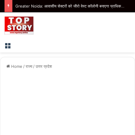
Greater Noida: आवासीय सेक्टरों को जीरो वेस्ट कॉलोनी बनाएगा प्राधिकरण, बीटा-1 में तैयार हो रहा मॉडल
Menu
Home
/
राज्य
/
उत्तर प्रदेश