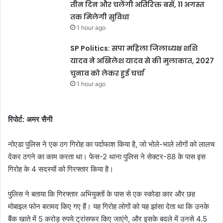
तीन दिन और चलेंगी अतिरिक्त बसें, 11 अगस्त
तक मिलेगी सुविधा
1 hour ago
SP Politics: सपा महिला जिलाध्यक्ष शशि
यादव ने अखिलेश यादव से की मुलाकात, 2027
चुनाव को लेकर हुई चर्चा
1 hour ago
रिपोर्ट: अमर सैनी
नोएडा पुलिस ने एक ठग गिरोह का पर्दाफाश किया है, जो भोले-भाले लोगों को लालच
देकर ठगने का काम करता था। फेस-2 थाना पुलिस ने सेक्टर-88 के पास इस
गिरोह के 4 सदस्यों को गिरफ्तार किया है।
पुलिस ने बताया कि गिरफ्तार अभियुक्तों के पास से एक स्कोडा कार और छह
मोबाइल फोन बरामद किए गए हैं। यह गिरोह लोगों को यह झांसा देता था कि उनके
बैंक खाते में 5 करोड़ रुपये ट्रांसफर किए जाएंगे, और इसके बदले में उनसे 4.5