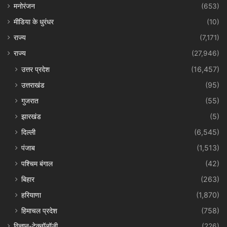
मनोरंजन
(653)
मीडिया के धुरंधर
(10)
राज्य
(7,171)
राज्य
(27,946)
उत्तर प्रदेश
(16,457)
उत्तराखंड
(95)
गुजरात
(55)
झारखंड
(5)
दिल्ली
(6,545)
पंजाब
(1,513)
पश्चिम बंगाल
(42)
बिहार
(263)
हरियाणा
(1,870)
हिमाचल प्रदेश
(758)
विज्ञान-टेक्नॉलॉजी
(226)