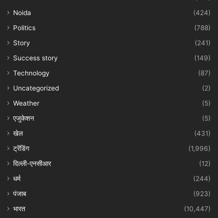
Noida
(424)
Politics
(788)
Story
(241)
Success story
(149)
Technology
(87)
Uncategorized
(2)
Weather
(5)
एजुकेशन
(5)
खेल
(431)
ट्रेंडिंग
(1,996)
दिल्ली-एनसीआर
(12)
धर्म
(244)
पंजाब
(923)
भारत
(10,447)