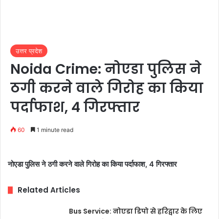
उत्तर प्रदेश
Noida Crime: नोएडा पुलिस ने
ठगी करने वाले गिरोह का किया
पर्दाफाश, 4 गिरफ्तार
60
1 minute read
नोएडा पुलिस ने ठगी करने वाले गिरोह का किया पर्दाफाश, 4 गिरफ्तार
Related Articles
Bus Service: नोएडा डिपो से हरिद्वार के लिए