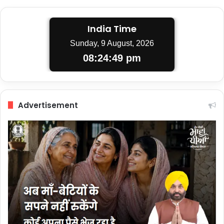
India Time
Sunday, 9 August, 2026
08:24:50 pm
Advertisement