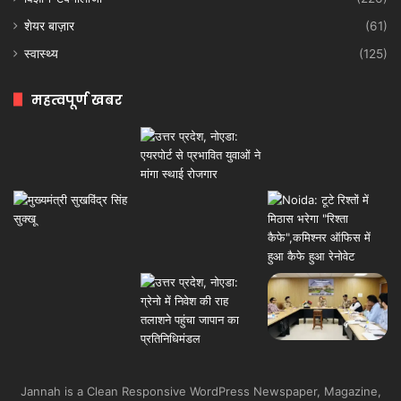
शेयर बाज़ार
(61)
स्वास्थ्य
(125)
महत्वपूर्ण खबर
Jannah is a Clean Responsive WordPress Newspaper, Magazine,