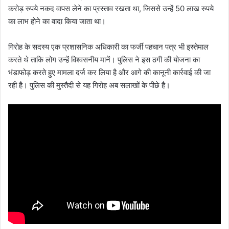
करोड़ रुपये नकद वापस लेने का प्रस्ताव रखता था, जिससे उन्हें 50 लाख रुपये
का लाभ होने का वादा किया जाता था।
गिरोह के सदस्य एक प्रशासनिक अधिकारी का फर्जी पहचान पत्र भी इस्तेमाल
करते थे ताकि लोग उन्हें विश्वसनीय मानें। पुलिस ने इस ठगी की योजना का
भंडाफोड़ करते हुए मामला दर्ज कर लिया है और आगे की कानूनी कार्रवाई की जा
रही है। पुलिस की मुस्तैदी से यह गिरोह अब सलाखों के पीछे है।