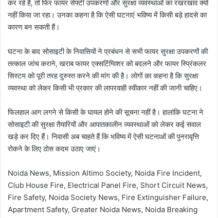
कर रहे हैं, तो फिर फायर सेफ्टी उपकरणों और सुरक्षा व्यवस्थाओं का रखरखाव क्यों
नहीं किया जा रहा। उनका कहना है कि ऐसी घटनाएं भविष्य में किसी बड़े हादसे का
कारण बन सकती हैं।
घटना के बाद सोसाइटी के निवासियों ने प्रबंधन से सभी फायर सुरक्षा उपकरणों की
तत्काल जांच कराने, खराब फायर एक्सटिंग्विशर को बदलने और फायर स्प्रिंकलर
सिस्टम को पूरी तरह दुरुस्त करने की मांग की है। लोगों का कहना है कि सुरक्षा
व्यवस्था को लेकर किसी भी प्रकार की लापरवाही स्वीकार नहीं की जानी चाहिए।
फिलहाल आग लगने से किसी के घायल होने की सूचना नहीं है। हालांकि घटना ने
सोसाइटी की सुरक्षा तैयारियों और आपातकालीन व्यवस्थाओं को लेकर कई सवाल
खड़े कर दिए हैं। निवासी अब चाहते हैं कि भविष्य में ऐसी घटनाओं की पुनरावृत्ति
रोकने के लिए ठोस कदम उठाए जाएं।
Noida News, Mission Altimo Society, Noida Fire Incident,
Club House Fire, Electrical Panel Fire, Short Circuit News,
Fire Safety, Noida Society News, Fire Extinguisher Failure,
Apartment Safety, Greater Noida News, Noida Breaking