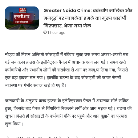
Greater Noida Crime: वर्कशॉप मालिक और
मजदूरों पर जानलेवा हमले का मुख्य आरोपी
गिरफ्तार, भेजा गया जेल
1 hour ago
नोएडा की मिशन अल्टिमो सोसाइटी में रविवार सुबह उस समय अफरा-तफरी मच
गई जब क्लब हाउस के इलेक्ट्रिक पैनल में अचानक आग लग गई। समय रहते
कर्मचारियों और स्थानीय लोगों की सतर्कता से आग पर काबू पा लिया गया, जिससे
एक बड़ा हादसा टल गया। हालांकि घटना के बाद सोसाइटी की फायर सेफ्टी
व्यवस्था पर गंभीर सवाल खड़े हो गए हैं।
जानकारी के अनुसार क्लब हाउस के इलेक्ट्रिकल पैनल में अचानक शॉर्ट सर्किट
हुआ, जिसके बाद पैनल से चिंगारियां निकलने लगीं और आग भड़क गई। घटना की
सूचना मिलते ही सोसाइटी के कर्मचारी मौके पर पहुंचे और आग बुझाने का प्रयास
शुरू किया।