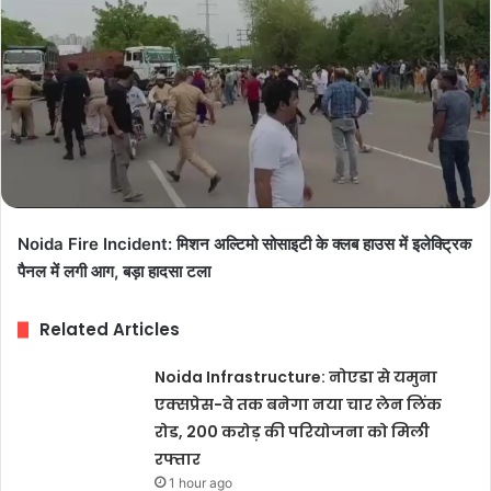
Noida Fire Incident: मिशन अल्टिमो सोसाइटी के क्लब हाउस में इलेक्ट्रिक
पैनल में लगी आग, बड़ा हादसा टला
Related Articles
Noida Infrastructure: नोएडा से यमुना
एक्सप्रेस-वे तक बनेगा नया चार लेन लिंक
रोड, 200 करोड़ की परियोजना को मिली
रफ्तार
1 hour ago