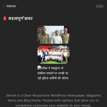
स्वास्थ्य
(125)
महत्वपूर्ण खबर
Jannah is a Clean Responsive WordPress Newspaper, Magazine,
News and Blog theme. Packed with options that allow you to
completely customize your website to your needs.