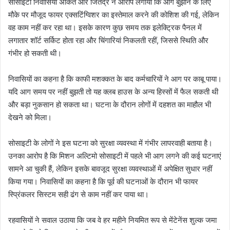
सोसाइटी निवासियों अंकित और जितेंद्र ने आरोप लगाया कि आग बुझाने के लिए
मौके पर मौजूद फायर एक्सटिंग्विशर का इस्तेमाल करने की कोशिश की गई, लेकिन
वह काम नहीं कर रहा था। इसके कारण कुछ समय तक इलेक्ट्रिक पैनल में
लगातार शॉर्ट सर्किट होता रहा और चिंगारियां निकलती रहीं, जिससे स्थिति और
गंभीर हो सकती थी।
निवासियों का कहना है कि काफी मशक्कत के बाद कर्मचारियों ने आग पर काबू पाया।
यदि आग समय पर नहीं बुझती तो यह क्लब हाउस के अन्य हिस्सों में फैल सकती थी
और बड़ा नुकसान हो सकता था। घटना के दौरान लोगों में दहशत का माहौल भी
देखने को मिला।
सोसाइटी के लोगों ने इस घटना को सुरक्षा व्यवस्था में गंभीर लापरवाही बताया है।
उनका आरोप है कि मिशन अल्टिमो सोसाइटी में पहले भी आग लगने की कई घटनाएं
सामने आ चुकी हैं, लेकिन इसके बावजूद सुरक्षा व्यवस्थाओं में अपेक्षित सुधार नहीं
किया गया। निवासियों का कहना है कि पूर्व की घटनाओं के दौरान भी फायर
स्प्रिंकलर सिस्टम सही ढंग से काम नहीं कर पाया था।
रहवासियों ने सवाल उठाया कि जब वे हर महीने नियमित रूप से मेंटेनेंस शुल्क जमा