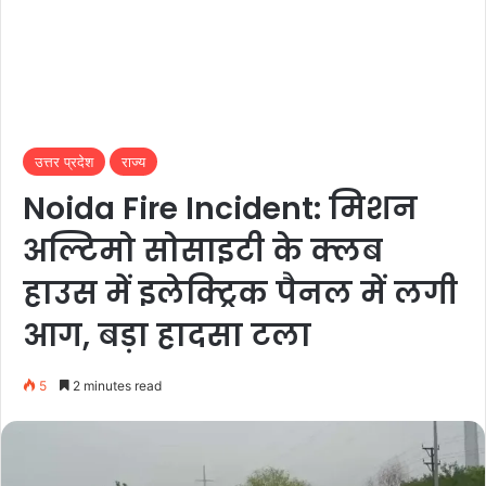
उत्तर प्रदेश
राज्य
Noida Fire Incident: मिशन
अल्टिमो सोसाइटी के क्लब
हाउस में इलेक्ट्रिक पैनल में लगी
आग, बड़ा हादसा टला
5
2 minutes read