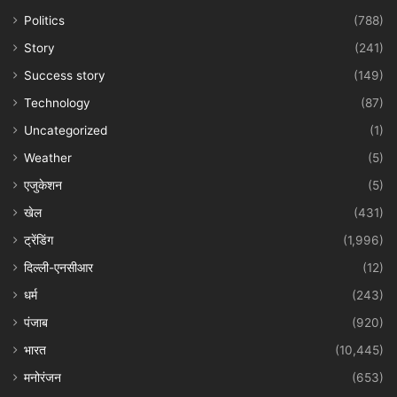
Politics
(788)
Story
(241)
Success story
(149)
Technology
(87)
Uncategorized
(1)
Weather
(5)
एजुकेशन
(5)
खेल
(431)
ट्रेंडिंग
(1,996)
दिल्ली-एनसीआर
(12)
धर्म
(243)
पंजाब
(920)
भारत
(10,445)
मनोरंजन
(653)