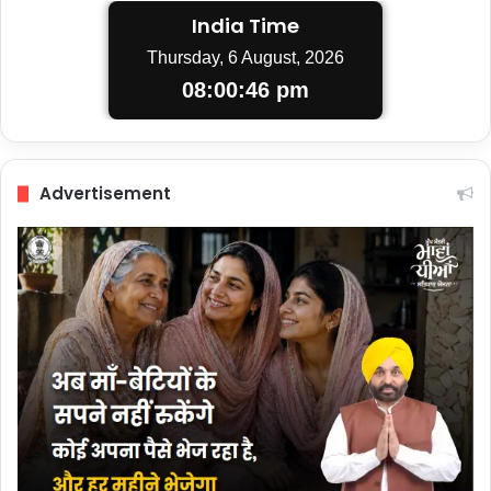
India Time
Thursday, 6 August, 2026
08:00:47 pm
Advertisement