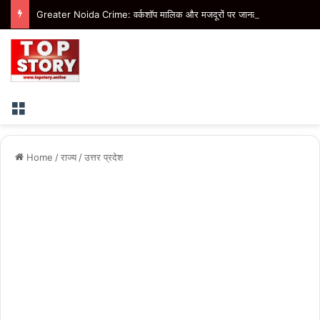
Greater Noida Crime: वर्कशॉप मालिक और मजदूरों पर जानलेवा हमले का मुख्य आरोपी गिरफ्तार, भेजा गया जेल
Menu
Home
/
राज्य
/
उत्तर प्रदेश