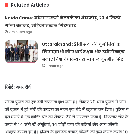
Related Articles
Noida Crime: गांजा तस्करी नेटवर्क का भंडाफोड़, 23.4 किलो
गांजा बरामद, महिला तस्कर गिरफ्तार
2 minutes ago
Uttarakhand : 21वीं सदी की चुनौतियों के
लिए युवाओं को एआई सक्षम और उद्योगोन्मुख
बनाएं विश्वविद्यालय- राज्यपाल गुरमीत सिंह
1 hour ago
रिपोर्ट: अमर सैनी
नोएडा पुलिस को एक बड़ी सफलता हाथ लगी है। सेक्टर 20 थाना पुलिस ने सोने
की दुकान में हुई चोरी की वारदात का महज एक घंटे में खुलासा कर दिया। पुलिस ने
इस मामले में एक शातिर चोर को सेक्टर-27 से गिरफ्तार किया है।गिरफ्तार चोर के
कब्जे से 14 सोने की अंगूठियां, 14 जोड़ी कान की बालियां और अन्य कीमती
आभूषण बरामद हुए हैं। पुलिस के मुताबिक बरामद ज्वेलरी की कुल कीमत करीब 10