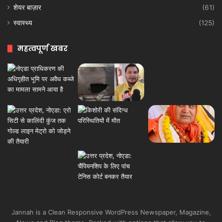
शेयर बाज़ार
(61)
स्वास्थ्य
(125)
महत्वपूर्ण खबर
Jannah is a Clean Responsive WordPress Newspaper, Magazine,
News and Blog theme. Packed with options that allow you to