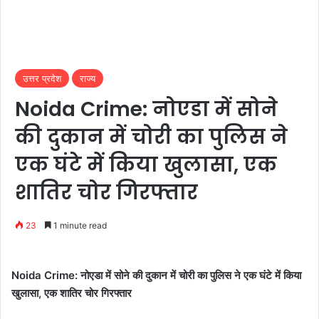
उत्तर प्रदेश
राज्य
Noida Crime: नोएडा में सोने
की दुकान में चोरी का पुलिस ने
एक घंटे में किया खुलासा, एक
शातिर चोर गिरफ्तार
23
1 minute read
Noida Crime: नोएडा में सोने की दुकान में चोरी का पुलिस ने एक घंटे में किया
खुलासा, एक शातिर चोर गिरफ्तार