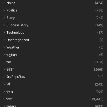
Noida
(424)
Politics
(788)
Story
(241)
Success story
(149)
Technology
(87)
Uncategorized
(1)
Weather
(5)
एजुकेशन
(5)
खेल
(431)
ट्रेंडिंग
(1,996)
दिल्ली-एनसीआर
(12)
धर्म
(243)
पंजाब
(921)
भारत
(10,445)
मनोरंजन
(653)