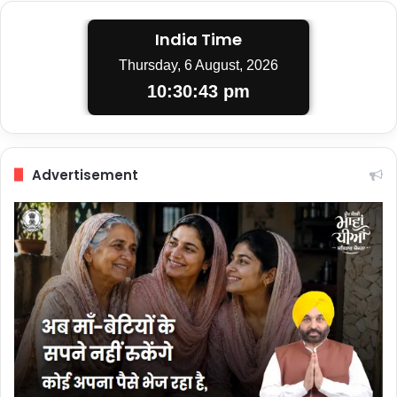
India Time
Thursday, 6 August, 2026
10:30:43 pm
Advertisement