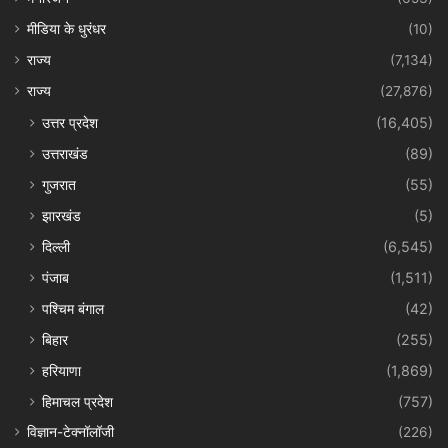
मीडिया के धुरंधर
(10)
राज्य
(7,134)
राज्य
(27,876)
उत्तर प्रदेश
(16,405)
उत्तराखंड
(89)
गुजरात
(55)
झारखंड
(5)
दिल्ली
(6,545)
पंजाब
(1,511)
पश्चिम बंगाल
(42)
बिहार
(255)
हरियाणा
(1,869)
हिमाचल प्रदेश
(757)
विज्ञान-टेक्नॉलॉजी
(226)