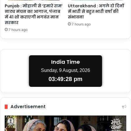
Punjab : मोहाली से ‘हमारे राम’
Uttarakhand : अगले दो दिनों
नाट्य मंचन का आगाज, पंजाब
में भारी से बहुत भारी वर्षा की
में 41 शो कराएगी भगवंत मान
संभावना
सरकार
7 hours ago
7 hours ago
India Time
Sunday, 9 August, 2026
03:49:29 pm
Advertisement