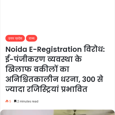
उत्तर प्रदेश
राज्य
Noida E-Registration विरोध:
ई-पंजीकरण व्यवस्था के
खिलाफ वकीलों का
अनिश्चितकालीन धरना, 300 से
ज्यादा रजिस्ट्रियां प्रभावित
5
2 minutes read