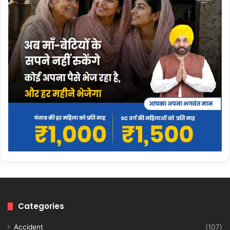
Categories
Accident
(107)