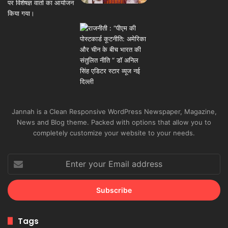
Jannah is a Clean Responsive WordPress Newspaper, Magazine,
News and Blog theme. Packed with options that allow you to
completely customize your website to your needs.
Enter
your
Email
address
Tags