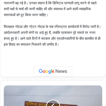
नाराजगी बढ़ गई है। उनका कहना है कि डिजिटल प्रणाली लागू करने से पहले
सभी पक्षों से चर्चा की जानी चाहिए थी और व्यवस्था में आने वाली व्यवहारिक
समस्याओं को दूर किया जाना चाहिए।
फिलहाल नोएडा और ग्रेटर नोएडा के सब रजिस्ट्रार कार्यालयों में विरोध जारी है।
आंदोलनकारी अपनी मांगों पर अड़े हुए हैं, जबकि प्रशासन पूरे मामले पर नजर
बनाए हुए है। आने वाले दिनों में सरकार और प्रदर्शनकारियों के बीच बातचीत से ही
इस विवाद का समाधान निकलने की उम्मीद है।
Noida
Police
Success:
चार