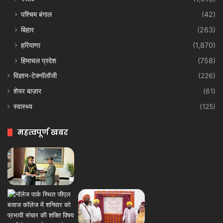
पश्चिम बंगाल
(42)
बिहार
(263)
हरियाणा
(1,870)
हिमाचल प्रदेश
(758)
विज्ञान-टेक्नॉलॉजी
(226)
शेयर बाज़ार
(61)
स्वास्थ्य
(125)
महत्वपूर्ण खबर