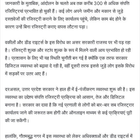
जानकारी के मुताबिक, आंदोलन के चलते अब तक करीब 300 से अधिक संपत्ति
रजिस्ट्रियां प्रभावित हो चुकी हैं। कई लोग अपने जमीन और मकान से जुड़े
दस्तावेजों की रजिस्ट्री कराने के लिए कार्यालय पहुंचे, लेकिन काम बंद होने के
कारण उन्हें बिना रजिस्ट्री कराए वापस लौटना पड़ा।
वकीलों और डीड राइटर्स के इस विरोध का असर सरकारी राजस्व पर भी पड़ रहा
है। रजिस्ट्री शुल्क और स्टांप शुल्क के रूप में मिलने वाली आय प्रभावित हो रही
है। प्रशासन के लिए भी यह स्थिति चुनौती बन गई है क्योंकि एक तरफ सरकार
डिजिटल व्यवस्था को बढ़ावा दे रही है, वहीं दूसरी तरफ इससे जुड़े लोग इसके विरोध
में सड़कों पर उतर आए हैं।
दरअसल, उत्तर प्रदेश सरकार ने हाल ही में ई-पंजीकरण व्यवस्था शुरू की है। इस
व्यवस्था का उद्देश्य संपत्ति रजिस्ट्री प्रक्रिया को आसान, तेज और डिजिटल
बनाना है। सरकार का दावा है कि नई प्रणाली से लोगों को बार-बार सब रजिस्ट्रार
कार्यालय जाने की जरूरत कम होगी और ऑनलाइन माध्यम से कई प्रक्रियाएं पूरी
की जा सकेंगी।
हालांकि, गौतमबुद्ध नगर में इस व्यवस्था को लेकर अधिवक्ताओं और डीड राइटर्स में