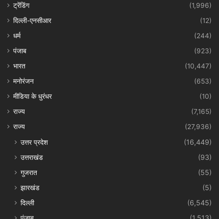
ट्रेंडिंग
(1,996)
दिल्ली-एनसीआर
(12)
धर्म
(244)
पंजाब
(923)
भारत
(10,447)
मनोरंजन
(653)
मीडिया के धुरंधर
(10)
राज्य
(7,165)
राज्य
(27,936)
उत्तर प्रदेश
(16,449)
उत्तराखंड
(93)
गुजरात
(55)
झारखंड
(5)
दिल्ली
(6,545)
पंजाब
(1,513)