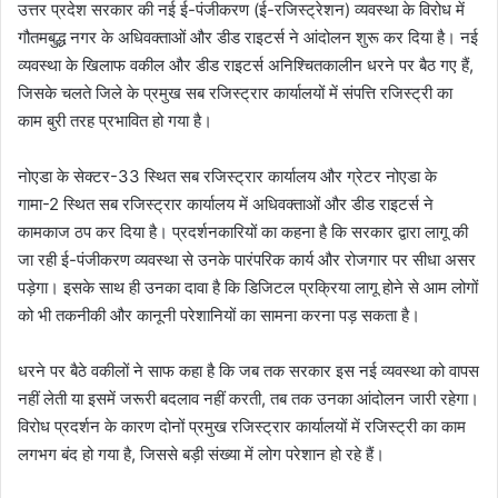
उत्तर प्रदेश सरकार की नई ई-पंजीकरण (ई-रजिस्ट्रेशन) व्यवस्था के विरोध में
गौतमबुद्ध नगर के अधिवक्ताओं और डीड राइटर्स ने आंदोलन शुरू कर दिया है। नई
व्यवस्था के खिलाफ वकील और डीड राइटर्स अनिश्चितकालीन धरने पर बैठ गए हैं,
जिसके चलते जिले के प्रमुख सब रजिस्ट्रार कार्यालयों में संपत्ति रजिस्ट्री का
काम बुरी तरह प्रभावित हो गया है।
नोएडा के सेक्टर-33 स्थित सब रजिस्ट्रार कार्यालय और ग्रेटर नोएडा के
गामा-2 स्थित सब रजिस्ट्रार कार्यालय में अधिवक्ताओं और डीड राइटर्स ने
कामकाज ठप कर दिया है। प्रदर्शनकारियों का कहना है कि सरकार द्वारा लागू की
जा रही ई-पंजीकरण व्यवस्था से उनके पारंपरिक कार्य और रोजगार पर सीधा असर
पड़ेगा। इसके साथ ही उनका दावा है कि डिजिटल प्रक्रिया लागू होने से आम लोगों
को भी तकनीकी और कानूनी परेशानियों का सामना करना पड़ सकता है।
धरने पर बैठे वकीलों ने साफ कहा है कि जब तक सरकार इस नई व्यवस्था को वापस
नहीं लेती या इसमें जरूरी बदलाव नहीं करती, तब तक उनका आंदोलन जारी रहेगा।
विरोध प्रदर्शन के कारण दोनों प्रमुख रजिस्ट्रार कार्यालयों में रजिस्ट्री का काम
लगभग बंद हो गया है, जिससे बड़ी संख्या में लोग परेशान हो रहे हैं।