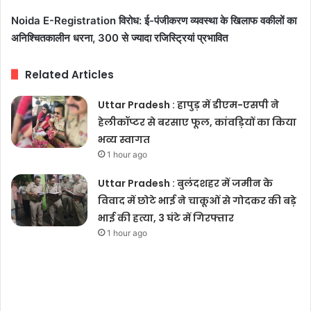
Noida E-Registration विरोध: ई-पंजीकरण व्यवस्था के खिलाफ वकीलों का
अनिश्चितकालीन धरना, 300 से ज्यादा रजिस्ट्रियां प्रभावित
Related Articles
Uttar Pradesh : हापुड़ में डीएम-एसपी ने
हेलीकॉप्टर से बरसाए फूल, कांवड़ियों का किया
भव्य स्वागत
1 hour ago
Uttar Pradesh : बुलंदशहर में जमीन के
विवाद में छोटे भाई ने चाकूओं से गोदकर की बड़े
भाई की हत्या, 3 घंटे में गिरफ्तार
1 hour ago