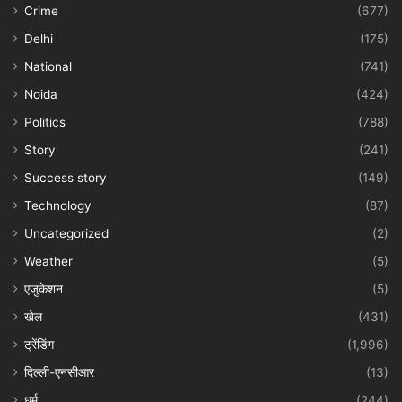
Crime
(677)
Delhi
(175)
National
(741)
Noida
(424)
Politics
(788)
Story
(241)
Success story
(149)
Technology
(87)
Uncategorized
(2)
Weather
(5)
एजुकेशन
(5)
खेल
(431)
ट्रेंडिंग
(1,996)
दिल्ली-एनसीआर
(13)
धर्म
(244)