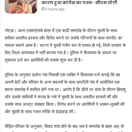
कारण हुआ कांग्रेस का पतन- सीएम योगी
5 hours ago
नोएडा। थाना एक्सप्रेसवे क्षेत्र में एक शादी समारोह के दौरान युवती के साथ
कथित अश्लील हरकत और विरोध करने पर उसके परिजनों के साथ मारपीट का
मामला सामने आया है। घटना में युवती गंभीर रूप से घायल हो गई, जिसे उपचार के
लिए जिला अस्पताल में भर्ती कराया गया है। पुलिस ने शिकायत के आधार पर
मुकदमा दर्ज कर आरोपियों की तलाश शुरू कर दी है।
पुलिस के अनुसार छलेरा गांव निवासी एक व्यक्ति ने शिकायत दर्ज कराई कि वह
अपनी बेटी और परिवार के अन्य सदस्यों के साथ छपरौली गांव में आयोजित एक
बारात समारोह में शामिल होने गया था। आरोप है कि डीजे पर डांस के दौरान हिमांशु
और उसके साथियों ने शराब के नशे में युवती के साथ अश्लील हरकतें कीं और
उसके साथ अभद्र व्यवहार किया। विरोध करने पर आरोपियों ने धक्का-मुक्की की
और युवती के साथ गलत तरीके से छेड़छाड़ की।
पीड़ित परिवार के अनुसार, विवाद शांत होने के बाद जब वे समारोह से बाहर आए तो