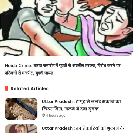
Noida Crime: बारात समारोह में युवती से अश्लील हरकत, विरोध करने पर
परिजनों से मारपीट, युवती घायल
Related Articles
Uttar Pradesh : हापुड़ में जर्जर मकान का
लिंटर गिरा, मलबे में दबा युवक
4 hours ago
Uttar Pradesh : क्रांतिकारियों को भुलाने के