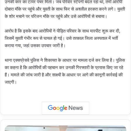
उनकी कार का टायर पंचर मिला। जब परिवार स्टेपनी बदल रहा था, तभी आरोपी
दोबारा मौके पर पहुंचे और युवती के साथ फिर से अश्लील हरकत करने लगे। युवती
के शोर मचाने पर परिजन मौके पर पहुंचे और उसे आरोपियों से बचाया।
आरोप है कि इसके बाद आरोपियों ने पीड़ित परिवार के साथ मारपीट शुरू कर दी,
जिसमें युवती गंभीर रूप से घायल हो गई। उसे तत्काल जिला अस्पताल में भर्ती
कराया गया, जहां उसका उपचार जारी है।
थाना एक्सप्रेसवे पुलिस ने शिकायत के आधार पर मामला दर्ज कर लिया है। पुलिस
का कहना है कि आरोपियों की पहचान कर उनकी गिरफ्तारी के प्रयास किए जा रहे
हैं। मामले की जांच जारी है और साक्ष्यों के आधार पर आगे की कानूनी कार्रवाई की
जाएगी।
ADM