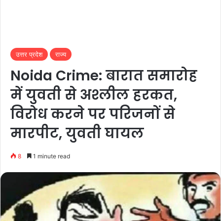
उत्तर प्रदेश
राज्य
Noida Crime: बारात समारोह
में युवती से अश्लील हरकत,
विरोध करने पर परिजनों से
मारपीट, युवती घायल
8
1 minute read