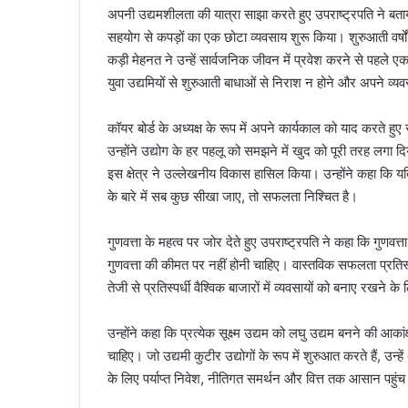
अपनी उद्यमशीलता की यात्रा साझा करते हुए उपराष्ट्रपति ने बताय
सहयोग से कपड़ों का एक छोटा व्यवसाय शुरू किया। शुरुआती वर्षों
कड़ी मेहनत ने उन्हें सार्वजनिक जीवन में प्रवेश करने से पहले एक
युवा उद्यमियों से शुरुआती बाधाओं से निराश न होने और अपने व्
कॉयर बोर्ड के अध्यक्ष के रूप में अपने कार्यकाल को याद करते हुए स
उन्होंने उद्योग के हर पहलू को समझने में खुद को पूरी तरह लगा द
इस क्षेत्र ने उल्लेखनीय विकास हासिल किया। उन्होंने कहा कि 
के बारे में सब कुछ सीखा जाए, तो सफलता निश्चित है।
गुणवत्ता के महत्व पर जोर देते हुए उपराष्ट्रपति ने कहा कि गुण
गुणवत्ता की कीमत पर नहीं होनी चाहिए। वास्तविक सफलता प्रतिस्पर
तेजी से प्रतिस्पर्धी वैश्विक बाजारों में व्यवसायों को बनाए रखने के 
उन्होंने कहा कि प्रत्येक सूक्ष्म उद्यम को लघु उद्यम बनने की आक
चाहिए। जो उद्यमी कुटीर उद्योगों के रूप में शुरुआत करते हैं, उन
के लिए पर्याप्त निवेश, नीतिगत समर्थन और वित्त तक आसान पहुंच