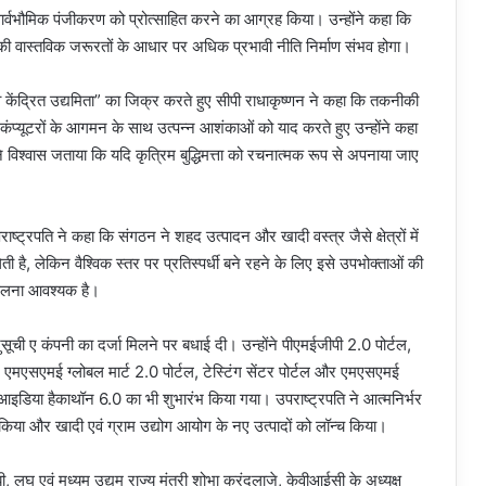
सार्वभौमिक पंजीकरण को प्रोत्साहित करने का आग्रह किया। उन्होंने कहा कि
्र की वास्तविक जरूरतों के आधार पर अधिक प्रभावी नीति निर्माण संभव होगा।
ानव केंद्रित उद्यमिता” का जिक्र करते हुए सीपी राधाकृष्णन ने कहा कि तकनीकी
ंप्यूटरों के आगमन के साथ उत्पन्न आशंकाओं को याद करते हुए उन्होंने कहा
े विश्वास जताया कि यदि कृत्रिम बुद्धिमत्ता को रचनात्मक रूप से अपनाया जाए
्ट्रपति ने कहा कि संगठन ने शहद उत्पादन और खादी वस्त्र जैसे क्षेत्रों में
ेती है, लेकिन वैश्विक स्तर पर प्रतिस्पर्धी बने रहने के लिए इसे उपभोक्ताओं की
ढलना आवश्यक है।
ूची ए कंपनी का दर्जा मिलने पर बधाई दी। उन्होंने पीएमईजीपी 2.0 पोर्टल,
्टल, एमएसएमई ग्लोबल मार्ट 2.0 पोर्टल, टेस्टिंग सेंटर पोर्टल और एमएसएमई
इडिया हैकाथॉन 6.0 का भी शुभारंभ किया गया। उपराष्ट्रपति ने आत्मनिर्भर
किया और खादी एवं ग्राम उद्योग आयोग के नए उत्पादों को लॉन्च किया।
, लघु एवं मध्यम उद्यम राज्य मंत्री शोभा करंदलाजे, केवीआईसी के अध्यक्ष