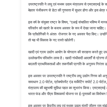
उपराष्ट्रपति ने लघु एवं मध्यम उद्यम मंत्रालय से एमएसएमई के 
बेहतर पंजीकरण से डेटा की गुणवत्ता में सुधार होगा और इस क्षेत
इस वर्ष के संयुक्त राष्ट्र के विषय, “एआई संचालित भविष्य में म
परिवर्तन को खतरे के बजाय अवसर के रूप में देखा जाना चाहिए। क
कि प्रौद्योगिकी ने अंततः रोजगार के नए अवसर पैदा किए। उन्होंन
तो यह भी विकास के नए रास्ते खोलेगी।
खादी एवं ग्राम उद्योग आयोग के योगदान की सराहना करते हुए उपराष
उल्लेखनीय परिवर्तन लाया है। खादी गांधीवादी आदर्शों से प्रेरणा ल
बदलती प्राथमिकताओं और तकनीकी प्रगति के अनुरूप निरंतर 
इस अवसर पर उपराष्ट्रपति ने राष्ट्रीय लघु उद्योग निगम को अनुस
समाधान 2.0 पोर्टल, प्रोक्योरमेंट एंड मार्केटिंग सपोर्ट 2.0 पोर
मंत्रालय की बहुभाषी सुविधा पहल का शुभारंभ किया। एमएसएमई आ
भारत फंड और पीएम विश्वकर्मा योजना पर ई-पुस्तकों का विमोचन 
इस अवसर पर केंद्रीय लघु एवं मध्यम उद्यम मंत्री जीतन राम मांझी