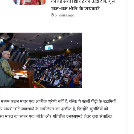
ी
कांवड़ सेवा शिविर का उद्घाटन, गूंजे
‘बम-बम भोले’ के जयकारे
5 hours ago
मध्यम उद्यम मात्र एक आर्थिक श्रेणी नहीं हैं, बल्कि ये पहली पीढ़ी के उद्यमियों
र लाखों छोटे व्यवसायों के लचीलेपन का प्रतीक हैं, जिन्होंने चुनौतियों को
ित भारत का सफर एक जीवंत और गतिशील एमएसएमई क्षेत्र द्वारा संचालित