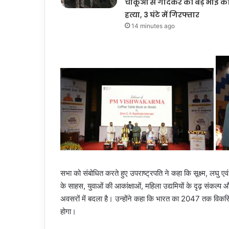
चाकूओं से गोदकर की बड़े भाई क
हत्या, 3 घंटे में गिरफ्तार
14 minutes ago
सभा को संबोधित करते हुए उपराष्ट्रपति ने कहा कि सूक्ष्म, लघु एवं 
के साहस, युवाओं की आकांक्षाओं, महिला उद्यमियों के दृढ़ संकल्प औ
अवसरों में बदला है। उन्होंने कहा कि भारत का 2047 तक विकस
होगा।