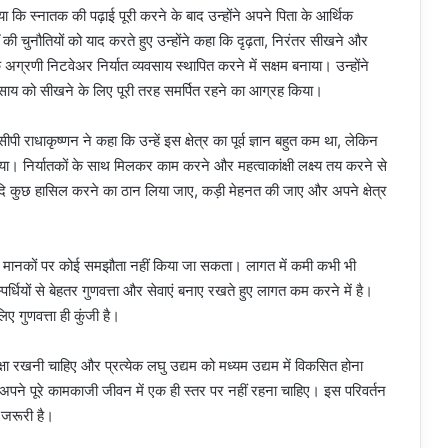
ा कि स्नातक की पढ़ाई पूरी करने के बाद उन्होंने अपने पिता के आर्थिक
 की चुनौतियों को याद करते हुए उन्होंने कहा कि दृढ़ता, निरंतर सीखने और
 अग्रणी निटवेअर निर्यात व्यवसाय स्थापित करने में सक्षम बनाया। उन्होंने
यवसाय को सीखने के लिए पूरी तरह समर्पित रहने का आग्रह किया।
ीपी राधाकृष्णन ने कहा कि उन्हें इस क्षेत्र का पूर्व ज्ञान बहुत कम था, लेकिन
िया। निर्यातकों के साथ मिलकर काम करने और महत्वाकांक्षी लक्ष्य तय करने से
यदि कुछ हासिल करने का ठान लिया जाए, कड़ी मेहनत की जाए और अपने क्षेत्र
वत्ता मानकों पर कोई समझौता नहीं किया जा सकता। लागत में कमी कभी भी
्धियों से बेहतर गुणवत्ता और सेवाएं बनाए रखते हुए लागत कम करने में है।
लिए गुणवत्ता ही कुंजी है।
ांक्षा रखनी चाहिए और प्रत्येक लघु उद्यम को मध्यम उद्यम में विकसित होना
्हें अपने पूरे कामकाजी जीवन में एक ही स्तर पर नहीं रहना चाहिए। इस परिवर्तन
 जरूरी है।