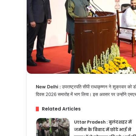
New Delhi :
उपराष्ट्रपति सीपी राधाकृष्णन ने शुक्रवार को डॉ. 
दिवस 2026 समारोह में भाग लिया। इस अवसर पर उन्होंने एमएस
Related Articles
Uttar Pradesh : बुलंदशहर में
जमीन के विवाद में छोटे भाई ने