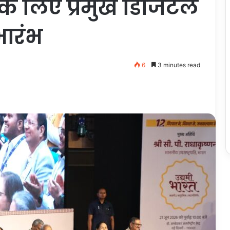
े लिए प्रमुख डिजिटल
भारंभ
6
3 minutes read