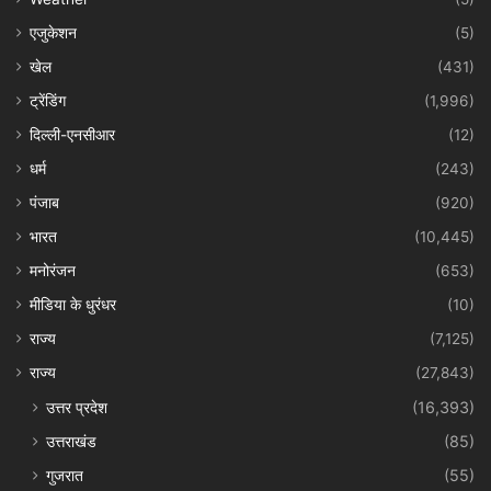
एजुकेशन
(5)
खेल
(431)
ट्रेंडिंग
(1,996)
दिल्ली-एनसीआर
(12)
धर्म
(243)
पंजाब
(920)
भारत
(10,445)
मनोरंजन
(653)
मीडिया के धुरंधर
(10)
राज्य
(7,125)
राज्य
(27,843)
उत्तर प्रदेश
(16,393)
उत्तराखंड
(85)
गुजरात
(55)