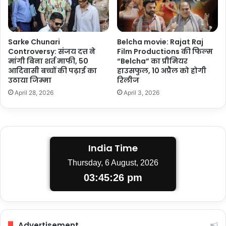
Sarke Chunari
Belcha movie: Rajat Raj
Controversy: संजय दत्त ने
Film Productions की फिल्म
मांगी बिना शर्त माफी, 50
“Belcha” का प्रीमियर
आदिवासी बच्चों की पढ़ाई का
हाउसफुल, 10 अप्रैल को होगी
उठाया जिम्मा
रिलीज
April 28, 2026
April 3, 2026
India Time
Thursday, 6 August, 2026
03:45:27 pm
Advertisement