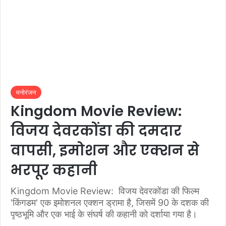
मनोरंजन
Kingdom Movie Review:
विजय देवरकोंडा की दमदार
वापसी, इमोशन और एक्शन से
भरपूर कहानी
Kingdom Movie Review: विजय देवरकोंडा की फिल्म
'किंगडम' एक इमोशनल एक्शन ड्रामा है, जिसमें 90 के दशक की
पृष्ठभूमि और एक भाई के संघर्ष की कहानी को दर्शाया गया है।