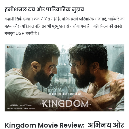
इमोशनल टच और पारिवारिक जुड़ाव
कहानी सिर्फ एक्शन तक सीमित नहीं है, बल्कि इसमें पारिवारिक भावनाएं, भाईचारे का
महत्व और व्यक्तिगत बलिदान भी प्रमुखता से दर्शाया गया है। यही फिल्म की सबसे
मजबूत USP बनती है।
Kingdom Movie Review: अभिनय और