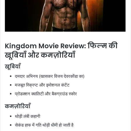
Kingdom Movie Review: फिल्म की
खूबियाँ और कमज़ोरियाँ
खूबियाँ
दमदार अभिनय (खासकर विजय देवरकोंडा का)
मजबूत स्क्रिप्ट और इमोशनल कंटेंट
प्रोडक्शन क्वालिटी और बैकग्राउंड स्कोर
कमज़ोरियाँ
थोड़ी लंबी कहानी
सेकंड हाफ में गति थोड़ी धीमी हो जाती है