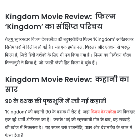
Kingdom Movie Review: फिल्म
‘Kingdom’ का संक्षिप्त परिचय
तेलुगु सुपरस्टार विजय देवरकोंडा की बहुप्रतीक्षित फिल्म ‘Kingdom’ आखिरकार
सिनेमाघरों में रिलीज हो गई है। यह एक इमोशनल, थ्रिलर और एक्शन से भरपूर
फिल्म है, जिसे हिंदी दर्शकों के लिए भी डब किया गया है। फिल्म का निर्देशन गौतम
तिन्नानुरी ने किया है, जो ‘जर्सी’ जैसी हिट फिल्म दे चुके हैं।
Kingdom Movie Review: कहानी का
सार
90 के दशक की पृष्ठभूमि में रची गई कहानी
‘Kingdom’ की कहानी 90 के दशक में सेट है, जहां
विजय देवरकोंडा
का किरदार
एक पूर्व आर्मी ऑफिसर का है। उसके भाई की रहस्यमयी मौत के बाद, वह सच्चाई
की खोज में निकलता है। यह सफर उसे राजनीति, पावर और देशभक्ति के जाल में
फंसा देता है।