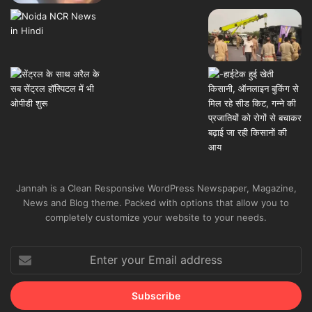
Jannah is a Clean Responsive WordPress Newspaper, Magazine,
News and Blog theme. Packed with options that allow you to
completely customize your website to your needs.
Enter
your
Email
address