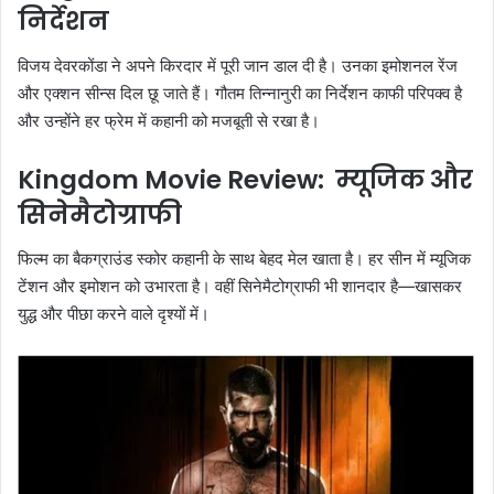
निर्देशन
विजय देवरकोंडा ने अपने किरदार में पूरी जान डाल दी है। उनका इमोशनल रेंज
और एक्शन सीन्स दिल छू जाते हैं। गौतम तिन्नानुरी का निर्देशन काफी परिपक्व है
और उन्होंने हर फ्रेम में कहानी को मजबूती से रखा है।
Kingdom Movie Review: म्यूजिक और
सिनेमैटोग्राफी
फिल्म का बैकग्राउंड स्कोर कहानी के साथ बेहद मेल खाता है। हर सीन में म्यूजिक
टेंशन और इमोशन को उभारता है। वहीं सिनेमैटोग्राफी भी शानदार है—खासकर
युद्ध और पीछा करने वाले दृश्यों में।