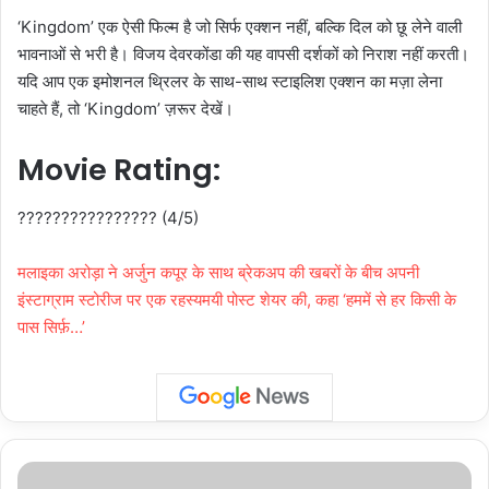
‘Kingdom’ एक ऐसी फिल्म है जो सिर्फ एक्शन नहीं, बल्कि दिल को छू लेने वाली
भावनाओं से भरी है। विजय देवरकोंडा की यह वापसी दर्शकों को निराश नहीं करती।
यदि आप एक इमोशनल थ्रिलर के साथ-साथ स्टाइलिश एक्शन का मज़ा लेना
चाहते हैं, तो ‘Kingdom’ ज़रूर देखें।
Movie Rating:
???????????????? (4/5)
मलाइका अरोड़ा ने अर्जुन कपूर के साथ ब्रेकअप की खबरों के बीच अपनी
इंस्टाग्राम स्टोरीज पर एक रहस्यमयी पोस्ट शेयर की, कहा ‘हममें से हर किसी के
पास सिर्फ़…’
New