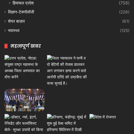
हिमाचल प्रदेश
(756)
विज्ञान-टेक्नॉलॉजी
(226)
शेयर बाज़ार
(61)
स्वास्थ्य
(125)
महत्वपूर्ण खबर