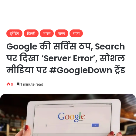
ट्रेंडिंग
दिल्ली
भारत
राज्य
राज्य
Google की सर्विस ठप, Search
पर दिखा ‘Server Error’, सोशल
मीडिया पर #GoogleDown ट्रेंड
9
1 minute read