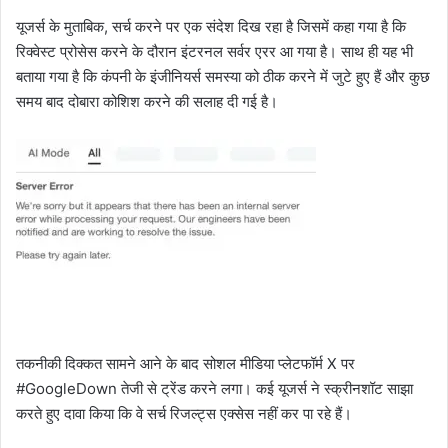
यूजर्स के मुताबिक, सर्च करने पर एक संदेश दिख रहा है जिसमें कहा गया है कि
रिक्वेस्ट प्रोसेस करने के दौरान इंटरनल सर्वर एरर आ गया है। साथ ही यह भी
बताया गया है कि कंपनी के इंजीनियर्स समस्या को ठीक करने में जुटे हुए हैं और कुछ
समय बाद दोबारा कोशिश करने की सलाह दी गई है।
तकनीकी दिक्कत सामने आने के बाद सोशल मीडिया प्लेटफॉर्म X पर
#GoogleDown तेजी से ट्रेंड करने लगा। कई यूजर्स ने स्क्रीनशॉट साझा
करते हुए दावा किया कि वे सर्च रिजल्ट्स एक्सेस नहीं कर पा रहे हैं।