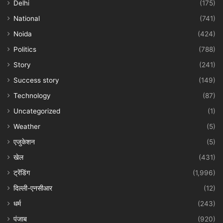
Delhi
(175)
National
(741)
Noida
(424)
Politics
(788)
Story
(241)
Success story
(149)
Technology
(87)
Uncategorized
(1)
Weather
(5)
एजुकेशन
(5)
खेल
(431)
ट्रेंडिंग
(1,996)
दिल्ली-एनसीआर
(12)
धर्म
(243)
पंजाब
(920)