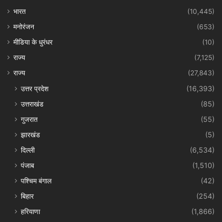
भारत
(10,445)
मनोरंजन
(653)
मीडिया के धुरंधर
(10)
राज्य
(7,125)
राज्य
(27,843)
उत्तर प्रदेश
(16,393)
उत्तराखंड
(85)
गुजरात
(55)
झारखंड
(5)
दिल्ली
(6,534)
पंजाब
(1,510)
पश्चिम बंगाल
(42)
बिहार
(254)
हरियाणा
(1,866)