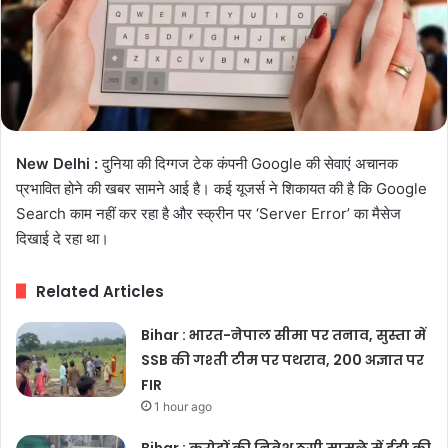
New Delhi :
दुनिया की दिग्गज टेक कंपनी Google की सेवाएं अचानक
प्रभावित होने की खबर सामने आई है। कई यूजर्स ने शिकायत की है कि Google
Search काम नहीं कर रहा है और स्क्रीन पर ‘Server Error’ का मैसेज
दिखाई दे रहा था।
Related Articles
Bihar : भारत-नेपाल सीमा पर तनाव, सुस्ता में
SSB की गश्ती टीम पर पथराव, 200 अज्ञात पर
FIR
1 hour ago
Bihar : करोड़ों की निवेश ठगी मामले में ईडी की