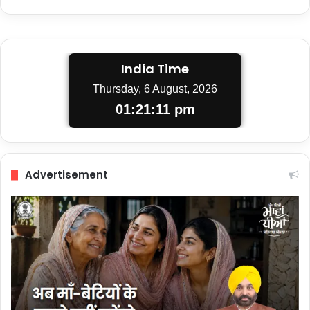
India Time
Thursday, 6 August, 2026
01:21:12 pm
Advertisement