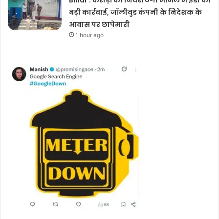
बड़ी कार्रवाई, जॉलीवुड कंपनी के निदेशक के
आवास पर छापेमारी
1 hour ago