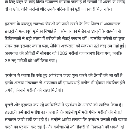
के लिए बाहर से कोई विशेष उपकरण मंगवाया जाता है तो उसकी भी अलग से रसीद
दी जाएगी, ताकि मरीजों और उनके परिजनों को पूरी जानकारी मिल सके।
हड़ताल के बावजूद स्वास्थ्य सेवाओं को जारी रखने के लिए जिम्स में अध्ययनरत
छात्रों ने महत्वपूर्ण भूमिका निभाई है। सोमवार को मेडिकल छात्रों के सहयोग से
चिकित्सकों ने बड़ी संख्या में मरीजों को सेवाएं प्रदान कीं। हालांकि मरीजों को कुछ
समय तक इंतजार करना पड़ा, लेकिन अस्पताल की व्यवस्था पूरी तरह ठप नहीं हुई।
अस्पताल की ओपीडी में सोमवार को 1082 मरीजों का परामर्श किया गया, जबकि
38 नए मरीजों को भर्ती किया गया।
प्रबंधन ने बताया कि रुके हुए ऑपरेशन जल्द शुरू करने की तैयारी की जा रही है।
इसके अलावा मंगलवार से अस्पताल की एमआरआई मशीन भी दोबारा संचालित होने
लगेगी, जिससे मरीजों को राहत मिलेगी।
दूसरी ओर हड़ताल कर रहे कर्मचारियों ने प्रबंधन के आरोपों को खारिज किया है।
हड़ताली कर्मचारी मनीषा का कहना है कि आईसीयू में भर्ती गंभीर मरीजों की सेवाएं
लगातार जारी रखी जा रही हैं। उन्होंने आरोप लगाया कि प्रबंधन उनकी छवि खराब
करने का प्रयास कर रहा है और कर्मचारियों को नौकरी से निकालने की धमकी दी