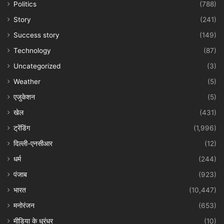
Politics
(788)
Story
(241)
Success story
(149)
Technology
(87)
Uncategorized
(3)
Weather
(5)
एजुकेशन
(5)
खेल
(431)
ट्रेंडिंग
(1,996)
दिल्ली-एनसीआर
(12)
धर्म
(244)
पंजाब
(923)
भारत
(10,447)
मनोरंजन
(653)
मीडिया के धुरंधर
(10)