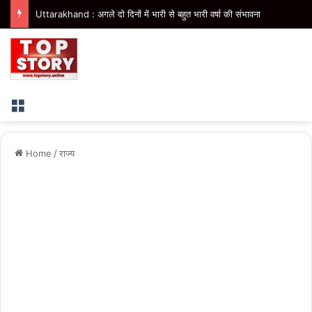
Uttarakhand : अगले दो दिनों में भारी से बहुत भारी वर्षा की संभावना
Menu
Home
/
राज्य