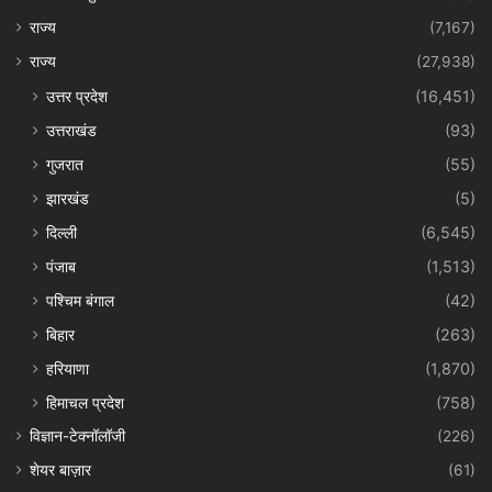
राज्य
(7,167)
राज्य
(27,938)
उत्तर प्रदेश
(16,451)
उत्तराखंड
(93)
गुजरात
(55)
झारखंड
(5)
दिल्ली
(6,545)
पंजाब
(1,513)
पश्चिम बंगाल
(42)
बिहार
(263)
हरियाणा
(1,870)
हिमाचल प्रदेश
(758)
विज्ञान-टेक्नॉलॉजी
(226)
शेयर बाज़ार
(61)