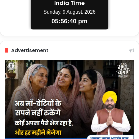
India Time
Sunday, 9 August, 2026
05:56:41 pm
Advertisement