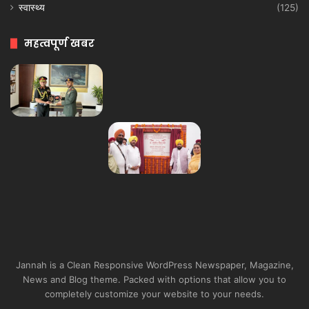
स्वास्थ्य
(125)
महत्वपूर्ण खबर
Jannah is a Clean Responsive WordPress Newspaper, Magazine,
News and Blog theme. Packed with options that allow you to
completely customize your website to your needs.