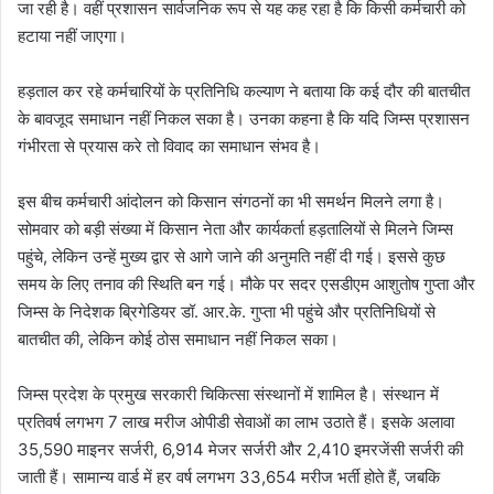
जा रही है। वहीं प्रशासन सार्वजनिक रूप से यह कह रहा है कि किसी कर्मचारी को
हटाया नहीं जाएगा।
हड़ताल कर रहे कर्मचारियों के प्रतिनिधि कल्याण ने बताया कि कई दौर की बातचीत
के बावजूद समाधान नहीं निकल सका है। उनका कहना है कि यदि जिम्स प्रशासन
गंभीरता से प्रयास करे तो विवाद का समाधान संभव है।
इस बीच कर्मचारी आंदोलन को किसान संगठनों का भी समर्थन मिलने लगा है।
सोमवार को बड़ी संख्या में किसान नेता और कार्यकर्ता हड़तालियों से मिलने जिम्स
पहुंचे, लेकिन उन्हें मुख्य द्वार से आगे जाने की अनुमति नहीं दी गई। इससे कुछ
समय के लिए तनाव की स्थिति बन गई। मौके पर सदर एसडीएम आशुतोष गुप्ता और
जिम्स के निदेशक ब्रिगेडियर डॉ. आर.के. गुप्ता भी पहुंचे और प्रतिनिधियों से
बातचीत की, लेकिन कोई ठोस समाधान नहीं निकल सका।
जिम्स प्रदेश के प्रमुख सरकारी चिकित्सा संस्थानों में शामिल है। संस्थान में
प्रतिवर्ष लगभग 7 लाख मरीज ओपीडी सेवाओं का लाभ उठाते हैं। इसके अलावा
35,590 माइनर सर्जरी, 6,914 मेजर सर्जरी और 2,410 इमरजेंसी सर्जरी की
जाती हैं। सामान्य वार्ड में हर वर्ष लगभग 33,654 मरीज भर्ती होते हैं, जबकि