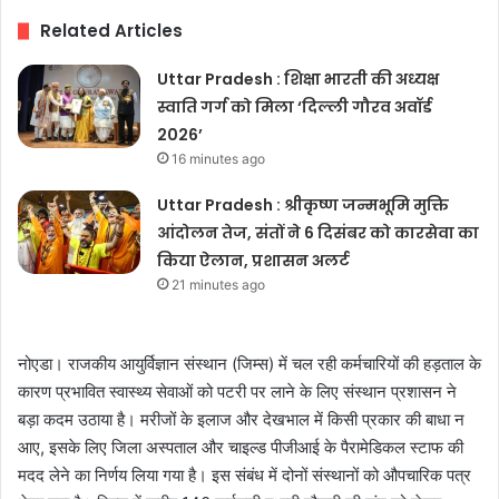
Related Articles
Uttar Pradesh : शिक्षा भारती की अध्यक्ष
स्वाति गर्ग को मिला ‘दिल्ली गौरव अवॉर्ड
2026’
16 minutes ago
Uttar Pradesh : श्रीकृष्ण जन्मभूमि मुक्ति
आंदोलन तेज, संतों ने 6 दिसंबर को कारसेवा का
किया ऐलान, प्रशासन अलर्ट
21 minutes ago
नोएडा। राजकीय आयुर्विज्ञान संस्थान (जिम्स) में चल रही कर्मचारियों की हड़ताल के
कारण प्रभावित स्वास्थ्य सेवाओं को पटरी पर लाने के लिए संस्थान प्रशासन ने
बड़ा कदम उठाया है। मरीजों के इलाज और देखभाल में किसी प्रकार की बाधा न
आए, इसके लिए जिला अस्पताल और चाइल्ड पीजीआई के पैरामेडिकल स्टाफ की
मदद लेने का निर्णय लिया गया है। इस संबंध में दोनों संस्थानों को औपचारिक पत्र