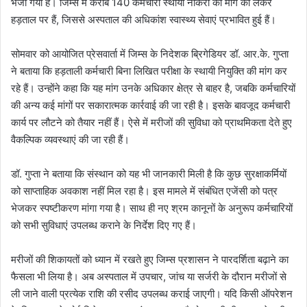
भेजा गया है। जिम्स में करीब 140 कर्मचारी स्थायी नौकरी की मांग को लेकर
हड़ताल पर हैं, जिससे अस्पताल की अधिकांश स्वास्थ्य सेवाएं प्रभावित हुई हैं।
सोमवार को आयोजित प्रेसवार्ता में जिम्स के निदेशक ब्रिगेडियर डॉ. आर.के. गुप्ता
ने बताया कि हड़ताली कर्मचारी बिना लिखित परीक्षा के स्थायी नियुक्ति की मांग कर
रहे हैं। उन्होंने कहा कि यह मांग उनके अधिकार क्षेत्र से बाहर है, जबकि कर्मचारियों
की अन्य कई मांगों पर सकारात्मक कार्रवाई की जा रही है। इसके बावजूद कर्मचारी
कार्य पर लौटने को तैयार नहीं हैं। ऐसे में मरीजों की सुविधा को प्राथमिकता देते हुए
वैकल्पिक व्यवस्थाएं की जा रही हैं।
डॉ. गुप्ता ने बताया कि संस्थान को यह भी जानकारी मिली है कि कुछ सुरक्षाकर्मियों
को साप्ताहिक अवकाश नहीं मिल रहा है। इस मामले में संबंधित एजेंसी को पत्र
भेजकर स्पष्टीकरण मांगा गया है। साथ ही नए श्रम कानूनों के अनुरूप कर्मचारियों
को सभी सुविधाएं उपलब्ध कराने के निर्देश दिए गए हैं।
मरीजों की शिकायतों को ध्यान में रखते हुए जिम्स प्रशासन ने पारदर्शिता बढ़ाने का
फैसला भी लिया है। अब अस्पताल में उपचार, जांच या सर्जरी के दौरान मरीजों से
ली जाने वाली प्रत्येक राशि की रसीद उपलब्ध कराई जाएगी। यदि किसी ऑपरेशन