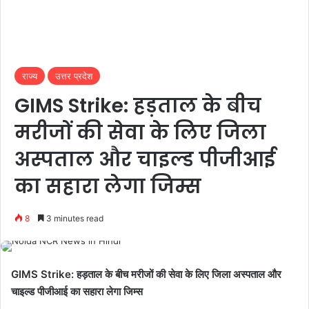
राज्य
उत्तर प्रदेश
GIMS Strike: हड़ताल के बीच
मरीजों की सेवा के लिए जिला
अस्पताल और चाइल्ड पीजीआई
का सहारा लेगा जिम्स
8
3 minutes read
GIMS Strike: हड़ताल के बीच मरीजों की सेवा के लिए जिला अस्पताल और
चाइल्ड पीजीआई का सहारा लेगा जिम्स