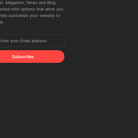
r, Magazine, News and Blog
cked with options that allow you
tely customize your website to
ds.