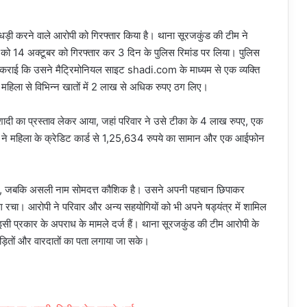
़ी करने वाले आरोपी को गिरफ्तार किया है। थाना सूरजकुंड की टीम ने
 को 14 अक्टूबर को गिरफ्तार कर 3 दिन के पुलिस रिमांड पर लिया। पुलिस
्ज कराई कि उसने मैट्रिमोनियल साइट shadi.com के माध्यम से एक व्यक्ति
 महिला से विभिन्न खातों में 2 लाख से अधिक रुपए ठग लिए।
ादी का प्रस्ताव लेकर आया, जहां परिवार ने उसे टीका के 4 लाख रुपए, एक
ी ने महिला के क्रेडिट कार्ड से 1,25,634 रुपये का सामान और एक आईफोन
या था, जबकि असली नाम सोमदत्त कौशिक है। उसने अपनी पहचान छिपाकर
ग रचा। आरोपी ने परिवार और अन्य सहयोगियों को भी अपने षड्यंत्र में शामिल
सी प्रकार के अपराध के मामले दर्ज हैं। थाना सूरजकुंड की टीम आरोपी के
पीड़ितों और वारदातों का पता लगाया जा सके।