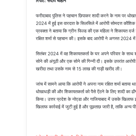
रिपोर्ट: संदीप चौहान
फरीदाबाद पुलिस ने पहचान छिपाकर शादी करने के नाम पर धोखाधड
2024 में हुई इस वारदात के सिलसिले में आरोपी सोमदत्त कौशिक
प्रवक्ता ने बताया कि ग्रीन फिल्ड की एक महिला ने शिकायत दर
रक्षित शर्मा से पहचान की। इसके बाद आरोपी ने अगस्त 2024 में
सितंबर 2024 में वह शिकायतकर्ता के घर अपने परिवार के साथ श
सोने की अंगूठी और एक सोने की गिन्नी दी। इसके उपरांत आरोप
खरीदा तथा उसके नाम से 15 लाख की गाड़ी खरीद ली।
जांच में सामने आया कि आरोपी ने अपना नाम रक्षित शर्मा बता
धोखाधड़ी की और शिकायतकर्ता को पैसे ऐंठने के लिए शादी का ढों
किया। उत्तर प्रदेश के नोएडा और गाजियाबाद में उसके खिलाफ इ
खिलाफ कार्रवाई में जुटी हुई है और पूछताछ जारी है, ताकि अन्य 