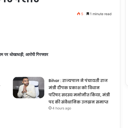
5
1 minute read
 पर धोखाधड़ी, आरोपी गिरफ्तार
Bihar : राज्यपाल ने पंचायती राज
मंत्री दीपक प्रकाश को विधान
परिषद सदस्य मनोनीत किया, मंत्री
पद की संवैधानिक उलझन समाप्त
4 hours ago