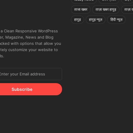
ताजा खबर
ताज़ा खबर हापुड़
ताज़ा ख
हापुड़
हापुड़ न्यूज़
हिंदी न्यूज़
 a Clean Responsive WordPress
r, Magazine, News and Blog
cked with options that allow you
tely customize your website to
ds.