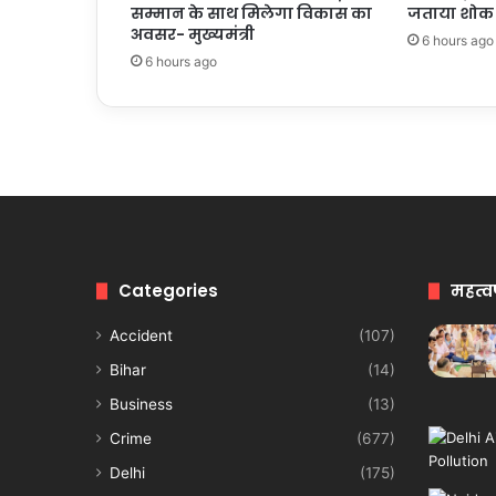
सम्मान के साथ मिलेगा विकास का
जताया शोक
अवसर- मुख्यमंत्री
6 hours ago
6 hours ago
Categories
महत्व
Accident
(107)
Bihar
(14)
Business
(13)
Crime
(677)
Delhi
(175)