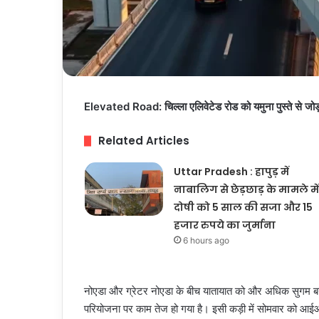
Elevated Road: चिल्ला एलिवेटेड रोड को यमुना पुस्ते से जोड़
Related Articles
Uttar Pradesh : हापुड़ में
नाबालिग से छेड़छाड़ के मामले में
दोषी को 5 साल की सजा और 15
हजार रुपये का जुर्माना
6 hours ago
नोएडा और ग्रेटर नोएडा के बीच यातायात को और अधिक सुगम बनाने की
परियोजना पर काम तेज हो गया है। इसी कड़ी में सोमवार को आईआ