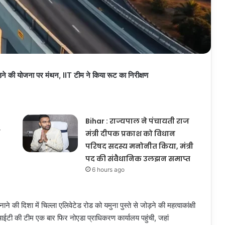
ने की योजना पर मंथन, IIT टीम ने किया रूट का निरीक्षण
Bihar : राज्यपाल ने पंचायती राज
मंत्री दीपक प्रकाश को विधान
परिषद सदस्य मनोनीत किया, मंत्री
पद की संवैधानिक उलझन समाप्त
6 hours ago
 दिशा में चिल्ला एलिवेटेड रोड को यमुना पुस्ते से जोड़ने की महत्वाकांक्षी
ईटी की टीम एक बार फिर नोएडा प्राधिकरण कार्यालय पहुंची, जहां