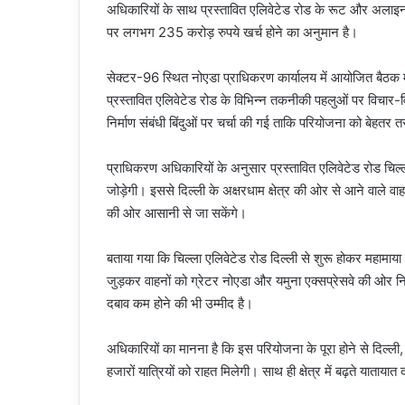
अधिकारियों के साथ प्रस्तावित एलिवेटेड रोड के रूट और अलाइन
पर लगभग 235 करोड़ रुपये खर्च होने का अनुमान है।
सेक्टर-96 स्थित नोएडा प्राधिकरण कार्यालय में आयोजित बैठक म
प्रस्तावित एलिवेटेड रोड के विभिन्न तकनीकी पहलुओं पर विचार-व
निर्माण संबंधी बिंदुओं पर चर्चा की गई ताकि परियोजना को बेहतर 
प्राधिकरण अधिकारियों के अनुसार प्रस्तावित एलिवेटेड रोड चिल्ल
जोड़ेगी। इससे दिल्ली के अक्षरधाम क्षेत्र की ओर से आने वाले वा
की ओर आसानी से जा सकेंगे।
बताया गया कि चिल्ला एलिवेटेड रोड दिल्ली से शुरू होकर महामाय
जुड़कर वाहनों को ग्रेटर नोएडा और यमुना एक्सप्रेसवे की ओर न
दबाव कम होने की भी उम्मीद है।
अधिकारियों का मानना है कि इस परियोजना के पूरा होने से दिल्
हजारों यात्रियों को राहत मिलेगी। साथ ही क्षेत्र में बढ़ते याताया