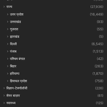
राज्य
(27,936)
उत्तर प्रदेश
(16,449)
उत्तराखंड
(93)
गुजरात
(55)
झारखंड
(5)
दिल्ली
(6,545)
पंजाब
(1,513)
पश्चिम बंगाल
(42)
बिहार
(263)
हरियाणा
(1,870)
हिमाचल प्रदेश
(758)
विज्ञान-टेक्नॉलॉजी
(226)
शेयर बाज़ार
(61)
स्वास्थ्य
(125)