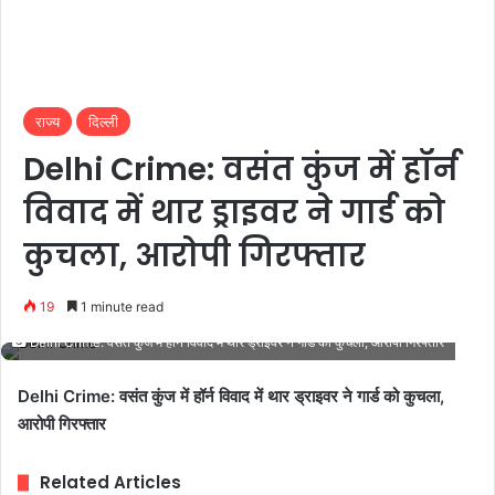
राज्य
दिल्ली
Delhi Crime: वसंत कुंज में हॉर्न
विवाद में थार ड्राइवर ने गार्ड को
कुचला, आरोपी गिरफ्तार
19
1 minute read
Delhi Crime: वसंत कुंज में हॉर्न विवाद में थार ड्राइवर ने गार्ड को कुचला, आरोपी गिरफ्तार
Delhi Crime: वसंत कुंज में हॉर्न विवाद में थार ड्राइवर ने गार्ड को कुचला,
आरोपी गिरफ्तार
Related Articles