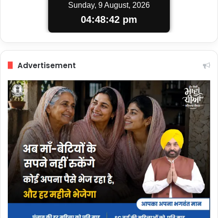
Sunday, 9 August, 2026
04:48:42 pm
Advertisement