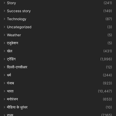
Story
(241)
Success story
(149)
Technology
(87)
Uncategorized
(3)
Weather
(5)
एजुकेशन
(5)
खेल
(431)
ट्रेंडिंग
(1,996)
दिल्ली-एनसीआर
(12)
धर्म
(244)
पंजाब
(923)
भारत
(10,447)
मनोरंजन
(653)
मीडिया के धुरंधर
(10)
राज्य
(7,165)