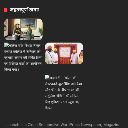
महत्वपूर्ण खबर
Jannah is a Clean Responsive WordPress Newspaper, Magazine,