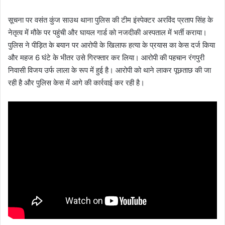
सूचना पर वसंत कुंज साउथ थाना पुलिस की टीम इंस्पेक्टर अरविंद प्रताप सिंह के
नेतृत्व में मौके पर पहुंची और घायल गार्ड को नजदीकी अस्पताल में भर्ती कराया।
पुलिस ने पीड़ित के बयान पर आरोपी के खिलाफ हत्या के प्रयास का केस दर्ज किया
और महज 6 घंटे के भीतर उसे गिरफ्तार कर लिया। आरोपी की पहचान रंगपुरी
निवासी विजय उर्फ लाला के रूप में हुई है। आरोपी को थाने लाकर पूछताछ की जा
रही है और पुलिस केस में आगे की कार्रवाई कर रही है।