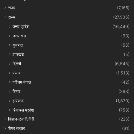
राज्य
(7,165)
राज्य
(27,936)
उत्तर प्रदेश
(16,449)
उत्तराखंड
(93)
गुजरात
(55)
झारखंड
(5)
दिल्ली
(6,545)
पंजाब
(1,513)
पश्चिम बंगाल
(42)
बिहार
(263)
हरियाणा
(1,870)
हिमाचल प्रदेश
(758)
विज्ञान-टेक्नॉलॉजी
(226)
शेयर बाज़ार
(61)