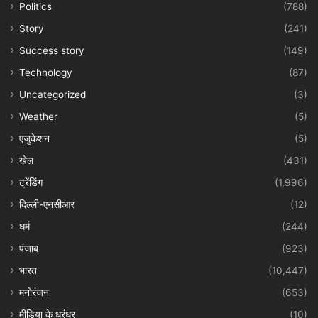
Politics
(788)
Story
(241)
Success story
(149)
Technology
(87)
Uncategorized
(3)
Weather
(5)
एजुकेशन
(5)
खेल
(431)
ट्रेंडिंग
(1,996)
दिल्ली-एनसीआर
(12)
धर्म
(244)
पंजाब
(923)
भारत
(10,447)
मनोरंजन
(653)
मीडिया के धुरंधर
(10)