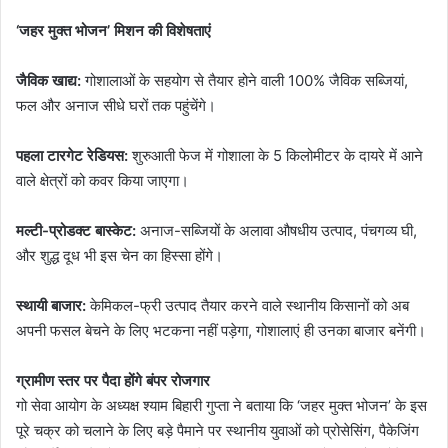
‘जहर मुक्त भोजन’ मिशन की विशेषताएं
जैविक खाद्य:
गोशालाओं के सहयोग से तैयार होने वाली 100% जैविक सब्जियां,
फल और अनाज सीधे घरों तक पहुंचेंगे।
पहला टारगेट रेडियस:
शुरुआती फेज में गोशाला के 5 किलोमीटर के दायरे में आने
वाले क्षेत्रों को कवर किया जाएगा।
मल्टी-प्रोडक्ट बास्केट:
अनाज-सब्जियों के अलावा औषधीय उत्पाद, पंचगव्य घी,
और शुद्ध दूध भी इस चेन का हिस्सा होंगे।
स्थायी बाजार:
केमिकल-फ्री उत्पाद तैयार करने वाले स्थानीय किसानों को अब
अपनी फसल बेचने के लिए भटकना नहीं पड़ेगा, गोशालाएं ही उनका बाजार बनेंगी।
ग्रामीण स्तर पर पैदा होंगे बंपर रोजगार
गो सेवा आयोग के अध्यक्ष श्याम बिहारी गुप्ता ने बताया कि ‘जहर मुक्त भोजन’ के इस
पूरे चक्र को चलाने के लिए बड़े पैमाने पर स्थानीय युवाओं को प्रोसेसिंग, पैकेजिंग