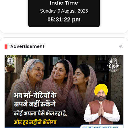
India Time
Sunday, 9 August, 2026
05:31:23 pm
Advertisement