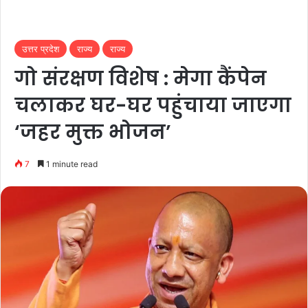
उत्तर प्रदेश
राज्य
राज्य
गो संरक्षण विशेष : मेगा कैंपेन
चलाकर घर-घर पहुंचाया जाएगा
‘जहर मुक्त भोजन’
7
1 minute read