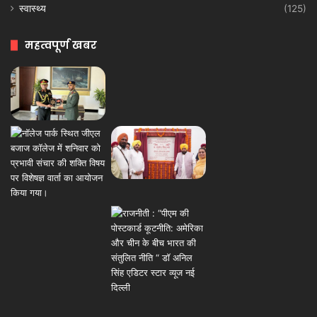
स्वास्थ्य
(125)
महत्वपूर्ण खबर