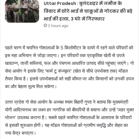
Uttar Pradesh : बुलंदशहर में जमीन के
विवाद में छोटे भाई ने चाकूओं से गोदकर की बड़े
भाई की हत्या, 3 घंटे में गिरफ्तार
3 hours ago
पहले चरण में चयनित गोशालाओं के 5 किलोमीटर के दायरे में रहने वाले परिवारों को
इस महा अभियान से जोड़ा जाएगा। इन परिवारों तक प्राकृतिक खेती से उपजे
खाद्यान्न, ताजी सब्जियां, फल और पंचगव्य आधारित उत्पाद सीधे पहुंचाए जाएंगे। गो
सेवा आयोग ने इसके लिए ‘फार्म टू कंज्यूमर’ (खेत से सीधे उपभोक्ता तक) मॉडल
तैयार किया है। इससे उपभोक्ताओं को सही कीमत पर और किसानों को उनकी उपज
का और बेहतर मूल्य मिल सकेगा।
उत्तर प्रदेश गो सेवा आयोग के अध्यक्ष श्याम बिहारी गुप्ता ने बताया कि मुख्यमंत्री
योगी आदित्यनाथ का लक्ष्य हर नागरिक को बीमारियों से बचाना और उन्हें ‘जहर मुक्त
भोजन’ उपलब्ध कराना है। सबसे पहले चयनित गोशालाओं के आसपास के परिवारों
से इसकी शुरुआत होगी। यह मॉडल गोशालाओं को ग्रामीण समृद्धि और सेहत का
नया केंद्र बनाएगा।