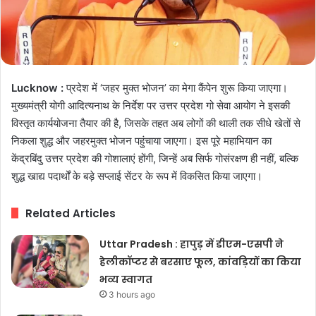
Lucknow :
प्रदेश में ‘जहर मुक्त भोजन’ का मेगा कैंपेन शुरू किया जाएगा।
मुख्यमंत्री योगी आदित्यनाथ के निर्देश पर उत्तर प्रदेश गो सेवा आयोग ने इसकी
विस्तृत कार्ययोजना तैयार की है, जिसके तहत अब लोगों की थाली तक सीधे खेतों से
निकला शुद्ध और जहरमुक्त भोजन पहुंचाया जाएगा। इस पूरे महाभियान का
केंद्रबिंदु उत्तर प्रदेश की गोशालाएं होंगी, जिन्हें अब सिर्फ गोसंरक्षण ही नहीं, बल्कि
शुद्ध खाद्य पदार्थों के बड़े सप्लाई सेंटर के रूप में विकसित किया जाएगा।
Related Articles
Uttar Pradesh : हापुड़ में डीएम-एसपी ने
हेलीकॉप्टर से बरसाए फूल, कांवड़ियों का किया
भव्य स्वागत
3 hours ago