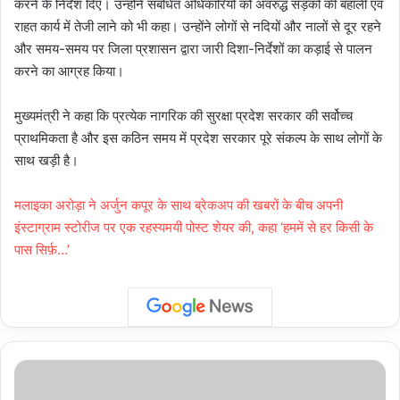
करने के निर्देश दिए। उन्होंने संबंधित अधिकारियों को अवरुद्ध सड़कों की बहाली एवं
राहत कार्य में तेजी लाने को भी कहा। उन्होंने लोगों से नदियों और नालों से दूर रहने
और समय-समय पर जिला प्रशासन द्वारा जारी दिशा-निर्देशों का कड़ाई से पालन
करने का आग्रह किया।
मुख्यमंत्री ने कहा कि प्रत्येक नागरिक की सुरक्षा प्रदेश सरकार की सर्वोच्च
प्राथमिकता है और इस कठिन समय में प्रदेश सरकार पूरे संकल्प के साथ लोगों के
साथ खड़ी है।
मलाइका अरोड़ा ने अर्जुन कपूर के साथ ब्रेकअप की खबरों के बीच अपनी
इंस्टाग्राम स्टोरीज पर एक रहस्यमयी पोस्ट शेयर की, कहा ‘हममें से हर किसी के
पास सिर्फ़…’
Zakir
Khan