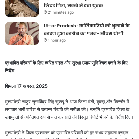
लिंटर गिरा, मलबे में दबा युवक
21 minutes ago
Uttar Pradesh : क्रांतिकारियों को भुलाने के
कारण हुआ कांग्रेस का पतन- सीएम योगी
1 hour ago
प्रभावित परिवारों के लिए त्वरित राहत और सुरक्षा उपाय सुनिश्चित करने के दिए
निर्देश
शिमला 17 अगस्त, 2025
मुख्यमंत्री ठाकुर सुखविंद्र सिंह सुक्खू ने आज जिला मंडी, कुल्लू और किन्नौर में
लगातार भारी बारिश से उत्पन्न स्थिति की समीक्षा की। उन्होंने प्रभावित जिला के
उपायुक्तों से व्यक्तिगत रूप से बात कर क्षति की विस्तृत रिपोर्ट भेजने के निर्देश दिए।
मुख्यमंत्री ने जिला प्रशासन को प्रभावित परिवारों को हर संभव सहायता प्रदान