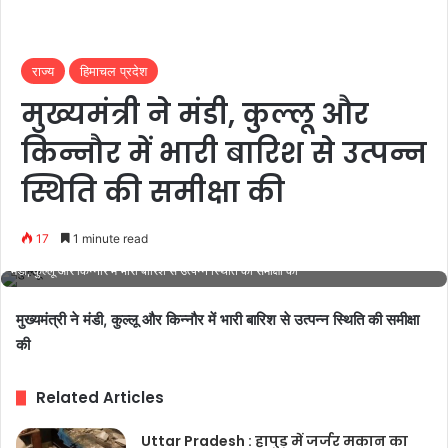
राज्य
हिमाचल प्रदेश
मुख्यमंत्री ने मंडी, कुल्लू और
किन्नौर में भारी बारिश से उत्पन्न
स्थिति की समीक्षा की
17
1 minute read
मुख्यमंत्री ने मंडी, कुल्लू और किन्नौर में भारी बारिश से उत्पन्न स्थिति की समीक्षा कीमुख्यमंत्री ने
मंडी, कुल्लू और किन्नौर में भारी बारिश से उत्पन्न स्थिति की समीक्षा की
मुख्यमंत्री ने मंडी, कुल्लू और किन्नौर में भारी बारिश से उत्पन्न स्थिति की समीक्षा
की
Related Articles
Uttar Pradesh : हापुड़ में जर्जर मकान का