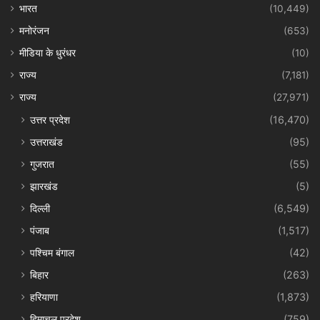
भारत
(10,449)
मनोरंजन
(653)
मीडिया के धुरंधर
(10)
राज्य
(7,181)
राज्य
(27,971)
उत्तर प्रदेश
(16,470)
उत्तराखंड
(95)
गुजरात
(55)
झारखंड
(5)
दिल्ली
(6,549)
पंजाब
(1,517)
पश्चिम बंगाल
(42)
बिहार
(263)
हरियाणा
(1,873)
हिमाचल प्रदेश
(759)