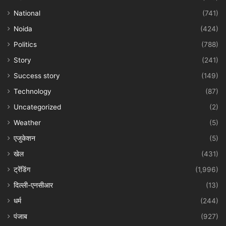
National
(741)
Noida
(424)
Politics
(788)
Story
(241)
Success story
(149)
Technology
(87)
Uncategorized
(2)
Weather
(5)
एजुकेशन
(5)
खेल
(431)
ट्रेंडिंग
(1,996)
दिल्ली-एनसीआर
(13)
धर्म
(244)
पंजाब
(927)