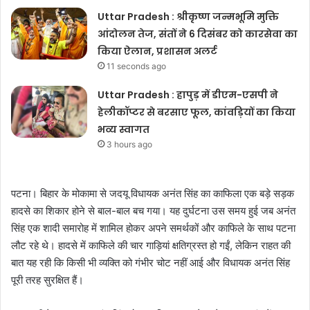
Uttar Pradesh : श्रीकृष्ण जन्मभूमि मुक्ति
आंदोलन तेज, संतों ने 6 दिसंबर को कारसेवा का
किया ऐलान, प्रशासन अलर्ट
11 seconds ago
Uttar Pradesh : हापुड़ में डीएम-एसपी ने
हेलीकॉप्टर से बरसाए फूल, कांवड़ियों का किया
भव्य स्वागत
3 hours ago
पटना। बिहार के मोकामा से जदयू विधायक अनंत सिंह का काफिला एक बड़े सड़क
हादसे का शिकार होने से बाल-बाल बच गया। यह दुर्घटना उस समय हुई जब अनंत
सिंह एक शादी समारोह में शामिल होकर अपने समर्थकों और काफिले के साथ पटना
लौट रहे थे। हादसे में काफिले की चार गाड़ियां क्षतिग्रस्त हो गईं, लेकिन राहत की
बात यह रही कि किसी भी व्यक्ति को गंभीर चोट नहीं आई और विधायक अनंत सिंह
पूरी तरह सुरक्षित हैं।