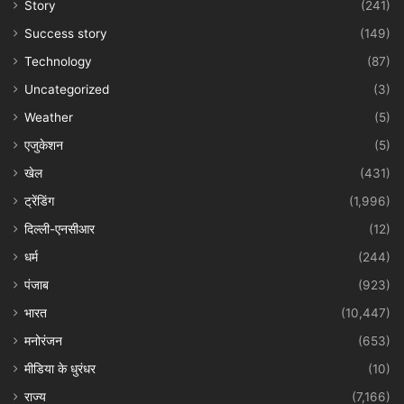
Story
(241)
Success story
(149)
Technology
(87)
Uncategorized
(3)
Weather
(5)
एजुकेशन
(5)
खेल
(431)
ट्रेंडिंग
(1,996)
दिल्ली-एनसीआर
(12)
धर्म
(244)
पंजाब
(923)
भारत
(10,447)
मनोरंजन
(653)
मीडिया के धुरंधर
(10)
राज्य
(7,166)