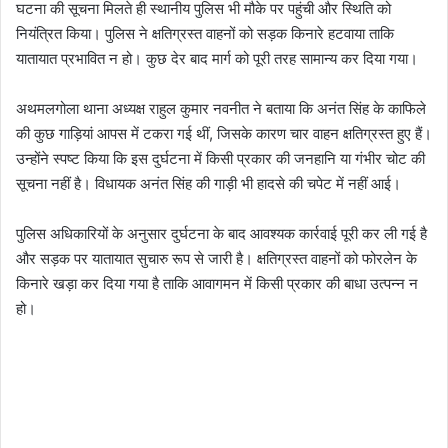
घटना की सूचना मिलते ही स्थानीय पुलिस भी मौके पर पहुंची और स्थिति को
नियंत्रित किया। पुलिस ने क्षतिग्रस्त वाहनों को सड़क किनारे हटवाया ताकि
यातायात प्रभावित न हो। कुछ देर बाद मार्ग को पूरी तरह सामान्य कर दिया गया।
अथमलगोला थाना अध्यक्ष राहुल कुमार नवनीत ने बताया कि अनंत सिंह के काफिले
की कुछ गाड़ियां आपस में टकरा गई थीं, जिसके कारण चार वाहन क्षतिग्रस्त हुए हैं।
उन्होंने स्पष्ट किया कि इस दुर्घटना में किसी प्रकार की जनहानि या गंभीर चोट की
सूचना नहीं है। विधायक अनंत सिंह की गाड़ी भी हादसे की चपेट में नहीं आई।
पुलिस अधिकारियों के अनुसार दुर्घटना के बाद आवश्यक कार्रवाई पूरी कर ली गई है
और सड़क पर यातायात सुचारु रूप से जारी है। क्षतिग्रस्त वाहनों को फोरलेन के
किनारे खड़ा कर दिया गया है ताकि आवागमन में किसी प्रकार की बाधा उत्पन्न न
हो।