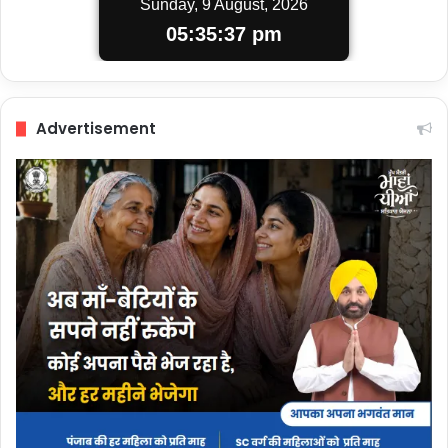
Sunday, 9 August, 2026
05:35:38 pm
Advertisement