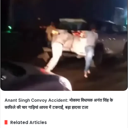
Anant Singh Convoy Accident: मोकामा विधायक अनंत सिंह के
काफिले की चार गाड़ियां आपस में टकराईं, बड़ा हादसा टला
Related Articles