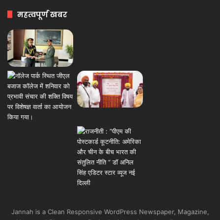
महत्वपूर्ण खबर
Jannah is a Clean Responsive WordPress Newspaper, Magazine,