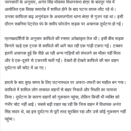
जानकारी के अनुसार, अनंत सिंह मोकामा विधानसभा क्षेत्र के बादपुर गांव में
आयोजित एक विवाह समारोह में शामिल होने के बाद पटना वापस लौट रहे थे।
उनका काफिला बाढ़ अनुमंडल के अथमलगोला थाना क्षेत्र से गुजर रहा था। इसी
दौरान सबनिमा पेट्रोल पंप के समीप फोरलेन सड़क पर अचानक दुर्घटना हो गई।
प्रत्यक्षदर्शियों के अनुसार काफिले की रफ्तार अपेक्षाकृत तेज थी। इसी बीच सड़क
किनारे खड़े एक ट्रक से काफिले की आगे चल रही एक गाड़ी टकरा गई। टक्कर
इतनी अचानक हुई कि पीछे आ रही अन्य गाड़ियों को संभलने का मौका नहीं मिला
और वे एक-दूसरे से टकराती चली गईं। देखते ही देखते काफिले की चार वाहन
दुर्घटना की चपेट में आ गए।
हादसे के बाद कुछ समय के लिए घटनास्थल पर अफरा-तफरी का माहौल बन गया।
काफिले में शामिल लोग तत्काल वाहनों से बाहर निकले और स्थिति का जायजा
लिया। दुर्घटना के कारण वाहनों को नुकसान पहुंचा, लेकिन किसी भी व्यक्ति को
गंभीर चोट नहीं आई। सबसे बड़ी राहत यह रही कि जिस वाहन में विधायक अनंत
सिंह सवार थे, वह इस दुर्घटना से पूरी तरह सुरक्षित रहा और उसे कोई नुकसान नहीं
पहुंचा।