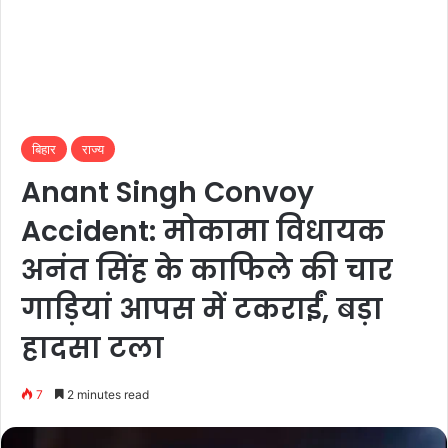
बिहार
राज्य
Anant Singh Convoy
Accident: मोकामा विधायक
अनंत सिंह के काफिले की चार
गाड़ियां आपस में टकराईं, बड़ा
हादसा टला
7
2 minutes read