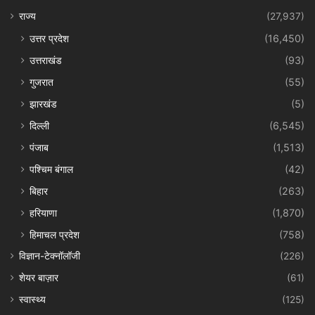
राज्य
(27,937)
उत्तर प्रदेश
(16,450)
उत्तराखंड
(93)
गुजरात
(55)
झारखंड
(5)
दिल्ली
(6,545)
पंजाब
(1,513)
पश्चिम बंगाल
(42)
बिहार
(263)
हरियाणा
(1,870)
हिमाचल प्रदेश
(758)
विज्ञान-टेक्नॉलॉजी
(226)
शेयर बाज़ार
(61)
स्वास्थ्य
(125)