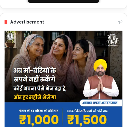
Advertisement