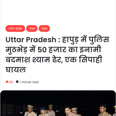
उत्तर प्रदेश
राज्य
राज्य
Uttar Pradesh : हापुड़ में पुलिस
मुठभेड़ में 50 हजार का इनामी
बदमाश श्याम ढेर, एक सिपाही
घायल
85
1 minute read