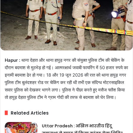
Hapur :
थाना देहात और थाना हापुड़ नगर की संयुक्त पुलिस टीम की चेकिंग के
दौरान बदमाश से मुठभेड़ हो गई। आत्मरक्षार्थ जवाबी फायरिंग में 50 हजार रुपये का
इनामी बदमाश ढेर हो गया। 18 और 19 जून 2026 की रात को थाना हापुड़ नगर
पुलिस टीम बुलंदशहर रोड पर चेकिंग कर रही थी तभी एक संदिग्ध मोटरसाइकिल
सवार पुलिस को देखकर भागने लगा। पुलिस ने पीछा करते हुए मसैज फ्लैश किया
तो हापुड़ देहात पुलिस टीम ने ग्राम गोदी की तरफ से बदमाश को घेर लिया।
Related Articles
Uttar Pradesh : अखिल भारतीय हिंदू