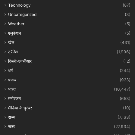
Technology
(87)
Uncategorized
(3)
Weather
(5)
एजुकेशन
(5)
खेल
(431)
ट्रेंडिंग
(1,996)
दिल्ली-एनसीआर
(12)
धर्म
(244)
पंजाब
(923)
भारत
(10,447)
मनोरंजन
(653)
मीडिया के धुरंधर
(10)
राज्य
(7,163)
राज्य
(27,934)