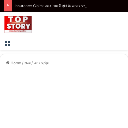
Insurance Claim: ज्यादा सवारी होने के आधार पर बीमा कंपनी नहीं कर सकती क्लेम खारिज, उपभोक्ता आयोग ने सुनाया फैसला
Menu
Home
/
राज्य
/
उत्तर प्रदेश