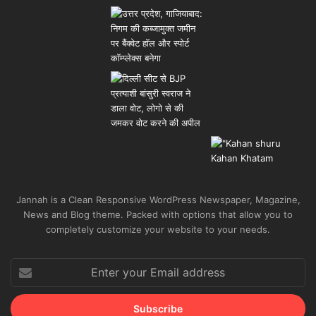
Jannah is a Clean Responsive WordPress Newspaper, Magazine,
News and Blog theme. Packed with options that allow you to
completely customize your website to your needs.
Enter
your
Email
address