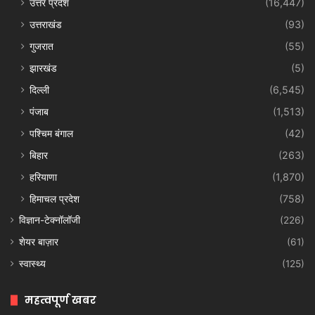
उत्तर प्रदेश
(16,447)
उत्तराखंड
(93)
गुजरात
(55)
झारखंड
(5)
दिल्ली
(6,545)
पंजाब
(1,513)
पश्चिम बंगाल
(42)
बिहार
(263)
हरियाणा
(1,870)
हिमाचल प्रदेश
(758)
विज्ञान-टेक्नॉलॉजी
(226)
शेयर बाज़ार
(61)
स्वास्थ्य
(125)
महत्वपूर्ण खबर