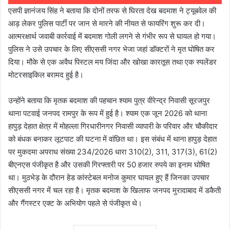
एसपी ज्ञानंजय सिंह ने बताया कि दोनों तरफ से घिरता देख बदमाश ने ट्यूबवेल की
आड़ लेकर पुलिस पार्टी पर जान से मारने की नीयत से फायरिंग शुरू कर दी।
आत्मरक्षार्थ जवाबी कार्रवाई में बदमाश गोली लगने से गंभीर रूप से घायल हो गया।
पुलिस ने उसे उपचार के लिए सीएससी नगर भेजा जहां डॉक्टरों ने मृत घोषित कर
दिया। मौके से एक अवैध पिस्टल मय जिंदा और खोखा कारतूस तथा एक स्पलेंडर
मोटरसाइकिल बरामद हुई है।
उन्होंने बताया कि मृतक बदमाश की पहचान श्याम पुत्र वीरेन्द्र निवासी सूरजपुर
थाना पटवाई जनपद रामपुर के रूप में हुई है। श्याम एक जून 2026 को थाना
हापुड़ देहात क्षेत्र में मोहल्ला गिरधारीनगर निवासी व्यापारी के परिवार और चौकीदार
को बंधक बनाकर लूटपाट की घटना में वांछित था। इस संबंध में थाना हापुड़ देहात
पर मुकदमा अपराध संख्या 234/2026 धारा 310(2), 311, 317(3), 61(2)
बीएनएस पंजीकृत है और उसकी गिरफ्तारी पर 50 हजार रुपये का इनाम घोषित
था। मुठभेड़ के दौरान हेड कांस्टेबल मनोज कुमार घायल हुए हैं जिनका उपचार
सीएससी नगर में चल रहा है। मृतक बदमाश के खिलाफ जनपद मुरादाबाद में डकैती
और गैंगस्टर एक्ट के अभियोग पहले से पंजीकृत थे।